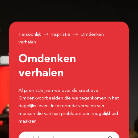
Persoonlijk
Inspiratie
Omdenken
verhalen
Omdenken
verhalen
Al jaren schrijven we over de creatieve
Omdenkvoorbeelden die we tegenkomen in het
dagelijks leven. Inspirerende verhalen van
mensen die van hun probleem een mogelijkheid
maakten.