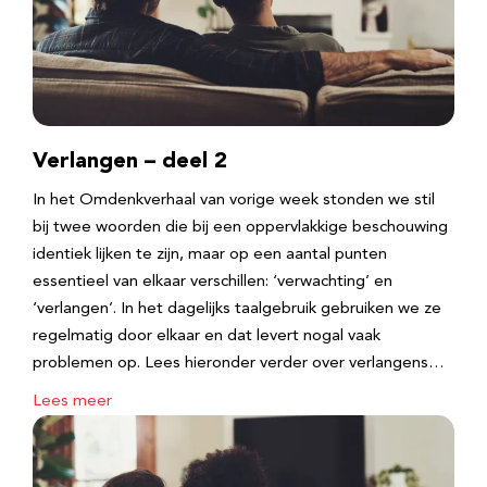
Verlangen – deel 2
In het Omdenkverhaal van vorige week stonden we stil
bij twee woorden die bij een oppervlakkige beschouwing
identiek lijken te zijn, maar op een aantal punten
essentieel van elkaar verschillen: ‘verwachting’ en
‘verlangen’. In het dagelijks taalgebruik gebruiken we ze
regelmatig door elkaar en dat levert nogal vaak
problemen op. Lees hieronder verder over verlangens…
Lees meer