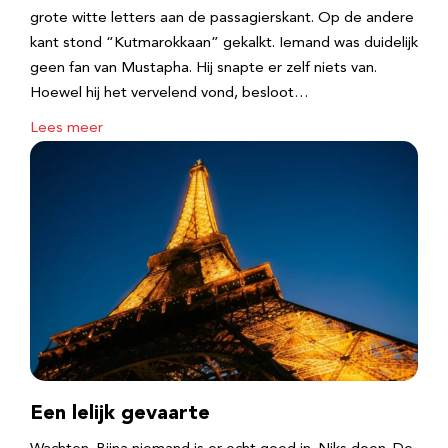
grote witte letters aan de passagierskant. Op de andere
kant stond “Kutmarokkaan” gekalkt. Iemand was duidelijk
geen fan van Mustapha. Hij snapte er zelf niets van.
Hoewel hij het vervelend vond, besloot…
Lees meer
Een lelijk gevaarte