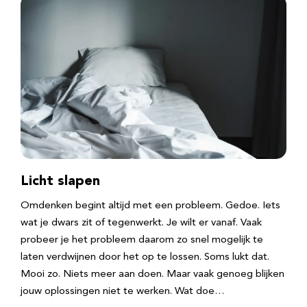
Licht slapen
Omdenken begint altijd met een probleem. Gedoe. Iets
wat je dwars zit of tegenwerkt. Je wilt er vanaf. Vaak
probeer je het probleem daarom zo snel mogelijk te
laten verdwijnen door het op te lossen. Soms lukt dat.
Mooi zo. Niets meer aan doen. Maar vaak genoeg blijken
jouw oplossingen niet te werken. Wat doe…