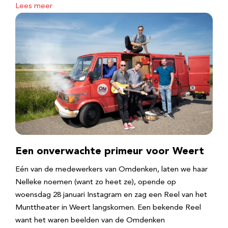
Lees meer
Een onverwachte primeur voor Weert
Eén van de medewerkers van Omdenken, laten we haar
Nelleke noemen (want zo heet ze), opende op
woensdag 28 januari Instagram en zag een Reel van het
Munttheater in Weert langskomen. Een bekende Reel
want het waren beelden van de Omdenken