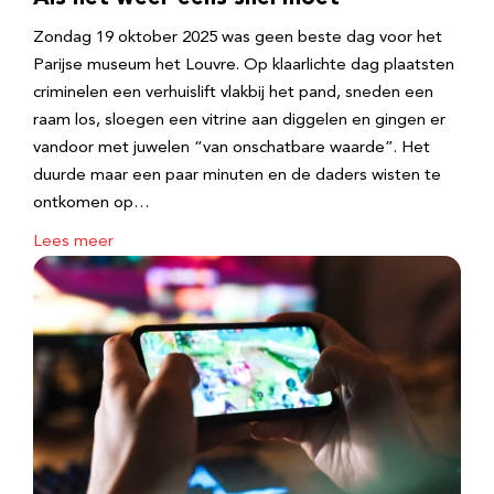
Zondag 19 oktober 2025 was geen beste dag voor het
Parijse museum het Louvre. Op klaarlichte dag plaatsten
criminelen een verhuislift vlakbij het pand, sneden een
raam los, sloegen een vitrine aan diggelen en gingen er
vandoor met juwelen “van onschatbare waarde”. Het
duurde maar een paar minuten en de daders wisten te
ontkomen op…
Lees meer