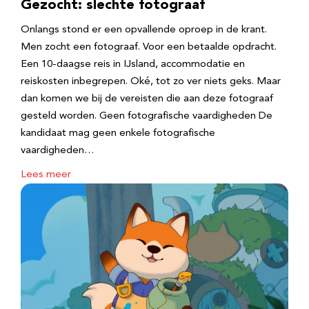
Gezocht: slechte fotograaf
Onlangs stond er een opvallende oproep in de krant.
Men zocht een fotograaf. Voor een betaalde opdracht.
Een 10-daagse reis in IJsland, accommodatie en
reiskosten inbegrepen. Oké, tot zo ver niets geks. Maar
dan komen we bij de vereisten die aan deze fotograaf
gesteld worden. Geen fotografische vaardigheden De
kandidaat mag geen enkele fotografische
vaardigheden…
Lees meer