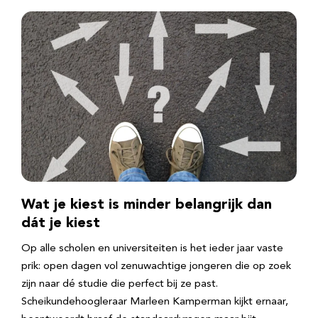
Wat je kiest is minder belangrijk dan
dát je kiest
Op alle scholen en universiteiten is het ieder jaar vaste
prik: open dagen vol zenuwachtige jongeren die op zoek
zijn naar dé studie die perfect bij ze past.
Scheikundehoogleraar Marleen Kamperman kijkt ernaar,