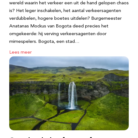
wereld waarin het verkeer een uit de hand gelopen chaos
is? Het leger inschakelen, het aantal verkeersagenten
verdubbelen, hogere boetes uitdelen? Burgemeester
Anatanas Mockus van Bogota deed precies het
omgekeerde: hij verving verkeersagenten door
mimespelers. Bogota, een stad…
Lees meer