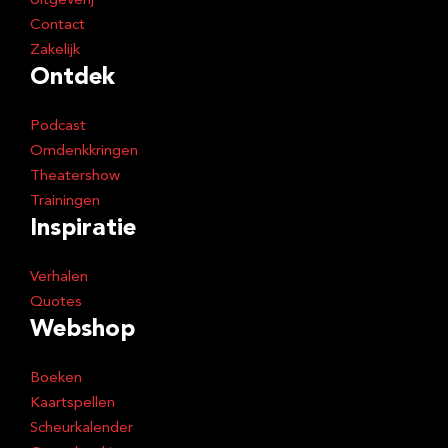
Uitgeverij
Contact
Zakelijk
Ontdek
Podcast
Omdenkkringen
Theatershow
Trainingen
Inspiratie
Verhalen
Quotes
Webshop
Boeken
Kaartspellen
Scheurkalender