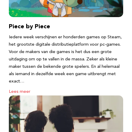
Piece by Piece
Iedere week verschijnen er honderden games op Steam,
het grootste digitale distributieplatform voor pc-games.
Voor de makers van die games is het dus een grote
uitdaging om op te vallen in de massa. Zeker als kleine
maker tussen de bekende grote spelers. En al helemaal
als iemand in dezelfde week een game uitbrengt met
exact…
Lees meer