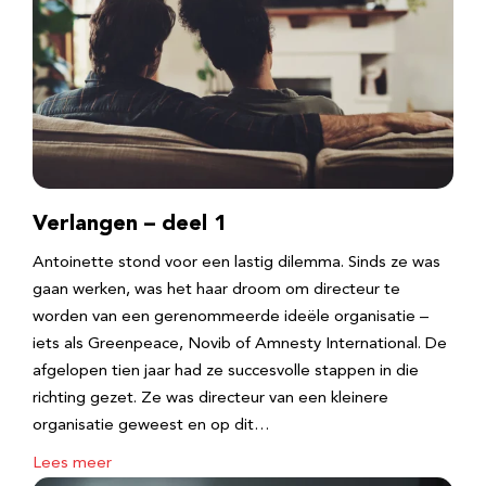
Verlangen – deel 1
Antoinette stond voor een lastig dilemma. Sinds ze was
gaan werken, was het haar droom om directeur te
worden van een gerenommeerde ideële organisatie –
iets als Greenpeace, Novib of Amnesty International. De
afgelopen tien jaar had ze succesvolle stappen in die
richting gezet. Ze was directeur van een kleinere
organisatie geweest en op dit…
Lees meer