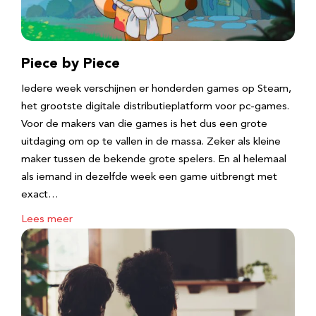
Piece by Piece
Iedere week verschijnen er honderden games op Steam,
het grootste digitale distributieplatform voor pc-games.
Voor de makers van die games is het dus een grote
uitdaging om op te vallen in de massa. Zeker als kleine
maker tussen de bekende grote spelers. En al helemaal
als iemand in dezelfde week een game uitbrengt met
exact…
Lees meer