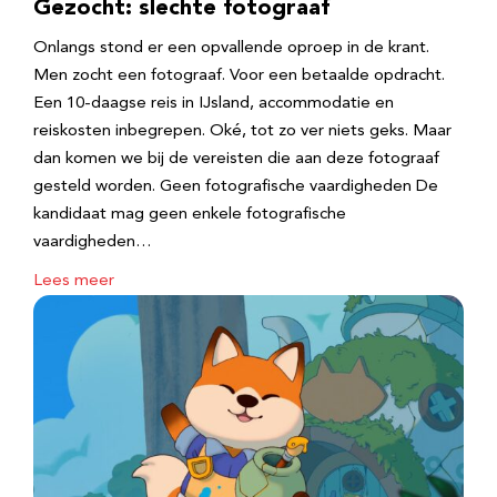
Gezocht: slechte fotograaf
Onlangs stond er een opvallende oproep in de krant.
Men zocht een fotograaf. Voor een betaalde opdracht.
Een 10-daagse reis in IJsland, accommodatie en
reiskosten inbegrepen. Oké, tot zo ver niets geks. Maar
dan komen we bij de vereisten die aan deze fotograaf
gesteld worden. Geen fotografische vaardigheden De
kandidaat mag geen enkele fotografische
vaardigheden…
Lees meer