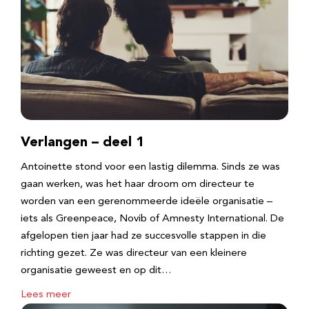
Verlangen – deel 1
Antoinette stond voor een lastig dilemma. Sinds ze was
gaan werken, was het haar droom om directeur te
worden van een gerenommeerde ideële organisatie –
iets als Greenpeace, Novib of Amnesty International. De
afgelopen tien jaar had ze succesvolle stappen in die
richting gezet. Ze was directeur van een kleinere
organisatie geweest en op dit…
Lees meer