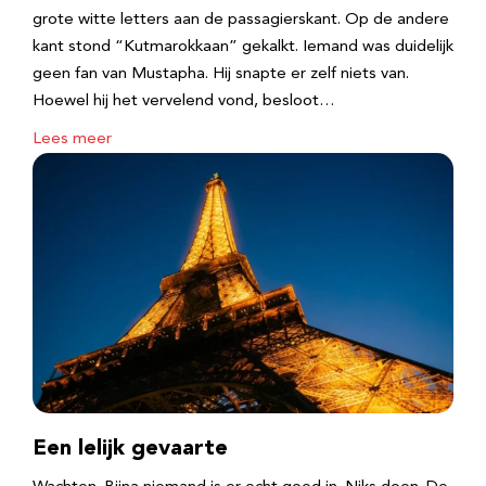
grote witte letters aan de passagierskant. Op de andere
kant stond “Kutmarokkaan” gekalkt. Iemand was duidelijk
geen fan van Mustapha. Hij snapte er zelf niets van.
Hoewel hij het vervelend vond, besloot…
Lees meer
Een lelijk gevaarte