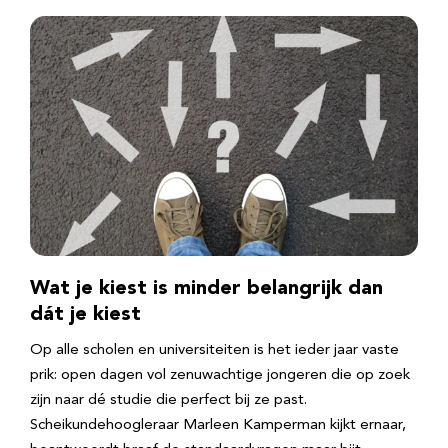
Wat je kiest is minder belangrijk dan
dát je kiest
Op alle scholen en universiteiten is het ieder jaar vaste
prik: open dagen vol zenuwachtige jongeren die op zoek
zijn naar dé studie die perfect bij ze past.
Scheikundehoogleraar Marleen Kamperman kijkt ernaar,