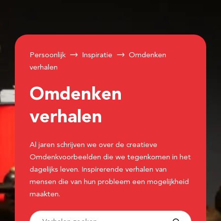
Persoonlijk
Inspiratie
Omdenken
verhalen
Omdenken
verhalen
Al jaren schrijven we over de creatieve
Omdenkvoorbeelden die we tegenkomen in het
dagelijks leven. Inspirerende verhalen van
mensen die van hun probleem een mogelijkheid
maakten.