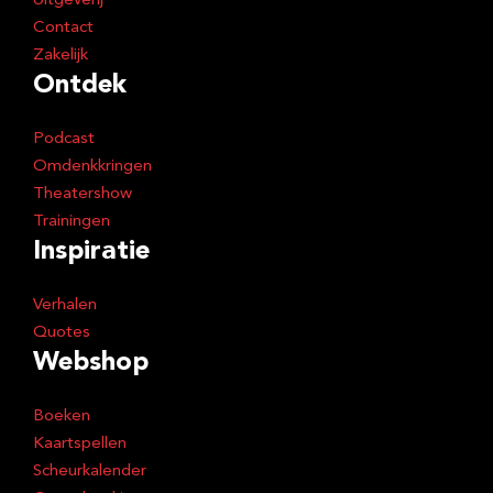
Uitgeverij
Contact
Zakelijk
Ontdek
Podcast
Omdenkkringen
Theatershow
Trainingen
Inspiratie
Verhalen
Quotes
Webshop
Boeken
Kaartspellen
Scheurkalender