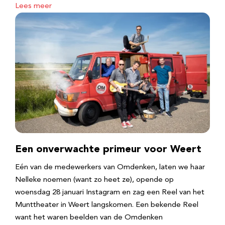
Lees meer
Een onverwachte primeur voor Weert
Eén van de medewerkers van Omdenken, laten we haar
Nelleke noemen (want zo heet ze), opende op
woensdag 28 januari Instagram en zag een Reel van het
Munttheater in Weert langskomen. Een bekende Reel
want het waren beelden van de Omdenken