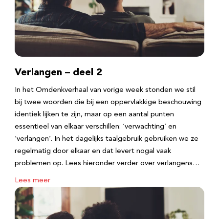
Verlangen – deel 2
In het Omdenkverhaal van vorige week stonden we stil
bij twee woorden die bij een oppervlakkige beschouwing
identiek lijken te zijn, maar op een aantal punten
essentieel van elkaar verschillen: ‘verwachting’ en
‘verlangen’. In het dagelijks taalgebruik gebruiken we ze
regelmatig door elkaar en dat levert nogal vaak
problemen op. Lees hieronder verder over verlangens…
Lees meer