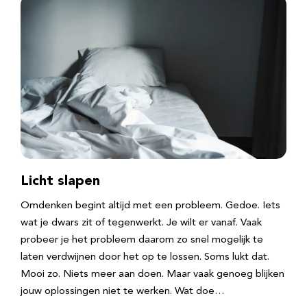
Licht slapen
Omdenken begint altijd met een probleem. Gedoe. Iets
wat je dwars zit of tegenwerkt. Je wilt er vanaf. Vaak
probeer je het probleem daarom zo snel mogelijk te
laten verdwijnen door het op te lossen. Soms lukt dat.
Mooi zo. Niets meer aan doen. Maar vaak genoeg blijken
jouw oplossingen niet te werken. Wat doe…