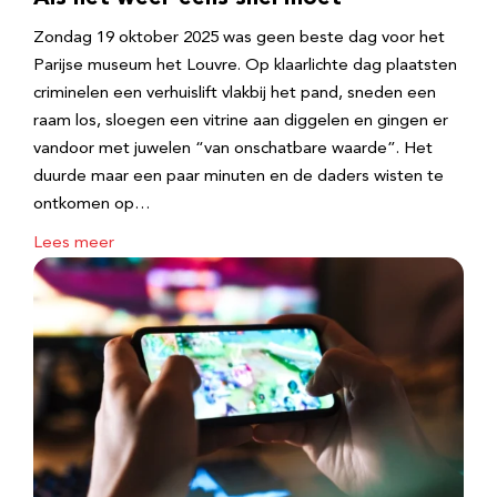
Zondag 19 oktober 2025 was geen beste dag voor het
Parijse museum het Louvre. Op klaarlichte dag plaatsten
criminelen een verhuislift vlakbij het pand, sneden een
raam los, sloegen een vitrine aan diggelen en gingen er
vandoor met juwelen “van onschatbare waarde”. Het
duurde maar een paar minuten en de daders wisten te
ontkomen op…
Lees meer