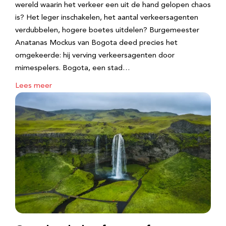
wereld waarin het verkeer een uit de hand gelopen chaos
is? Het leger inschakelen, het aantal verkeersagenten
verdubbelen, hogere boetes uitdelen? Burgemeester
Anatanas Mockus van Bogota deed precies het
omgekeerde: hij verving verkeersagenten door
mimespelers. Bogota, een stad…
Lees meer