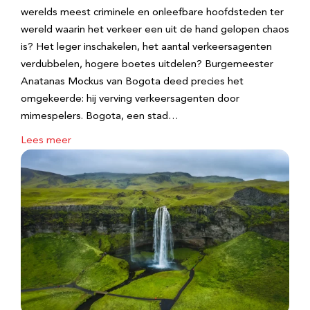
werelds meest criminele en onleefbare hoofdsteden ter
wereld waarin het verkeer een uit de hand gelopen chaos
is? Het leger inschakelen, het aantal verkeersagenten
verdubbelen, hogere boetes uitdelen? Burgemeester
Anatanas Mockus van Bogota deed precies het
omgekeerde: hij verving verkeersagenten door
mimespelers. Bogota, een stad…
Lees meer