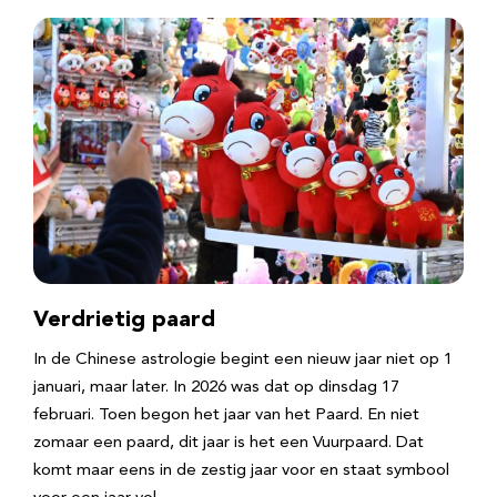
Verdrietig paard
In de Chinese astrologie begint een nieuw jaar niet op 1
januari, maar later. In 2026 was dat op dinsdag 17
februari. Toen begon het jaar van het Paard. En niet
zomaar een paard, dit jaar is het een Vuurpaard. Dat
komt maar eens in de zestig jaar voor en staat symbool