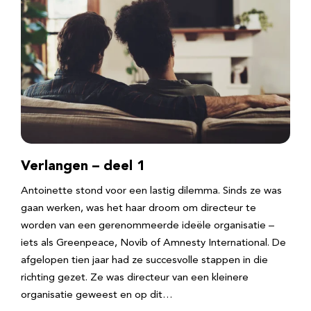
Verlangen – deel 1
Antoinette stond voor een lastig dilemma. Sinds ze was
gaan werken, was het haar droom om directeur te
worden van een gerenommeerde ideële organisatie –
iets als Greenpeace, Novib of Amnesty International. De
afgelopen tien jaar had ze succesvolle stappen in die
richting gezet. Ze was directeur van een kleinere
organisatie geweest en op dit…