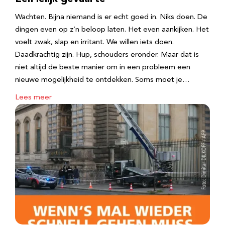
Wachten. Bijna niemand is er echt goed in. Niks doen. De
dingen even op z’n beloop laten. Het even aankijken. Het
voelt zwak, slap en irritant. We willen iets doen.
Daadkrachtig zijn. Hup, schouders eronder. Maar dat is
niet altijd de beste manier om in een probleem een
nieuwe mogelijkheid te ontdekken. Soms moet je…
Lees meer