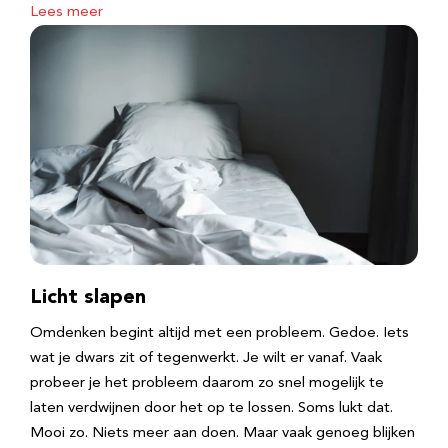
Lees meer
Licht slapen
Omdenken begint altijd met een probleem. Gedoe. Iets
wat je dwars zit of tegenwerkt. Je wilt er vanaf. Vaak
probeer je het probleem daarom zo snel mogelijk te
laten verdwijnen door het op te lossen. Soms lukt dat.
Mooi zo. Niets meer aan doen. Maar vaak genoeg blijken