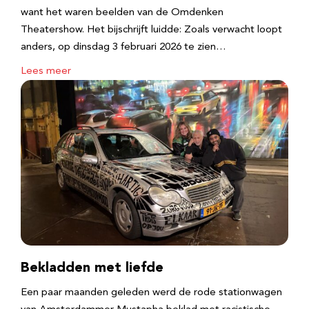
want het waren beelden van de Omdenken
Theatershow. Het bijschrijft luidde: Zoals verwacht loopt
anders, op dinsdag 3 februari 2026 te zien…
Lees meer
Bekladden met liefde
Een paar maanden geleden werd de rode stationwagen