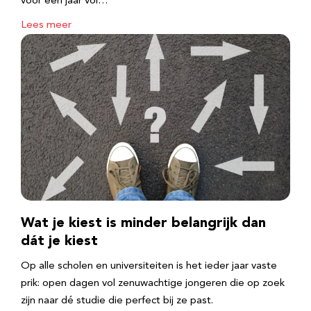
voor een jaar vol…
Lees meer
Wat je kiest is minder belangrijk dan
dát je kiest
Op alle scholen en universiteiten is het ieder jaar vaste
prik: open dagen vol zenuwachtige jongeren die op zoek
zijn naar dé studie die perfect bij ze past.