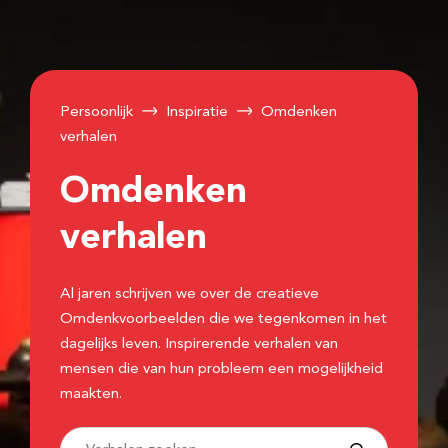
Persoonlijk
Inspiratie
Omdenken
verhalen
Omdenken
verhalen
Al jaren schrijven we over de creatieve
Omdenkvoorbeelden die we tegenkomen in het
dagelijks leven. Inspirerende verhalen van
mensen die van hun probleem een mogelijkheid
maakten.