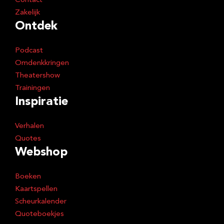
Contact
Zakelijk
Ontdek
Podcast
Omdenkkringen
Theatershow
Trainingen
Inspiratie
Verhalen
Quotes
Webshop
Boeken
Kaartspellen
Scheurkalender
Quoteboekjes