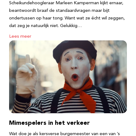
Scheikundehoogleraar Marleen Kamperman kijkt ernaar,
beantwoordt braaf de standaardvragen maar bijt
ondertussen op haar tong. Want wat ze écht wil zeggen,
dat zeg je natuurlijk niet. Gelukkig…
Lees meer
Mimespelers in het verkeer
Wat doe je als kersverse burgemeester van een van ’s