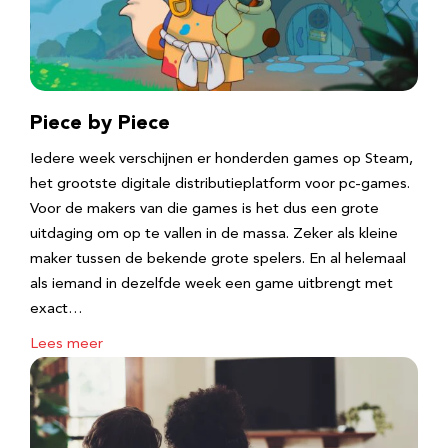
Piece by Piece
Iedere week verschijnen er honderden games op Steam,
het grootste digitale distributieplatform voor pc-games.
Voor de makers van die games is het dus een grote
uitdaging om op te vallen in de massa. Zeker als kleine
maker tussen de bekende grote spelers. En al helemaal
als iemand in dezelfde week een game uitbrengt met
exact…
Lees meer