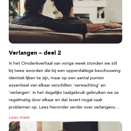
Verlangen – deel 2
In het Omdenkverhaal van vorige week stonden we stil
bij twee woorden die bij een oppervlakkige beschouwing
identiek lijken te zijn, maar op een aantal punten
essentieel van elkaar verschillen: ‘verwachting’ en
‘verlangen’. In het dagelijks taalgebruik gebruiken we ze
regelmatig door elkaar en dat levert nogal vaak
problemen op. Lees hieronder verder over verlangens…
Lees meer