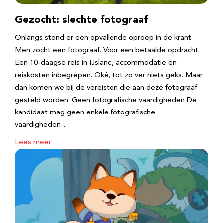
Gezocht: slechte fotograaf
Onlangs stond er een opvallende oproep in de krant.
Men zocht een fotograaf. Voor een betaalde opdracht.
Een 10-daagse reis in IJsland, accommodatie en
reiskosten inbegrepen. Oké, tot zo ver niets geks. Maar
dan komen we bij de vereisten die aan deze fotograaf
gesteld worden. Geen fotografische vaardigheden De
kandidaat mag geen enkele fotografische
vaardigheden…
Lees meer