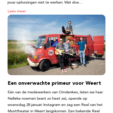
jouw oplossingen niet te werken. Wat doe…
Lees meer
Een onverwachte primeur voor Weert
Eén van de medewerkers van Omdenken, laten we haar
Nelleke noemen (want zo heet ze), opende op
woensdag 28 januari Instagram en zag een Reel van het
Munttheater in Weert langskomen. Een bekende Reel