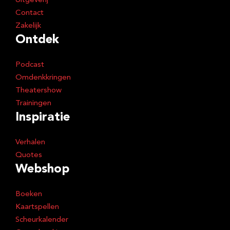
Uitgeverij
Contact
Zakelijk
Ontdek
Podcast
Omdenkkringen
Theatershow
Trainingen
Inspiratie
Verhalen
Quotes
Webshop
Boeken
Kaartspellen
Scheurkalender