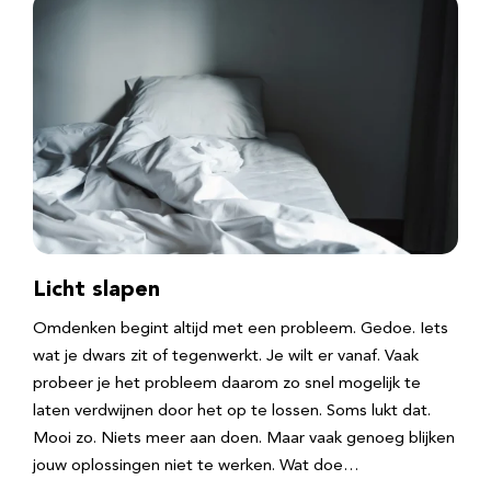
Licht slapen
Omdenken begint altijd met een probleem. Gedoe. Iets
wat je dwars zit of tegenwerkt. Je wilt er vanaf. Vaak
probeer je het probleem daarom zo snel mogelijk te
laten verdwijnen door het op te lossen. Soms lukt dat.
Mooi zo. Niets meer aan doen. Maar vaak genoeg blijken
jouw oplossingen niet te werken. Wat doe…