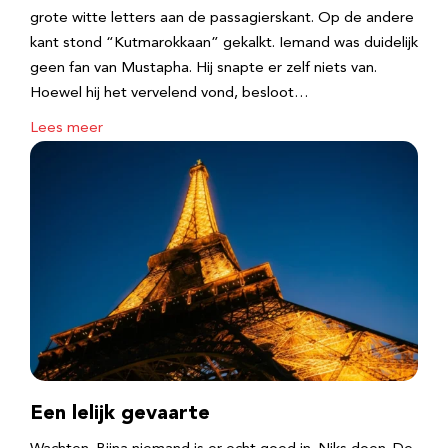
grote witte letters aan de passagierskant. Op de andere
kant stond “Kutmarokkaan” gekalkt. Iemand was duidelijk
geen fan van Mustapha. Hij snapte er zelf niets van.
Hoewel hij het vervelend vond, besloot…
Lees meer
Een lelijk gevaarte