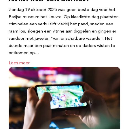
Zondag 19 oktober 2025 was geen beste dag voor het
Parijse museum het Louvre. Op klaarlichte dag plaatsten
criminelen een verhuislift vlakbij het pand, sneden een
raam los, sloegen een vitrine aan diggelen en gingen er
vandoor met juwelen “van onschatbare waarde”. Het
duurde maar een paar minuten en de daders wisten te
ontkomen op…
Lees meer