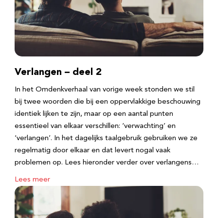
Verlangen – deel 2
In het Omdenkverhaal van vorige week stonden we stil
bij twee woorden die bij een oppervlakkige beschouwing
identiek lijken te zijn, maar op een aantal punten
essentieel van elkaar verschillen: ‘verwachting’ en
‘verlangen’. In het dagelijks taalgebruik gebruiken we ze
regelmatig door elkaar en dat levert nogal vaak
problemen op. Lees hieronder verder over verlangens…
Lees meer