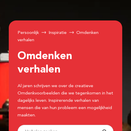
Persoonlijk
Inspiratie
Omdenken
verhalen
Omdenken
verhalen
Al jaren schrijven we over de creatieve
Omdenkvoorbeelden die we tegenkomen in het
dagelijks leven. Inspirerende verhalen van
mensen die van hun probleem een mogelijkheid
maakten.