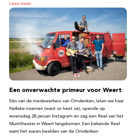
Lees meer
Een onverwachte primeur voor Weert
Eén van de medewerkers van Omdenken, laten we haar
Nelleke noemen (want zo heet ze), opende op
woensdag 28 januari Instagram en zag een Reel van het
Munttheater in Weert langskomen. Een bekende Reel
want het waren beelden van de Omdenken