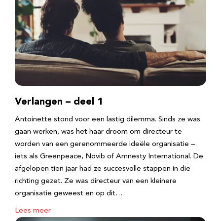
Verlangen – deel 1
Antoinette stond voor een lastig dilemma. Sinds ze was
gaan werken, was het haar droom om directeur te
worden van een gerenommeerde ideële organisatie –
iets als Greenpeace, Novib of Amnesty International. De
afgelopen tien jaar had ze succesvolle stappen in die
richting gezet. Ze was directeur van een kleinere
organisatie geweest en op dit…
Lees meer