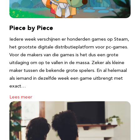
Piece by Piece
Iedere week verschijnen er honderden games op Steam,
het grootste digitale distributieplatform voor pc-games.
Voor de makers van die games is het dus een grote
uitdaging om op te vallen in de massa. Zeker als kleine
maker tussen de bekende grote spelers. En al helemaal
als iemand in dezelfde week een game uitbrengt met
exact…
Lees meer