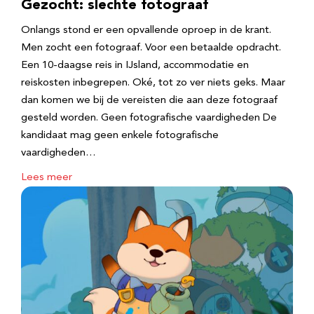
Gezocht: slechte fotograaf
Onlangs stond er een opvallende oproep in de krant.
Men zocht een fotograaf. Voor een betaalde opdracht.
Een 10-daagse reis in IJsland, accommodatie en
reiskosten inbegrepen. Oké, tot zo ver niets geks. Maar
dan komen we bij de vereisten die aan deze fotograaf
gesteld worden. Geen fotografische vaardigheden De
kandidaat mag geen enkele fotografische
vaardigheden…
Lees meer