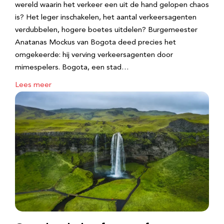
wereld waarin het verkeer een uit de hand gelopen chaos
is? Het leger inschakelen, het aantal verkeersagenten
verdubbelen, hogere boetes uitdelen? Burgemeester
Anatanas Mockus van Bogota deed precies het
omgekeerde: hij verving verkeersagenten door
mimespelers. Bogota, een stad…
Lees meer