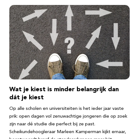
Wat je kiest is minder belangrijk dan
dát je kiest
Op alle scholen en universiteiten is het ieder jaar vaste
prik: open dagen vol zenuwachtige jongeren die op zoek
zijn naar dé studie die perfect bij ze past.
Scheikundehoogleraar Marleen Kamperman kijkt ernaar,