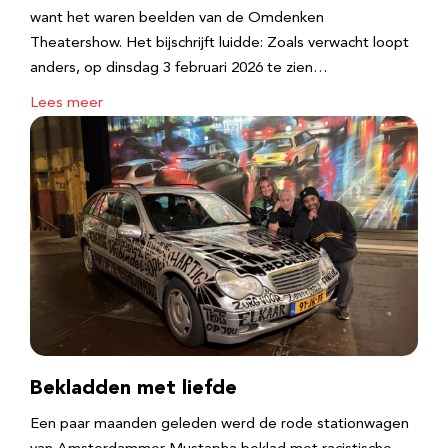
want het waren beelden van de Omdenken
Theatershow. Het bijschrijft luidde: Zoals verwacht loopt
anders, op dinsdag 3 februari 2026 te zien…
Lees meer
Bekladden met liefde
Een paar maanden geleden werd de rode stationwagen