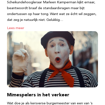
Scheikundehoogleraar Marleen Kamperman kijkt ernaar,
beantwoordt braaf de standaardvragen maar bijt
ondertussen op haar tong. Want wat ze écht wil zeggen,
dat zeg je natuurlijk niet. Gelukkig…
Lees meer
Mimespelers in het verkeer
Wat doe je als kersverse burgemeester van een van ’s