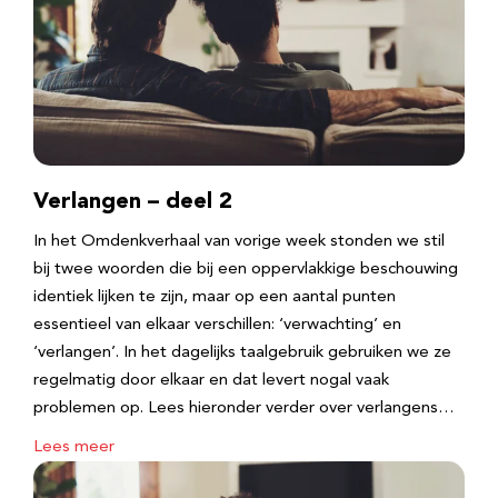
Verlangen – deel 2
In het Omdenkverhaal van vorige week stonden we stil
bij twee woorden die bij een oppervlakkige beschouwing
identiek lijken te zijn, maar op een aantal punten
essentieel van elkaar verschillen: ‘verwachting’ en
‘verlangen’. In het dagelijks taalgebruik gebruiken we ze
regelmatig door elkaar en dat levert nogal vaak
problemen op. Lees hieronder verder over verlangens…
Lees meer