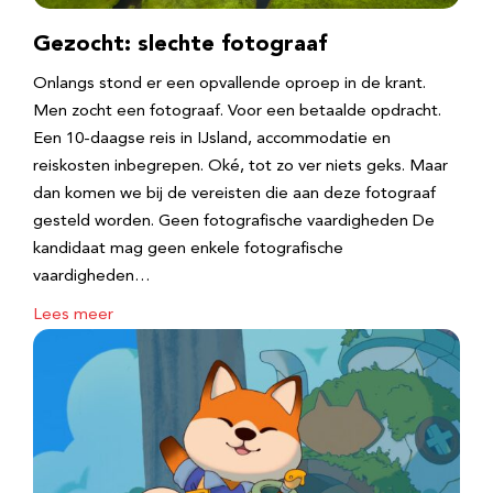
Gezocht: slechte fotograaf
Onlangs stond er een opvallende oproep in de krant.
Men zocht een fotograaf. Voor een betaalde opdracht.
Een 10-daagse reis in IJsland, accommodatie en
reiskosten inbegrepen. Oké, tot zo ver niets geks. Maar
dan komen we bij de vereisten die aan deze fotograaf
gesteld worden. Geen fotografische vaardigheden De
kandidaat mag geen enkele fotografische
vaardigheden…
Lees meer