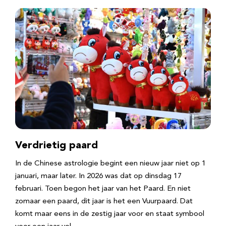
Verdrietig paard
In de Chinese astrologie begint een nieuw jaar niet op 1
januari, maar later. In 2026 was dat op dinsdag 17
februari. Toen begon het jaar van het Paard. En niet
zomaar een paard, dit jaar is het een Vuurpaard. Dat
komt maar eens in de zestig jaar voor en staat symbool