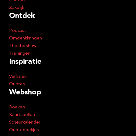
Contact
Zakelijk
Ontdek
Podcast
Omdenkkringen
Theatershow
Trainingen
Inspiratie
Verhalen
Quotes
Webshop
Boeken
Kaartspellen
Scheurkalender
Quoteboekjes