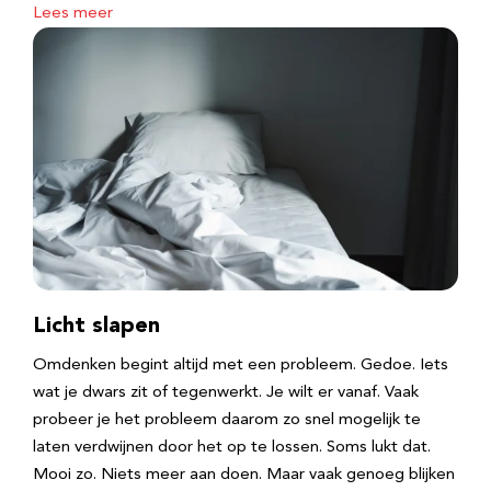
Lees meer
Licht slapen
Omdenken begint altijd met een probleem. Gedoe. Iets
wat je dwars zit of tegenwerkt. Je wilt er vanaf. Vaak
probeer je het probleem daarom zo snel mogelijk te
laten verdwijnen door het op te lossen. Soms lukt dat.
Mooi zo. Niets meer aan doen. Maar vaak genoeg blijken