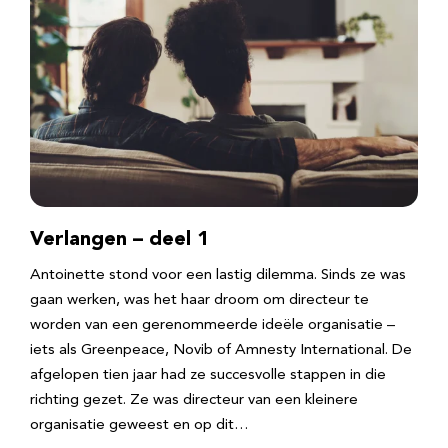
Verlangen – deel 1
Antoinette stond voor een lastig dilemma. Sinds ze was
gaan werken, was het haar droom om directeur te
worden van een gerenommeerde ideële organisatie –
iets als Greenpeace, Novib of Amnesty International. De
afgelopen tien jaar had ze succesvolle stappen in die
richting gezet. Ze was directeur van een kleinere
organisatie geweest en op dit…