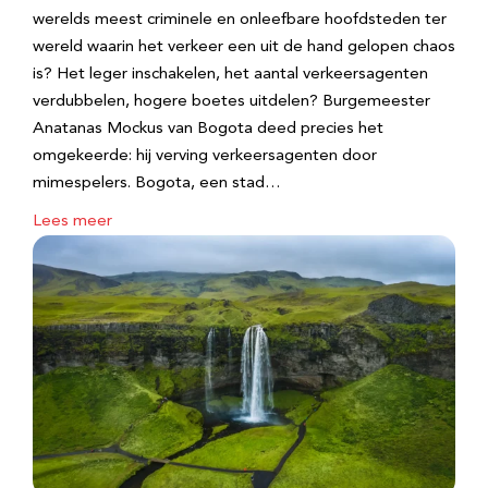
werelds meest criminele en onleefbare hoofdsteden ter
wereld waarin het verkeer een uit de hand gelopen chaos
is? Het leger inschakelen, het aantal verkeersagenten
verdubbelen, hogere boetes uitdelen? Burgemeester
Anatanas Mockus van Bogota deed precies het
omgekeerde: hij verving verkeersagenten door
mimespelers. Bogota, een stad…
Lees meer