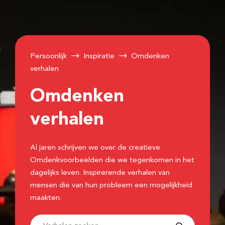
Persoonlijk
Inspiratie
Omdenken
verhalen
Omdenken
verhalen
Al jaren schrijven we over de creatieve
Omdenkvoorbeelden die we tegenkomen in het
dagelijks leven. Inspirerende verhalen van
mensen die van hun probleem een mogelijkheid
maakten.