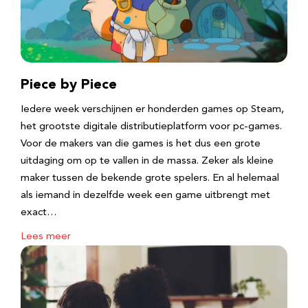
Piece by Piece
Iedere week verschijnen er honderden games op Steam,
het grootste digitale distributieplatform voor pc-games.
Voor de makers van die games is het dus een grote
uitdaging om op te vallen in de massa. Zeker als kleine
maker tussen de bekende grote spelers. En al helemaal
als iemand in dezelfde week een game uitbrengt met
exact…
Lees meer