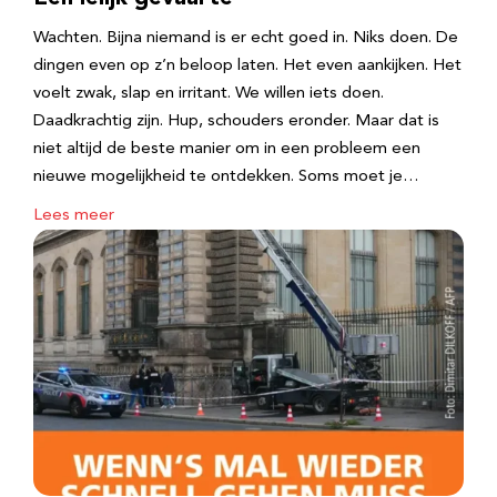
Wachten. Bijna niemand is er echt goed in. Niks doen. De
dingen even op z’n beloop laten. Het even aankijken. Het
voelt zwak, slap en irritant. We willen iets doen.
Daadkrachtig zijn. Hup, schouders eronder. Maar dat is
niet altijd de beste manier om in een probleem een
nieuwe mogelijkheid te ontdekken. Soms moet je…
Lees meer