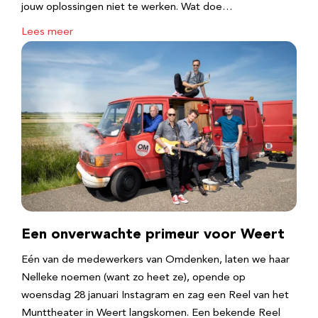
jouw oplossingen niet te werken. Wat doe…
Lees meer
Een onverwachte primeur voor Weert
Eén van de medewerkers van Omdenken, laten we haar
Nelleke noemen (want zo heet ze), opende op
woensdag 28 januari Instagram en zag een Reel van het
Munttheater in Weert langskomen. Een bekende Reel