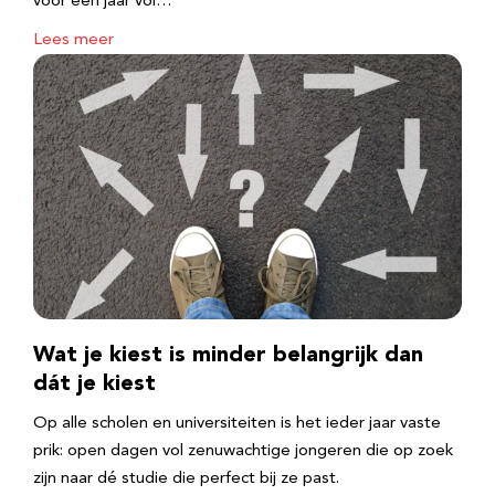
voor een jaar vol…
Lees meer
Wat je kiest is minder belangrijk dan
dát je kiest
Op alle scholen en universiteiten is het ieder jaar vaste
prik: open dagen vol zenuwachtige jongeren die op zoek
zijn naar dé studie die perfect bij ze past.