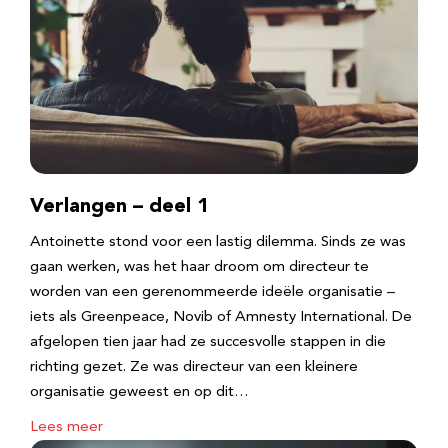
Verlangen – deel 1
Antoinette stond voor een lastig dilemma. Sinds ze was
gaan werken, was het haar droom om directeur te
worden van een gerenommeerde ideële organisatie –
iets als Greenpeace, Novib of Amnesty International. De
afgelopen tien jaar had ze succesvolle stappen in die
richting gezet. Ze was directeur van een kleinere
organisatie geweest en op dit…
Lees meer