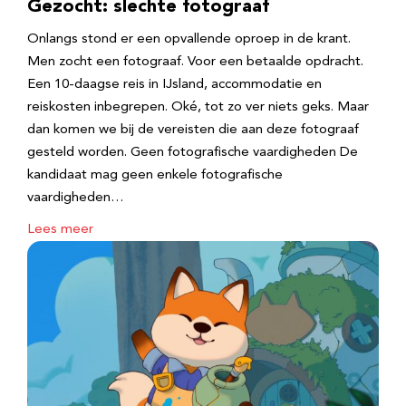
Gezocht: slechte fotograaf
Onlangs stond er een opvallende oproep in de krant.
Men zocht een fotograaf. Voor een betaalde opdracht.
Een 10-daagse reis in IJsland, accommodatie en
reiskosten inbegrepen. Oké, tot zo ver niets geks. Maar
dan komen we bij de vereisten die aan deze fotograaf
gesteld worden. Geen fotografische vaardigheden De
kandidaat mag geen enkele fotografische
vaardigheden…
Lees meer