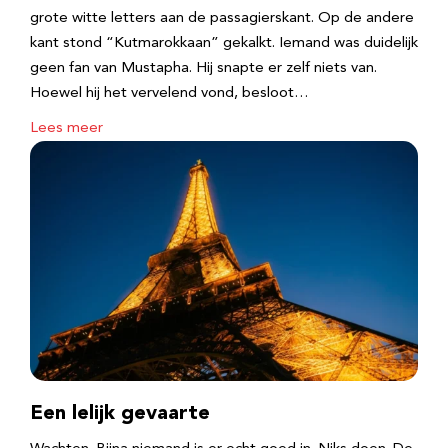
grote witte letters aan de passagierskant. Op de andere
kant stond “Kutmarokkaan” gekalkt. Iemand was duidelijk
geen fan van Mustapha. Hij snapte er zelf niets van.
Hoewel hij het vervelend vond, besloot…
Lees meer
Een lelijk gevaarte