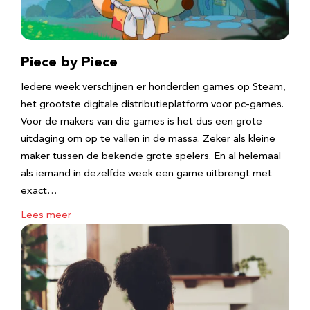
Piece by Piece
Iedere week verschijnen er honderden games op Steam,
het grootste digitale distributieplatform voor pc-games.
Voor de makers van die games is het dus een grote
uitdaging om op te vallen in de massa. Zeker als kleine
maker tussen de bekende grote spelers. En al helemaal
als iemand in dezelfde week een game uitbrengt met
exact…
Lees meer