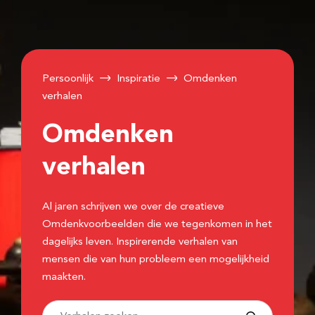
Persoonlijk
Inspiratie
Omdenken
verhalen
Omdenken
verhalen
Al jaren schrijven we over de creatieve
Omdenkvoorbeelden die we tegenkomen in het
dagelijks leven. Inspirerende verhalen van
mensen die van hun probleem een mogelijkheid
maakten.