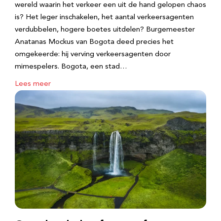
wereld waarin het verkeer een uit de hand gelopen chaos
is? Het leger inschakelen, het aantal verkeersagenten
verdubbelen, hogere boetes uitdelen? Burgemeester
Anatanas Mockus van Bogota deed precies het
omgekeerde: hij verving verkeersagenten door
mimespelers. Bogota, een stad…
Lees meer