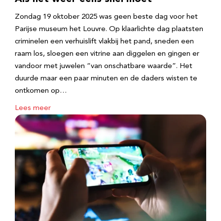
Zondag 19 oktober 2025 was geen beste dag voor het
Parijse museum het Louvre. Op klaarlichte dag plaatsten
criminelen een verhuislift vlakbij het pand, sneden een
raam los, sloegen een vitrine aan diggelen en gingen er
vandoor met juwelen “van onschatbare waarde”. Het
duurde maar een paar minuten en de daders wisten te
ontkomen op…
Lees meer