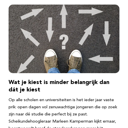
Wat je kiest is minder belangrijk dan
dát je kiest
Op alle scholen en universiteiten is het ieder jaar vaste
prik: open dagen vol zenuwachtige jongeren die op zoek
zijn naar dé studie die perfect bij ze past.
Scheikundehoogleraar Marleen Kamperman kijkt ernaar,