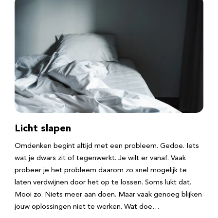
Licht slapen
Omdenken begint altijd met een probleem. Gedoe. Iets
wat je dwars zit of tegenwerkt. Je wilt er vanaf. Vaak
probeer je het probleem daarom zo snel mogelijk te
laten verdwijnen door het op te lossen. Soms lukt dat.
Mooi zo. Niets meer aan doen. Maar vaak genoeg blijken
jouw oplossingen niet te werken. Wat doe…