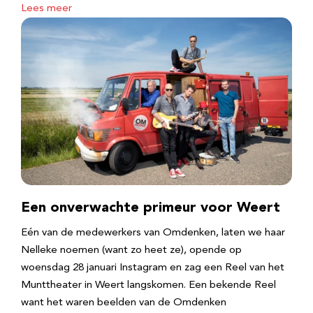
Lees meer
Een onverwachte primeur voor Weert
Eén van de medewerkers van Omdenken, laten we haar
Nelleke noemen (want zo heet ze), opende op
woensdag 28 januari Instagram en zag een Reel van het
Munttheater in Weert langskomen. Een bekende Reel
want het waren beelden van de Omdenken