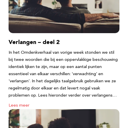
Verlangen – deel 2
In het Omdenkverhaal van vorige week stonden we stil
bij twee woorden die bij een oppervlakkige beschouwing
identiek lijken te zijn, maar op een aantal punten
essentieel van elkaar verschillen: ‘verwachting’ en
‘verlangen’. In het dagelijks taalgebruik gebruiken we ze
regelmatig door elkaar en dat levert nogal vaak
problemen op. Lees hieronder verder over verlangens…
Lees meer