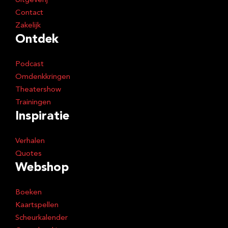
Uitgeverij
Contact
Zakelijk
Ontdek
Podcast
Omdenkkringen
Theatershow
Trainingen
Inspiratie
Verhalen
Quotes
Webshop
Boeken
Kaartspellen
Scheurkalender