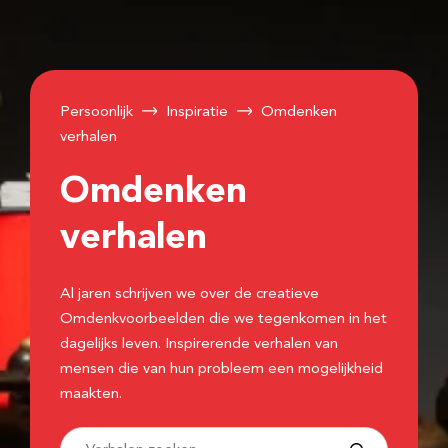
Persoonlijk
Inspiratie
Omdenken
verhalen
Omdenken
verhalen
Al jaren schrijven we over de creatieve
Omdenkvoorbeelden die we tegenkomen in het
dagelijks leven. Inspirerende verhalen van
mensen die van hun probleem een mogelijkheid
maakten.