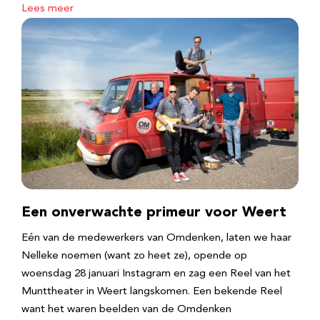
Lees meer
Een onverwachte primeur voor Weert
Eén van de medewerkers van Omdenken, laten we haar
Nelleke noemen (want zo heet ze), opende op
woensdag 28 januari Instagram en zag een Reel van het
Munttheater in Weert langskomen. Een bekende Reel
want het waren beelden van de Omdenken