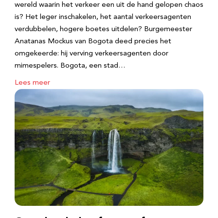
wereld waarin het verkeer een uit de hand gelopen chaos
is? Het leger inschakelen, het aantal verkeersagenten
verdubbelen, hogere boetes uitdelen? Burgemeester
Anatanas Mockus van Bogota deed precies het
omgekeerde: hij verving verkeersagenten door
mimespelers. Bogota, een stad…
Lees meer