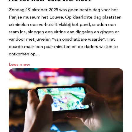
Zondag 19 oktober 2025 was geen beste dag voor het
Parijse museum het Louvre. Op klaarlichte dag plaatsten
criminelen een verhuislift vlakbij het pand, sneden een
raam los, sloegen een vitrine aan diggelen en gingen er
vandoor met juwelen “van onschatbare waarde”. Het
duurde maar een paar minuten en de daders wisten te
ontkomen op…
Lees meer