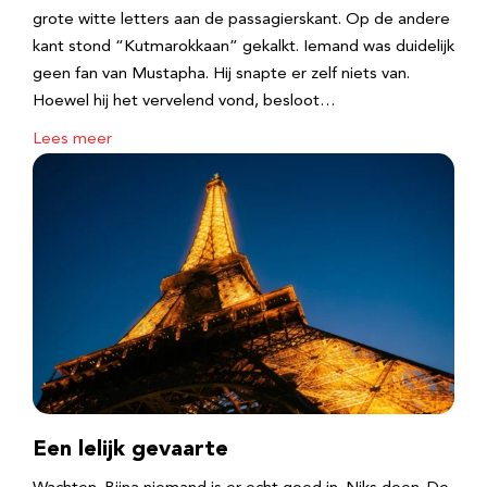
grote witte letters aan de passagierskant. Op de andere
kant stond “Kutmarokkaan” gekalkt. Iemand was duidelijk
geen fan van Mustapha. Hij snapte er zelf niets van.
Hoewel hij het vervelend vond, besloot…
Lees meer
Een lelijk gevaarte