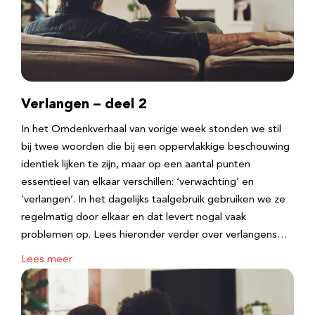
Verlangen – deel 2
In het Omdenkverhaal van vorige week stonden we stil
bij twee woorden die bij een oppervlakkige beschouwing
identiek lijken te zijn, maar op een aantal punten
essentieel van elkaar verschillen: ‘verwachting’ en
‘verlangen’. In het dagelijks taalgebruik gebruiken we ze
regelmatig door elkaar en dat levert nogal vaak
problemen op. Lees hieronder verder over verlangens…
Lees meer