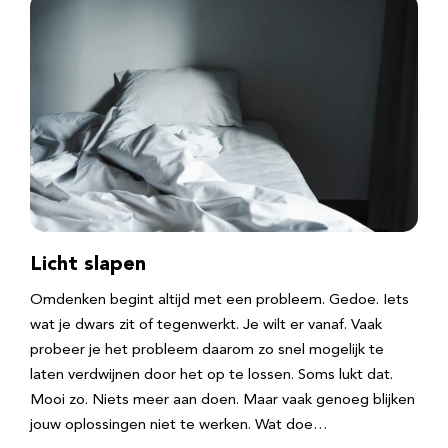
Licht slapen
Omdenken begint altijd met een probleem. Gedoe. Iets
wat je dwars zit of tegenwerkt. Je wilt er vanaf. Vaak
probeer je het probleem daarom zo snel mogelijk te
laten verdwijnen door het op te lossen. Soms lukt dat.
Mooi zo. Niets meer aan doen. Maar vaak genoeg blijken
jouw oplossingen niet te werken. Wat doe…