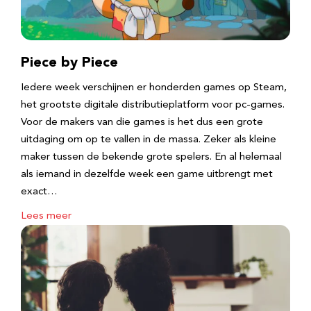
Piece by Piece
Iedere week verschijnen er honderden games op Steam,
het grootste digitale distributieplatform voor pc-games.
Voor de makers van die games is het dus een grote
uitdaging om op te vallen in de massa. Zeker als kleine
maker tussen de bekende grote spelers. En al helemaal
als iemand in dezelfde week een game uitbrengt met
exact…
Lees meer