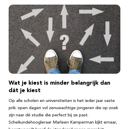
Wat je kiest is minder belangrijk dan
dát je kiest
Op alle scholen en universiteiten is het ieder jaar vaste
prik: open dagen vol zenuwachtige jongeren die op zoek
zijn naar dé studie die perfect bij ze past.
Scheikundehoogleraar Marleen Kamperman kijkt ernaar,