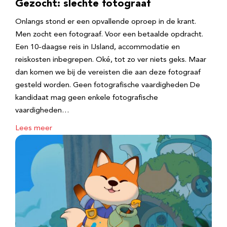
Gezocht: slechte fotograaf
Onlangs stond er een opvallende oproep in de krant.
Men zocht een fotograaf. Voor een betaalde opdracht.
Een 10-daagse reis in IJsland, accommodatie en
reiskosten inbegrepen. Oké, tot zo ver niets geks. Maar
dan komen we bij de vereisten die aan deze fotograaf
gesteld worden. Geen fotografische vaardigheden De
kandidaat mag geen enkele fotografische
vaardigheden…
Lees meer