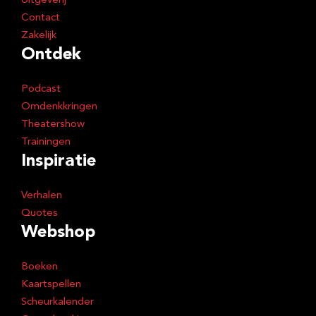
Uitgeverij
Contact
Zakelijk
Ontdek
Podcast
Omdenkkringen
Theatershow
Trainingen
Inspiratie
Verhalen
Quotes
Webshop
Boeken
Kaartspellen
Scheurkalender