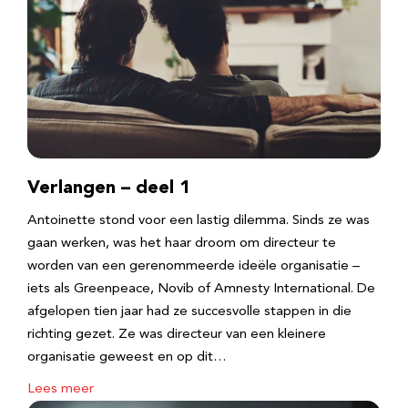
Verlangen – deel 1
Antoinette stond voor een lastig dilemma. Sinds ze was
gaan werken, was het haar droom om directeur te
worden van een gerenommeerde ideële organisatie –
iets als Greenpeace, Novib of Amnesty International. De
afgelopen tien jaar had ze succesvolle stappen in die
richting gezet. Ze was directeur van een kleinere
organisatie geweest en op dit…
Lees meer