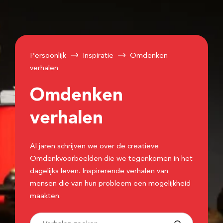
Persoonlijk
Inspiratie
Omdenken
verhalen
Omdenken
verhalen
Al jaren schrijven we over de creatieve
Omdenkvoorbeelden die we tegenkomen in het
dagelijks leven. Inspirerende verhalen van
mensen die van hun probleem een mogelijkheid
maakten.