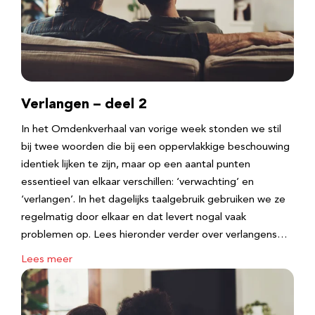
Verlangen – deel 2
In het Omdenkverhaal van vorige week stonden we stil
bij twee woorden die bij een oppervlakkige beschouwing
identiek lijken te zijn, maar op een aantal punten
essentieel van elkaar verschillen: ‘verwachting’ en
‘verlangen’. In het dagelijks taalgebruik gebruiken we ze
regelmatig door elkaar en dat levert nogal vaak
problemen op. Lees hieronder verder over verlangens…
Lees meer