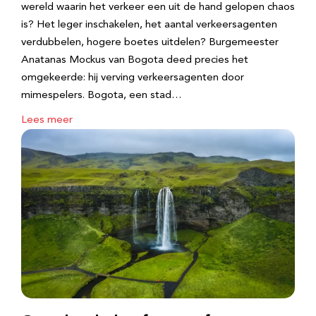
wereld waarin het verkeer een uit de hand gelopen chaos
is? Het leger inschakelen, het aantal verkeersagenten
verdubbelen, hogere boetes uitdelen? Burgemeester
Anatanas Mockus van Bogota deed precies het
omgekeerde: hij verving verkeersagenten door
mimespelers. Bogota, een stad…
Lees meer