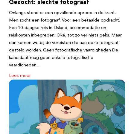
Gezocht: slechte fotograaf
Onlangs stond er een opvallende oproep in de krant.
Men zocht een fotograaf. Voor een betaalde opdracht.
Een 10-daagse reis in IJsland, accommodatie en
reiskosten inbegrepen. Oké, tot zo ver niets geks. Maar
dan komen we bij de vereisten die aan deze fotograaf
gesteld worden. Geen fotografische vaardigheden De
kandidaat mag geen enkele fotografische
vaardigheden…
Lees meer