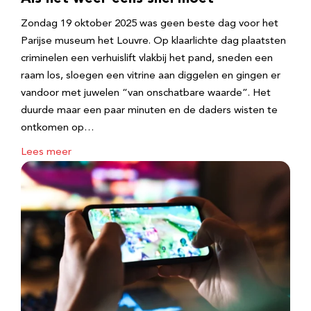
Zondag 19 oktober 2025 was geen beste dag voor het
Parijse museum het Louvre. Op klaarlichte dag plaatsten
criminelen een verhuislift vlakbij het pand, sneden een
raam los, sloegen een vitrine aan diggelen en gingen er
vandoor met juwelen “van onschatbare waarde”. Het
duurde maar een paar minuten en de daders wisten te
ontkomen op…
Lees meer