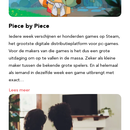
Piece by Piece
Iedere week verschijnen er honderden games op Steam,
het grootste digitale distributieplatform voor pc-games.
Voor de makers van die games is het dus een grote
uitdaging om op te vallen in de massa. Zeker als kleine
maker tussen de bekende grote spelers. En al helemaal
als iemand in dezelfde week een game uitbrengt met
exact…
Lees meer