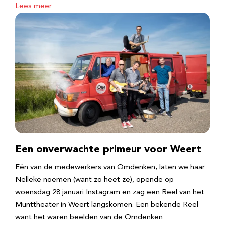
Lees meer
Een onverwachte primeur voor Weert
Eén van de medewerkers van Omdenken, laten we haar
Nelleke noemen (want zo heet ze), opende op
woensdag 28 januari Instagram en zag een Reel van het
Munttheater in Weert langskomen. Een bekende Reel
want het waren beelden van de Omdenken