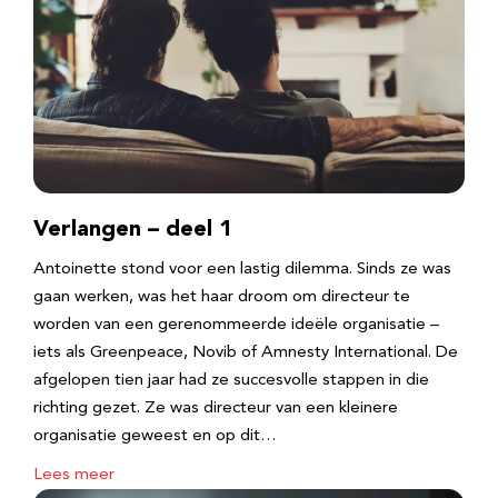
Verlangen – deel 1
Antoinette stond voor een lastig dilemma. Sinds ze was
gaan werken, was het haar droom om directeur te
worden van een gerenommeerde ideële organisatie –
iets als Greenpeace, Novib of Amnesty International. De
afgelopen tien jaar had ze succesvolle stappen in die
richting gezet. Ze was directeur van een kleinere
organisatie geweest en op dit…
Lees meer