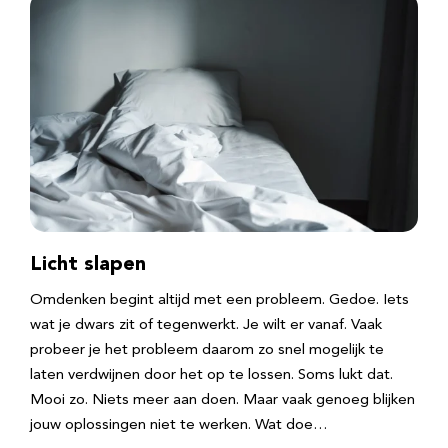
Licht slapen
Omdenken begint altijd met een probleem. Gedoe. Iets
wat je dwars zit of tegenwerkt. Je wilt er vanaf. Vaak
probeer je het probleem daarom zo snel mogelijk te
laten verdwijnen door het op te lossen. Soms lukt dat.
Mooi zo. Niets meer aan doen. Maar vaak genoeg blijken
jouw oplossingen niet te werken. Wat doe…