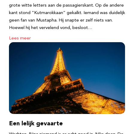
grote witte letters aan de passagierskant. Op de andere
kant stond “Kutmarokkaan” gekalkt. Iemand was duidelijk
geen fan van Mustapha. Hij snapte er zelf niets van.
Hoewel hij het vervelend vond, besloot…
Lees meer
Een lelijk gevaarte