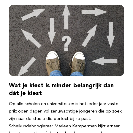
Wat je kiest is minder belangrijk dan
dát je kiest
Op alle scholen en universiteiten is het ieder jaar vaste
prik: open dagen vol zenuwachtige jongeren die op zoek
zijn naar dé studie die perfect bij ze past.
Scheikundehoogleraar Marleen Kamperman kijkt ernaar,