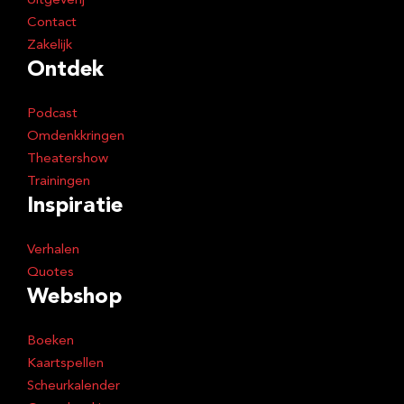
Uitgeverij
Contact
Zakelijk
Ontdek
Podcast
Omdenkkringen
Theatershow
Trainingen
Inspiratie
Verhalen
Quotes
Webshop
Boeken
Kaartspellen
Scheurkalender