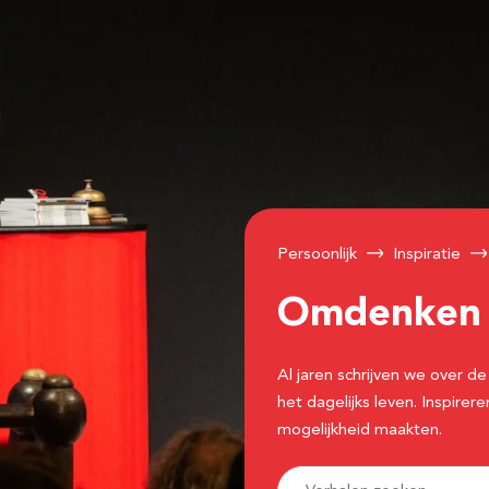
Persoonlijk
Inspiratie
Omdenke
Al jaren schrijven we over
het dagelijks leven. Inspir
mogelijkheid maakten.