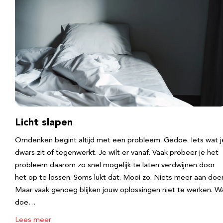
Licht slapen
Omdenken begint altijd met een probleem. Gedoe. Iets wat j
dwars zit of tegenwerkt. Je wilt er vanaf. Vaak probeer je het
probleem daarom zo snel mogelijk te laten verdwijnen door
het op te lossen. Soms lukt dat. Mooi zo. Niets meer aan doe
Maar vaak genoeg blijken jouw oplossingen niet te werken. W
doe…
Lees meer