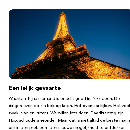
Een lelijk gevaarte
Wachten. Bijna niemand is er echt goed in. Niks doen. De
dingen even op z’n beloop laten. Het even aankijken. Het voel
zwak, slap en irritant. We willen iets doen. Daadkrachtig zijn.
Hup, schouders eronder. Maar dat is niet altijd de beste mani
om in een probleem een nieuwe mogelijkheid te ontdekken.