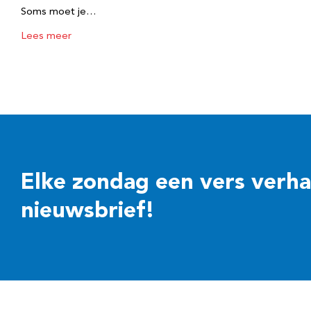
Soms moet je…
Lees meer
Elke zondag een vers verhaal
nieuwsbrief!