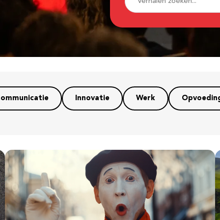
ommunicatie
Innovatie
Werk
Opvoedin