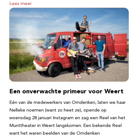
Lees meer
Een onverwachte primeur voor Weert
Eén van de medewerkers van Omdenken, laten we haar
Nelleke noemen (want zo heet ze), opende op
woensdag 28 januari Instagram en zag een Reel van het
Munttheater in Weert langskomen. Een bekende Reel
want het waren beelden van de Omdenken