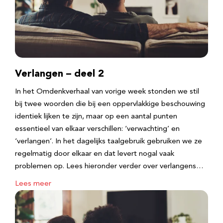
Verlangen – deel 2
In het Omdenkverhaal van vorige week stonden we stil
bij twee woorden die bij een oppervlakkige beschouwing
identiek lijken te zijn, maar op een aantal punten
essentieel van elkaar verschillen: ‘verwachting’ en
‘verlangen’. In het dagelijks taalgebruik gebruiken we ze
regelmatig door elkaar en dat levert nogal vaak
problemen op. Lees hieronder verder over verlangens…
Lees meer