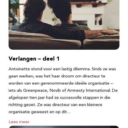
Verlangen – deel 1
Antoinette stond voor een lastig dilemma. Sinds ze was
gaan werken, was het haar droom om directeur te
worden van een gerenommeerde ideële organisatie –
iets als Greenpeace, Novib of Amnesty International. De
afgelopen tien jaar had ze succesvolle stappen in die
richting gezet. Ze was directeur van een kleinere
organisatie geweest en op dit…
Lees meer