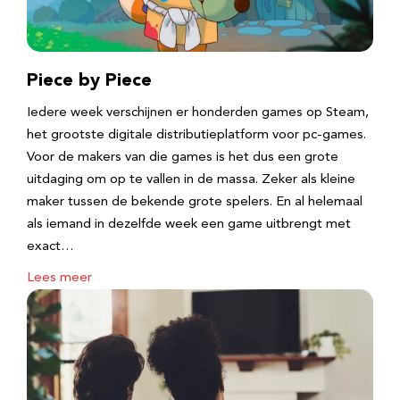
Piece by Piece
Iedere week verschijnen er honderden games op Steam,
het grootste digitale distributieplatform voor pc-games.
Voor de makers van die games is het dus een grote
uitdaging om op te vallen in de massa. Zeker als kleine
maker tussen de bekende grote spelers. En al helemaal
als iemand in dezelfde week een game uitbrengt met
exact…
Lees meer