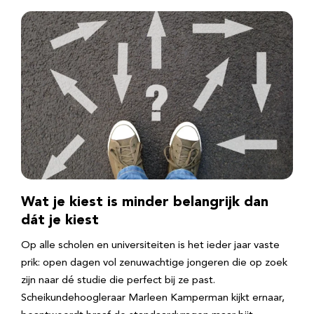
Wat je kiest is minder belangrijk dan
dát je kiest
Op alle scholen en universiteiten is het ieder jaar vaste
prik: open dagen vol zenuwachtige jongeren die op zoek
zijn naar dé studie die perfect bij ze past.
Scheikundehoogleraar Marleen Kamperman kijkt ernaar,