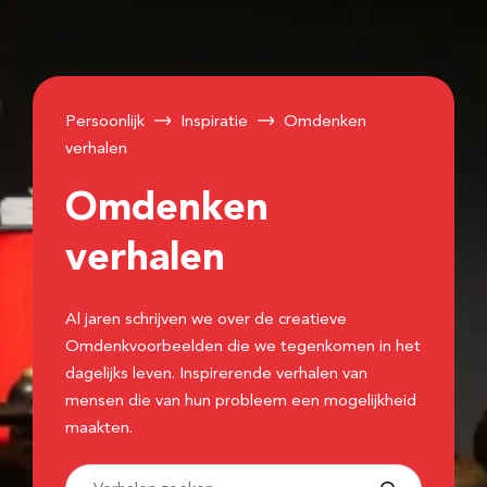
Persoonlijk
Inspiratie
Omdenken
verhalen
Omdenken
verhalen
Al jaren schrijven we over de creatieve
Omdenkvoorbeelden die we tegenkomen in het
dagelijks leven. Inspirerende verhalen van
mensen die van hun probleem een mogelijkheid
maakten.