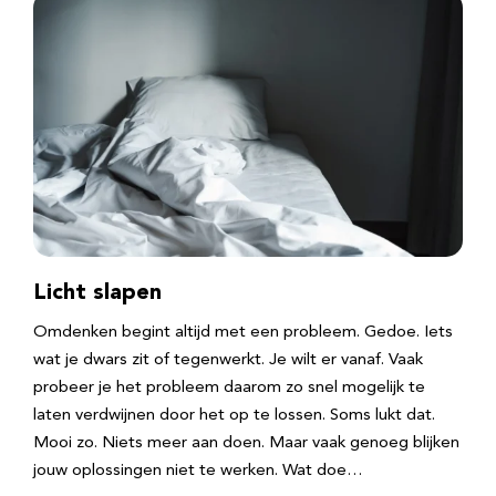
Licht slapen
Omdenken begint altijd met een probleem. Gedoe. Iets
wat je dwars zit of tegenwerkt. Je wilt er vanaf. Vaak
probeer je het probleem daarom zo snel mogelijk te
laten verdwijnen door het op te lossen. Soms lukt dat.
Mooi zo. Niets meer aan doen. Maar vaak genoeg blijken
jouw oplossingen niet te werken. Wat doe…