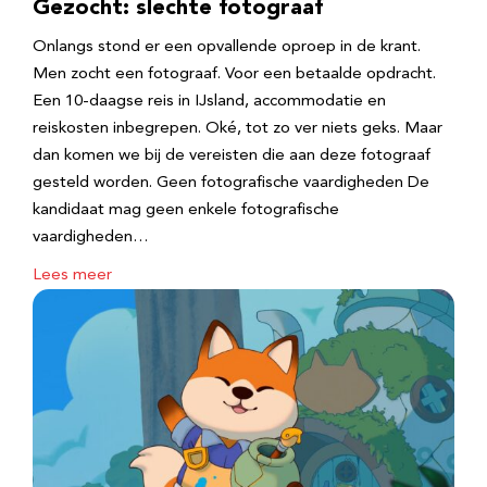
Gezocht: slechte fotograaf
Onlangs stond er een opvallende oproep in de krant.
Men zocht een fotograaf. Voor een betaalde opdracht.
Een 10-daagse reis in IJsland, accommodatie en
reiskosten inbegrepen. Oké, tot zo ver niets geks. Maar
dan komen we bij de vereisten die aan deze fotograaf
gesteld worden. Geen fotografische vaardigheden De
kandidaat mag geen enkele fotografische
vaardigheden…
Lees meer