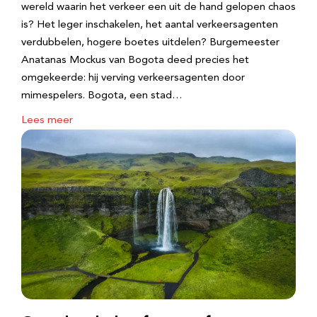
wereld waarin het verkeer een uit de hand gelopen chaos
is? Het leger inschakelen, het aantal verkeersagenten
verdubbelen, hogere boetes uitdelen? Burgemeester
Anatanas Mockus van Bogota deed precies het
omgekeerde: hij verving verkeersagenten door
mimespelers. Bogota, een stad…
Lees meer