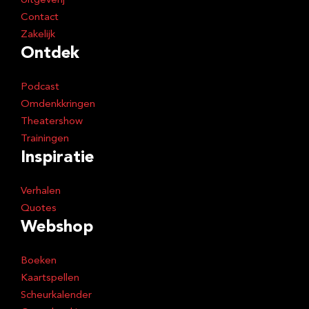
Uitgeverij
Contact
Zakelijk
Ontdek
Podcast
Omdenkkringen
Theatershow
Trainingen
Inspiratie
Verhalen
Quotes
Webshop
Boeken
Kaartspellen
Scheurkalender