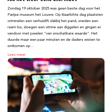
Zondag 19 oktober 2025 was geen beste dag voor het
Parijse museum het Louvre. Op klaarlichte dag plaatsten
criminelen een verhuislift vlakbij het pand, sneden een
raam los, sloegen een vitrine aan diggelen en gingen er
vandoor met juwelen “van onschatbare waarde”. Het
duurde maar een paar minuten en de daders wisten te
ontkomen op…
Lees meer