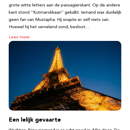
grote witte letters aan de passagierskant. Op de andere
kant stond “Kutmarokkaan” gekalkt. Iemand was duidelijk
geen fan van Mustapha. Hij snapte er zelf niets van.
Hoewel hij het vervelend vond, besloot…
Lees meer
Een lelijk gevaarte