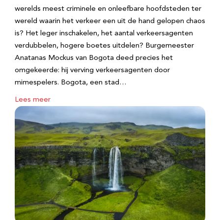
werelds meest criminele en onleefbare hoofdsteden ter
wereld waarin het verkeer een uit de hand gelopen chaos
is? Het leger inschakelen, het aantal verkeersagenten
verdubbelen, hogere boetes uitdelen? Burgemeester
Anatanas Mockus van Bogota deed precies het
omgekeerde: hij verving verkeersagenten door
mimespelers. Bogota, een stad…
Lees meer