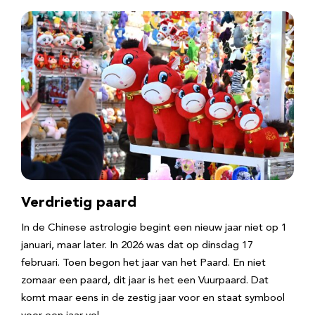
Verdrietig paard
In de Chinese astrologie begint een nieuw jaar niet op 1
januari, maar later. In 2026 was dat op dinsdag 17
februari. Toen begon het jaar van het Paard. En niet
zomaar een paard, dit jaar is het een Vuurpaard. Dat
komt maar eens in de zestig jaar voor en staat symbool