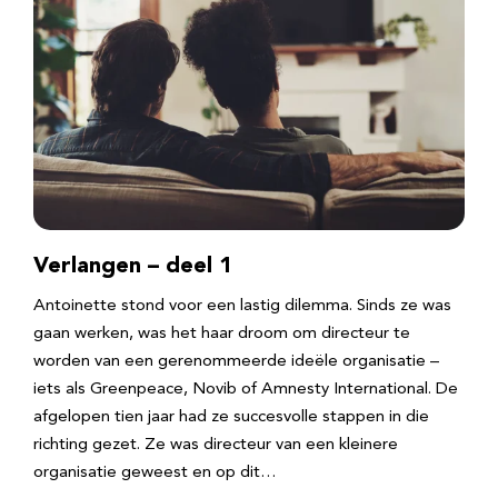
Verlangen – deel 1
Antoinette stond voor een lastig dilemma. Sinds ze was
gaan werken, was het haar droom om directeur te
worden van een gerenommeerde ideële organisatie –
iets als Greenpeace, Novib of Amnesty International. De
afgelopen tien jaar had ze succesvolle stappen in die
richting gezet. Ze was directeur van een kleinere
organisatie geweest en op dit…