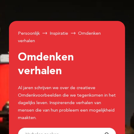
Persoonlijk
Inspiratie
Omdenken
verhalen
Omdenken
verhalen
Al jaren schrijven we over de creatieve
Omdenkvoorbeelden die we tegenkomen in het
dagelijks leven. Inspirerende verhalen van
mensen die van hun probleem een mogelijkheid
maakten.