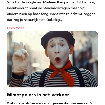
Scheikundehoogleraar Marleen Kamperman kijkt ernaar,
beantwoordt braaf de standaardvragen maar bijt
ondertussen op haar tong. Want wat ze écht wil zeggen,
dat zeg je natuurlijk niet. Gelukkig…
Lees meer
Mimespelers in het verkeer
Wat doe je als kersverse burgemeester van een van ’s