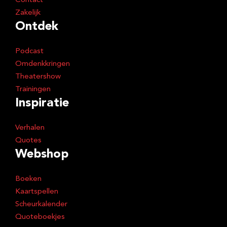
Contact
Zakelijk
Ontdek
Podcast
Omdenkkringen
Theatershow
Trainingen
Inspiratie
Verhalen
Quotes
Webshop
Boeken
Kaartspellen
Scheurkalender
Quoteboekjes