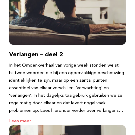
Verlangen – deel 2
In het Omdenkverhaal van vorige week stonden we stil
bij twee woorden die bij een oppervlakkige beschouwing
identiek lijken te zijn, maar op een aantal punten
essentieel van elkaar verschillen: ‘verwachting’ en
‘verlangen’. In het dagelijks taalgebruik gebruiken we ze
regelmatig door elkaar en dat levert nogal vaak
problemen op. Lees hieronder verder over verlangens…
Lees meer