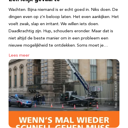
Wachten. Bijna niemand is er echt goed in. Niks doen. De
dingen even op z’n beloop laten. Het even aankijken. Het
voelt zwak, slap en irritant. We willen iets doen.
Daadkrachtig zijn. Hup, schouders eronder. Maar dat is
niet altijd de beste manier om in een probleem een
nieuwe mogelijkheid te ontdekken. Soms moet je…
Lees meer