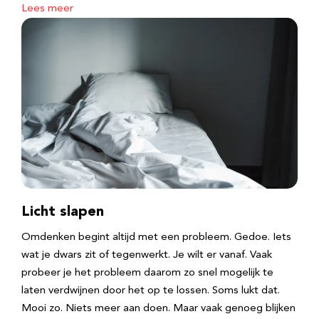
Lees meer
Licht slapen
Omdenken begint altijd met een probleem. Gedoe. Iets
wat je dwars zit of tegenwerkt. Je wilt er vanaf. Vaak
probeer je het probleem daarom zo snel mogelijk te
laten verdwijnen door het op te lossen. Soms lukt dat.
Mooi zo. Niets meer aan doen. Maar vaak genoeg blijken