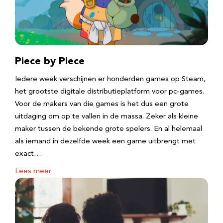
Piece by Piece
Iedere week verschijnen er honderden games op Steam,
het grootste digitale distributieplatform voor pc-games.
Voor de makers van die games is het dus een grote
uitdaging om op te vallen in de massa. Zeker als kleine
maker tussen de bekende grote spelers. En al helemaal
als iemand in dezelfde week een game uitbrengt met
exact…
Lees meer