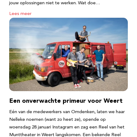
jouw oplossingen niet te werken. Wat doe…
Lees meer
Een onverwachte primeur voor Weert
Eén van de medewerkers van Omdenken, laten we haar
Nelleke noemen (want zo heet ze), opende op
woensdag 28 januari Instagram en zag een Reel van het
Munttheater in Weert langskomen. Een bekende Reel