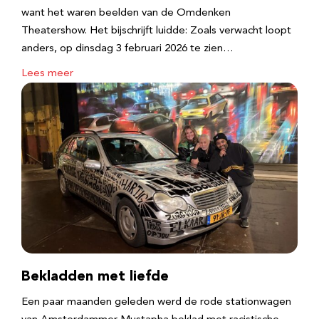
want het waren beelden van de Omdenken
Theatershow. Het bijschrijft luidde: Zoals verwacht loopt
anders, op dinsdag 3 februari 2026 te zien…
Lees meer
Bekladden met liefde
Een paar maanden geleden werd de rode stationwagen