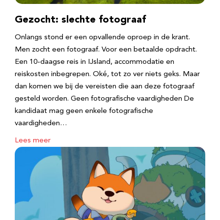
Gezocht: slechte fotograaf
Onlangs stond er een opvallende oproep in de krant.
Men zocht een fotograaf. Voor een betaalde opdracht.
Een 10-daagse reis in IJsland, accommodatie en
reiskosten inbegrepen. Oké, tot zo ver niets geks. Maar
dan komen we bij de vereisten die aan deze fotograaf
gesteld worden. Geen fotografische vaardigheden De
kandidaat mag geen enkele fotografische
vaardigheden…
Lees meer