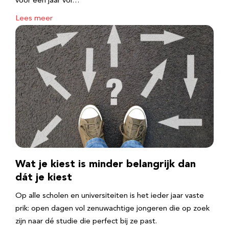
voor een jaar vol…
Lees meer
Wat je kiest is minder belangrijk dan
dát je kiest
Op alle scholen en universiteiten is het ieder jaar vaste
prik: open dagen vol zenuwachtige jongeren die op zoek
zijn naar dé studie die perfect bij ze past.