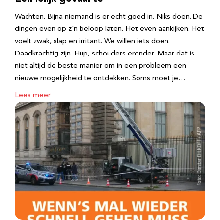
Wachten. Bijna niemand is er echt goed in. Niks doen. De
dingen even op z’n beloop laten. Het even aankijken. Het
voelt zwak, slap en irritant. We willen iets doen.
Daadkrachtig zijn. Hup, schouders eronder. Maar dat is
niet altijd de beste manier om in een probleem een
nieuwe mogelijkheid te ontdekken. Soms moet je…
Lees meer