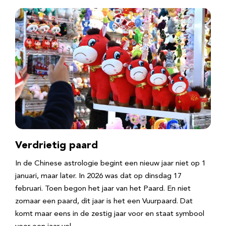
Verdrietig paard
In de Chinese astrologie begint een nieuw jaar niet op 1
januari, maar later. In 2026 was dat op dinsdag 17
februari. Toen begon het jaar van het Paard. En niet
zomaar een paard, dit jaar is het een Vuurpaard. Dat
komt maar eens in de zestig jaar voor en staat symbool