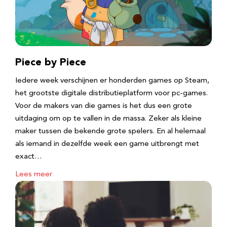
Piece by Piece
Iedere week verschijnen er honderden games op Steam,
het grootste digitale distributieplatform voor pc-games.
Voor de makers van die games is het dus een grote
uitdaging om op te vallen in de massa. Zeker als kleine
maker tussen de bekende grote spelers. En al helemaal
als iemand in dezelfde week een game uitbrengt met
exact…
Lees meer