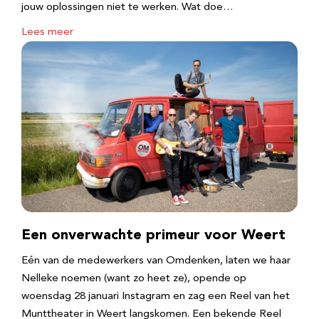
jouw oplossingen niet te werken. Wat doe…
Lees meer
Een onverwachte primeur voor Weert
Eén van de medewerkers van Omdenken, laten we haar
Nelleke noemen (want zo heet ze), opende op
woensdag 28 januari Instagram en zag een Reel van het
Munttheater in Weert langskomen. Een bekende Reel