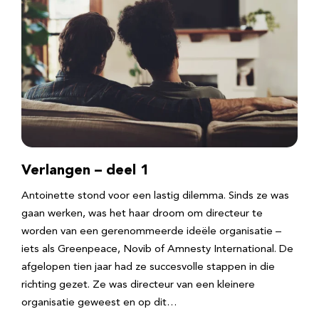
Verlangen – deel 1
Antoinette stond voor een lastig dilemma. Sinds ze was
gaan werken, was het haar droom om directeur te
worden van een gerenommeerde ideële organisatie –
iets als Greenpeace, Novib of Amnesty International. De
afgelopen tien jaar had ze succesvolle stappen in die
richting gezet. Ze was directeur van een kleinere
organisatie geweest en op dit…