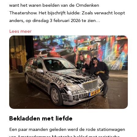
want het waren beelden van de Omdenken
Theatershow. Het bijschrijft luidde: Zoals verwacht loopt
anders, op dinsdag 3 februari 2026 te zien…
Lees meer
Bekladden met liefde
Een paar maanden geleden werd de rode stationwagen