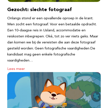
Gezocht: slechte fotograaf
Onlangs stond er een opvallende oproep in de krant.
Men zocht een fotograaf. Voor een betaalde opdracht.
Een 10-daagse reis in IJsland, accommodatie en
reiskosten inbegrepen. Oké, tot zo ver niets geks. Maar
dan komen we bij de vereisten die aan deze fotograaf
gesteld worden. Geen fotografische vaardigheden De
kandidaat mag geen enkele fotografische
vaardigheden…
Lees meer