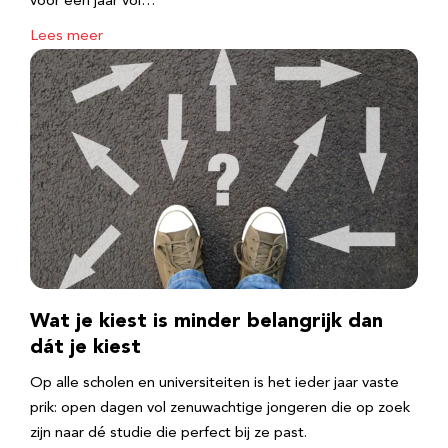
voor een jaar vol…
Lees meer
Wat je kiest is minder belangrijk dan
dát je kiest
Op alle scholen en universiteiten is het ieder jaar vaste
prik: open dagen vol zenuwachtige jongeren die op zoek
zijn naar dé studie die perfect bij ze past.