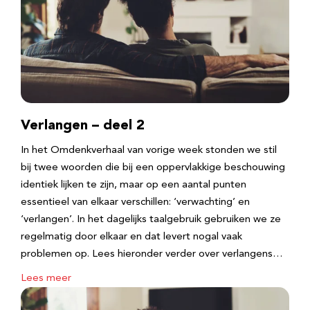
Verlangen – deel 2
In het Omdenkverhaal van vorige week stonden we stil
bij twee woorden die bij een oppervlakkige beschouwing
identiek lijken te zijn, maar op een aantal punten
essentieel van elkaar verschillen: ‘verwachting’ en
‘verlangen’. In het dagelijks taalgebruik gebruiken we ze
regelmatig door elkaar en dat levert nogal vaak
problemen op. Lees hieronder verder over verlangens…
Lees meer