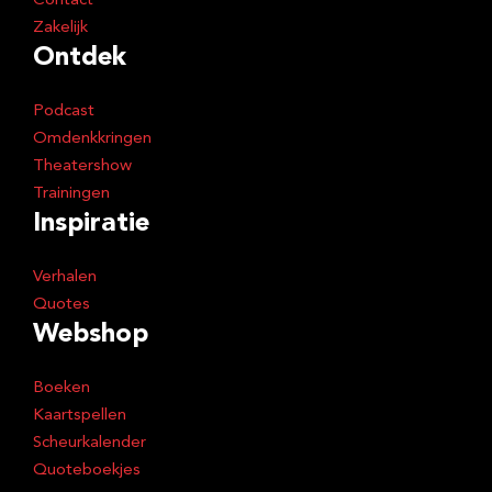
Contact
Zakelijk
Ontdek
Podcast
Omdenkkringen
Theatershow
Trainingen
Inspiratie
Verhalen
Quotes
Webshop
Boeken
Kaartspellen
Scheurkalender
Quoteboekjes