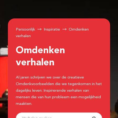
Persoonlijk
Inspiratie
Omdenken
verhalen
Omdenken
verhalen
Al jaren schrijven we over de creatieve
Omdenkvoorbeelden die we tegenkomen in het
dagelijks leven. Inspirerende verhalen van
mensen die van hun probleem een mogelijkheid
maakten.