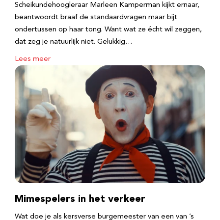
Scheikundehoogleraar Marleen Kamperman kijkt ernaar,
beantwoordt braaf de standaardvragen maar bijt
ondertussen op haar tong. Want wat ze écht wil zeggen,
dat zeg je natuurlijk niet. Gelukkig…
Lees meer
Mimespelers in het verkeer
Wat doe je als kersverse burgemeester van een van ’s