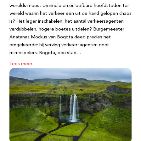
werelds meest criminele en onleefbare hoofdsteden ter
wereld waarin het verkeer een uit de hand gelopen chaos
is? Het leger inschakelen, het aantal verkeersagenten
verdubbelen, hogere boetes uitdelen? Burgemeester
Anatanas Mockus van Bogota deed precies het
omgekeerde: hij verving verkeersagenten door
mimespelers. Bogota, een stad…
Lees meer