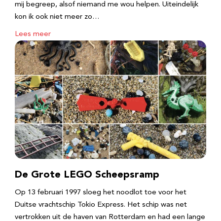
mij begreep, alsof niemand me wou helpen. Uiteindelijk
kon ik ook niet meer zo…
Lees meer
De Grote LEGO Scheepsramp
Op 13 februari 1997 sloeg het noodlot toe voor het
Duitse vrachtschip Tokio Express. Het schip was net
vertrokken uit de haven van Rotterdam en had een lange