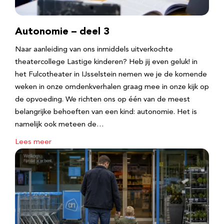
Autonomie – deel 3
Naar aanleiding van ons inmiddels uitverkochte
theatercollege Lastige kinderen? Heb jij even geluk! in
het Fulcotheater in IJsselstein nemen we je de komende
weken in onze omdenkverhalen graag mee in onze kijk op
de opvoeding. We richten ons op één van de meest
belangrijke behoeften van een kind: autonomie. Het is
namelijk ook meteen de…
Lees meer