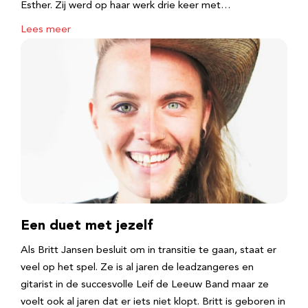
Esther. Zij werd op haar werk drie keer met…
Lees meer
Een duet met jezelf
Als Britt Jansen besluit om in transitie te gaan, staat er
veel op het spel. Ze is al jaren de leadzangeres en
gitarist in de succesvolle Leif de Leeuw Band maar ze
voelt ook al jaren dat er iets niet klopt. Britt is geboren in