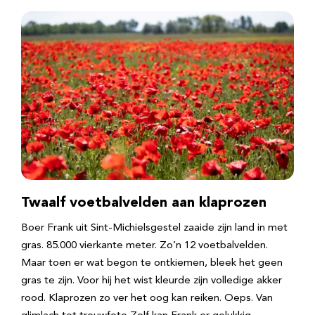
Twaalf voetbalvelden aan klaprozen
Boer Frank uit Sint-Michielsgestel zaaide zijn land in met
gras. 85.000 vierkante meter. Zo’n 12 voetbalvelden.
Maar toen er wat begon te ontkiemen, bleek het geen
gras te zijn. Voor hij het wist kleurde zijn volledige akker
rood. Klaprozen zo ver het oog kan reiken. Oeps. Van