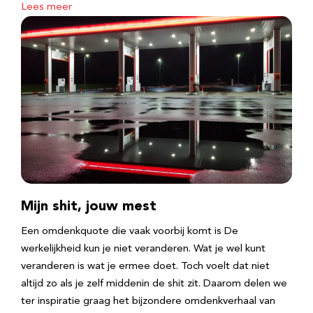
Lees meer
Mijn shit, jouw mest
Een omdenkquote die vaak voorbij komt is De
werkelijkheid kun je niet veranderen. Wat je wel kunt
veranderen is wat je ermee doet. Toch voelt dat niet
altijd zo als je zelf middenin de shit zit. Daarom delen we
ter inspiratie graag het bijzondere omdenkverhaal van