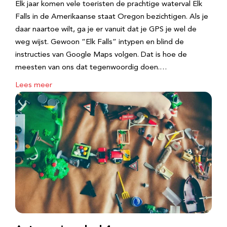
Elk jaar komen vele toeristen de prachtige waterval Elk
Falls in de Amerikaanse staat Oregon bezichtigen. Als je
daar naartoe wilt, ga je er vanuit dat je GPS je wel de
weg wijst. Gewoon “Elk Falls” intypen en blind de
instructies van Google Maps volgen. Dat is hoe de
meesten van ons dat tegenwoordig doen.…
Lees meer