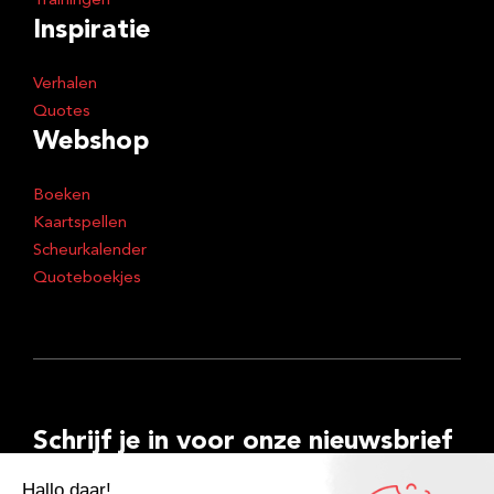
Trainingen
Inspiratie
Verhalen
Quotes
Webshop
Boeken
Kaartspellen
Scheurkalender
Quoteboekjes
Schrijf je in voor onze nieuwsbrief