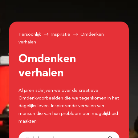
Persoonlijk
Inspiratie
Omdenken
verhalen
Omdenken
verhalen
Al jaren schrijven we over de creatieve
Omdenkvoorbeelden die we tegenkomen in het
dagelijks leven. Inspirerende verhalen van
mensen die van hun probleem een mogelijkheid
maakten.