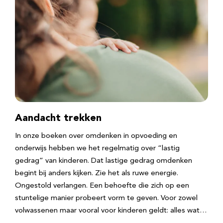
Aandacht trekken
In onze boeken over omdenken in opvoeding en
onderwijs hebben we het regelmatig over “lastig
gedrag” van kinderen. Dat lastige gedrag omdenken
begint bij anders kijken. Zie het als ruwe energie.
Ongestold verlangen. Een behoefte die zich op een
stuntelige manier probeert vorm te geven. Voor zowel
volwassenen maar vooral voor kinderen geldt: alles wat…