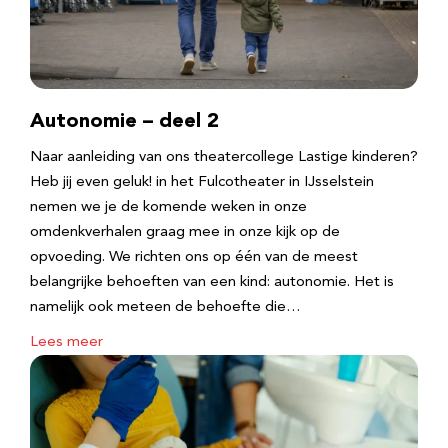
Autonomie – deel 2
Naar aanleiding van ons theatercollege Lastige kinderen?
Heb jij even geluk! in het Fulcotheater in IJsselstein
nemen we je de komende weken in onze
omdenkverhalen graag mee in onze kijk op de
opvoeding. We richten ons op één van de meest
belangrijke behoeften van een kind: autonomie. Het is
namelijk ook meteen de behoefte die…
Lees meer