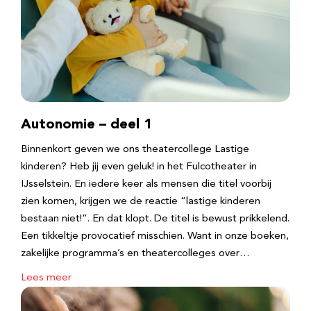
Autonomie – deel 1
Binnenkort geven we ons theatercollege Lastige
kinderen? Heb jij even geluk! in het Fulcotheater in
IJsselstein. En iedere keer als mensen die titel voorbij
zien komen, krijgen we de reactie “lastige kinderen
bestaan niet!”. En dat klopt. De titel is bewust prikkelend.
Een tikkeltje provocatief misschien. Want in onze boeken,
zakelijke programma’s en theatercolleges over…
Lees meer