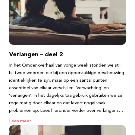
Verlangen – deel 2
In het Omdenkverhaal van vorige week stonden we stil
bij twee woorden die bij een oppervlakkige beschouwing
identiek lijken te zijn, maar op een aantal punten
essentieel van elkaar verschillen: ‘verwachting’ en
‘verlangen’. In het dagelijks taalgebruik gebruiken we ze
regelmatig door elkaar en dat levert nogal vaak
problemen op. Lees hieronder verder over verlangens…
Lees meer