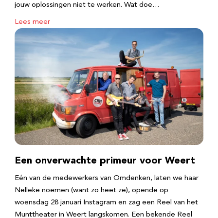
jouw oplossingen niet te werken. Wat doe…
Lees meer
Een onverwachte primeur voor Weert
Eén van de medewerkers van Omdenken, laten we haar
Nelleke noemen (want zo heet ze), opende op
woensdag 28 januari Instagram en zag een Reel van het
Munttheater in Weert langskomen. Een bekende Reel