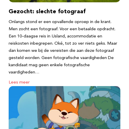
Gezocht: slechte fotograaf
Onlangs stond er een opvallende oproep in de krant.
Men zocht een fotograaf. Voor een betaalde opdracht.
Een 10-daagse reis in IJsland, accommodatie en
reiskosten inbegrepen. Oké, tot zo ver niets geks. Maar
dan komen we bij de vereisten die aan deze fotograaf
gesteld worden. Geen fotografische vaardigheden De
kandidaat mag geen enkele fotografische
vaardigheden…
Lees meer