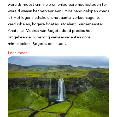
werelds meest criminele en onleefbare hoofdsteden ter
wereld waarin het verkeer een uit de hand gelopen chaos
is? Het leger inschakelen, het aantal verkeersagenten
verdubbelen, hogere boetes uitdelen? Burgemeester
Anatanas Mockus van Bogota deed precies het
omgekeerde: hij verving verkeersagenten door
mimespelers. Bogota, een stad…
Lees meer