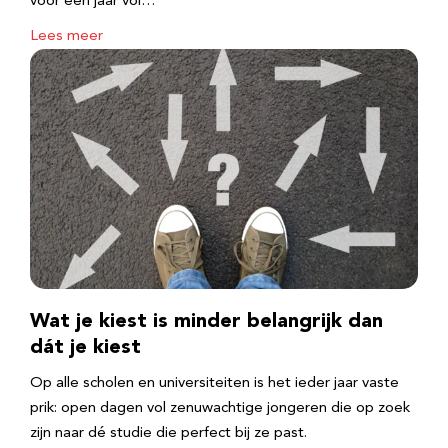
voor een jaar vol…
Lees meer
Wat je kiest is minder belangrijk dan
dát je kiest
Op alle scholen en universiteiten is het ieder jaar vaste
prik: open dagen vol zenuwachtige jongeren die op zoek
zijn naar dé studie die perfect bij ze past.