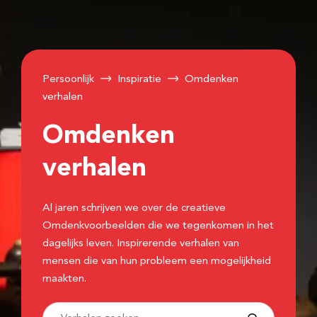
Persoonlijk
Inspiratie
Omdenken
verhalen
Omdenken
verhalen
Al jaren schrijven we over de creatieve
Omdenkvoorbeelden die we tegenkomen in het
dagelijks leven. Inspirerende verhalen van
mensen die van hun probleem een mogelijkheid
maakten.