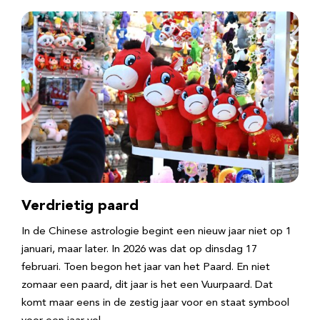
Verdrietig paard
In de Chinese astrologie begint een nieuw jaar niet op 1
januari, maar later. In 2026 was dat op dinsdag 17
februari. Toen begon het jaar van het Paard. En niet
zomaar een paard, dit jaar is het een Vuurpaard. Dat
komt maar eens in de zestig jaar voor en staat symbool