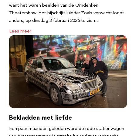
want het waren beelden van de Omdenken
Theatershow. Het bijschrijft luidde: Zoals verwacht loopt
anders, op dinsdag 3 februari 2026 te zien…
Lees meer
Bekladden met liefde
Een paar maanden geleden werd de rode stationwagen