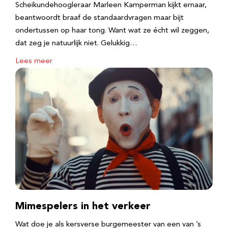
Scheikundehoogleraar Marleen Kamperman kijkt ernaar,
beantwoordt braaf de standaardvragen maar bijt
ondertussen op haar tong. Want wat ze écht wil zeggen,
dat zeg je natuurlijk niet. Gelukkig…
Lees meer
Mimespelers in het verkeer
Wat doe je als kersverse burgemeester van een van ’s