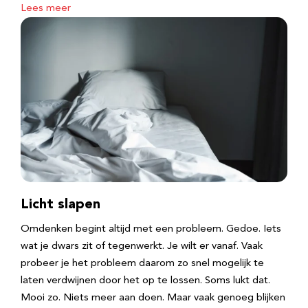
Lees meer
Licht slapen
Omdenken begint altijd met een probleem. Gedoe. Iets
wat je dwars zit of tegenwerkt. Je wilt er vanaf. Vaak
probeer je het probleem daarom zo snel mogelijk te
laten verdwijnen door het op te lossen. Soms lukt dat.
Mooi zo. Niets meer aan doen. Maar vaak genoeg blijken