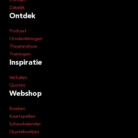
Contact
Zakelijk
Ontdek
Podcast
Omdenkkringen
Theatershow
Trainingen
Inspiratie
Verhalen
Quotes
Webshop
Boeken
Kaartspellen
Scheurkalender
Quoteboekjes