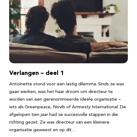
Verlangen – deel 1
Antoinette stond voor een lastig dilemma. Sinds ze was
gaan werken, was het haar droom om directeur te
worden van een gerenommeerde ideële organisatie –
iets als Greenpeace, Novib of Amnesty International. De
afgelopen tien jaar had ze succesvolle stappen in die
richting gezet. Ze was directeur van een kleinere
organisatie geweest en op dit…