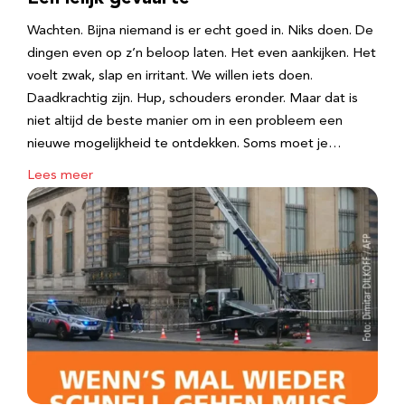
Wachten. Bijna niemand is er echt goed in. Niks doen. De
dingen even op z’n beloop laten. Het even aankijken. Het
voelt zwak, slap en irritant. We willen iets doen.
Daadkrachtig zijn. Hup, schouders eronder. Maar dat is
niet altijd de beste manier om in een probleem een
nieuwe mogelijkheid te ontdekken. Soms moet je…
Lees meer