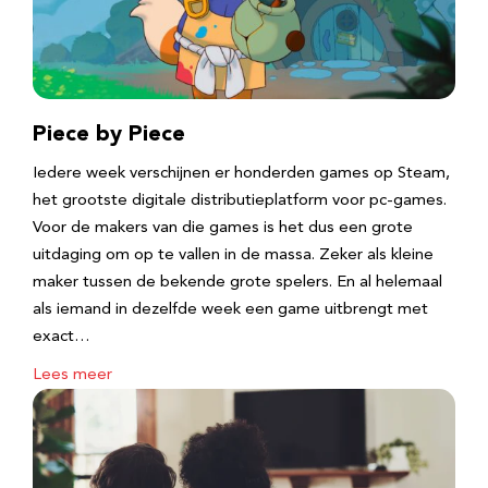
Piece by Piece
Iedere week verschijnen er honderden games op Steam,
het grootste digitale distributieplatform voor pc-games.
Voor de makers van die games is het dus een grote
uitdaging om op te vallen in de massa. Zeker als kleine
maker tussen de bekende grote spelers. En al helemaal
als iemand in dezelfde week een game uitbrengt met
exact…
Lees meer