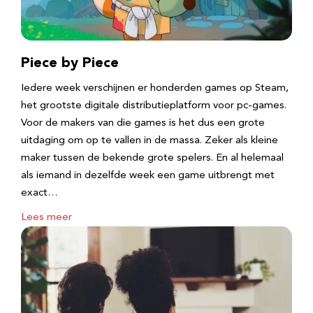
Piece by Piece
Iedere week verschijnen er honderden games op Steam,
het grootste digitale distributieplatform voor pc-games.
Voor de makers van die games is het dus een grote
uitdaging om op te vallen in de massa. Zeker als kleine
maker tussen de bekende grote spelers. En al helemaal
als iemand in dezelfde week een game uitbrengt met
exact…
Lees meer