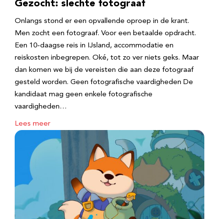
Gezocht: slechte fotograaf
Onlangs stond er een opvallende oproep in de krant.
Men zocht een fotograaf. Voor een betaalde opdracht.
Een 10-daagse reis in IJsland, accommodatie en
reiskosten inbegrepen. Oké, tot zo ver niets geks. Maar
dan komen we bij de vereisten die aan deze fotograaf
gesteld worden. Geen fotografische vaardigheden De
kandidaat mag geen enkele fotografische
vaardigheden…
Lees meer