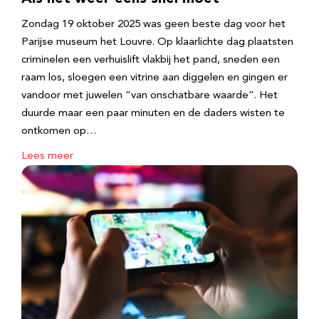
Zondag 19 oktober 2025 was geen beste dag voor het
Parijse museum het Louvre. Op klaarlichte dag plaatsten
criminelen een verhuislift vlakbij het pand, sneden een
raam los, sloegen een vitrine aan diggelen en gingen er
vandoor met juwelen “van onschatbare waarde”. Het
duurde maar een paar minuten en de daders wisten te
ontkomen op…
Lees meer