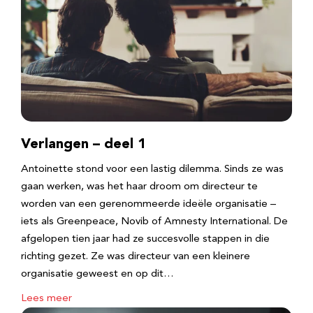
Verlangen – deel 1
Antoinette stond voor een lastig dilemma. Sinds ze was
gaan werken, was het haar droom om directeur te
worden van een gerenommeerde ideële organisatie –
iets als Greenpeace, Novib of Amnesty International. De
afgelopen tien jaar had ze succesvolle stappen in die
richting gezet. Ze was directeur van een kleinere
organisatie geweest en op dit…
Lees meer