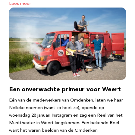
Lees meer
Een onverwachte primeur voor Weert
Eén van de medewerkers van Omdenken, laten we haar
Nelleke noemen (want zo heet ze), opende op
woensdag 28 januari Instagram en zag een Reel van het
Munttheater in Weert langskomen. Een bekende Reel
want het waren beelden van de Omdenken