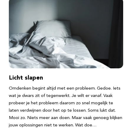
Licht slapen
Omdenken begint altijd met een probleem. Gedoe. Iets
wat je dwars zit of tegenwerkt. Je wilt er vanaf. Vaak
probeer je het probleem daarom zo snel mogelijk te
laten verdwijnen door het op te lossen. Soms lukt dat.
Mooi zo. Niets meer aan doen. Maar vaak genoeg blijken
jouw oplossingen niet te werken. Wat doe…