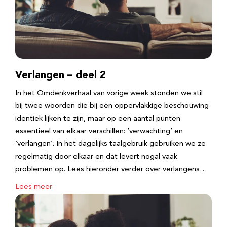
Verlangen – deel 2
In het Omdenkverhaal van vorige week stonden we stil
bij twee woorden die bij een oppervlakkige beschouwing
identiek lijken te zijn, maar op een aantal punten
essentieel van elkaar verschillen: ‘verwachting’ en
‘verlangen’. In het dagelijks taalgebruik gebruiken we ze
regelmatig door elkaar en dat levert nogal vaak
problemen op. Lees hieronder verder over verlangens…
Lees meer