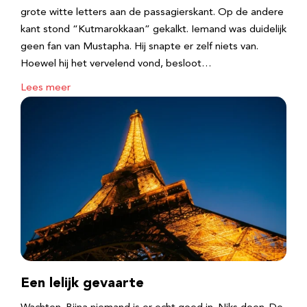
grote witte letters aan de passagierskant. Op de andere
kant stond “Kutmarokkaan” gekalkt. Iemand was duidelijk
geen fan van Mustapha. Hij snapte er zelf niets van.
Hoewel hij het vervelend vond, besloot…
Lees meer
Een lelijk gevaarte