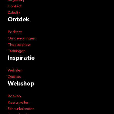
Uitgeverij
Contact
Zakelijk
Ontdek
Podcast
Omdenkkringen
Theatershow
Trainingen
Inspiratie
Verhalen
Quotes
Webshop
Boeken
Kaartspellen
Scheurkalender