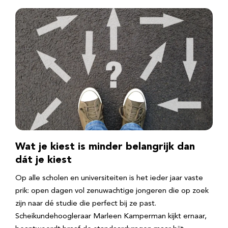
Wat je kiest is minder belangrijk dan
dát je kiest
Op alle scholen en universiteiten is het ieder jaar vaste
prik: open dagen vol zenuwachtige jongeren die op zoek
zijn naar dé studie die perfect bij ze past.
Scheikundehoogleraar Marleen Kamperman kijkt ernaar,