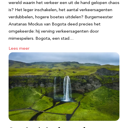
wereld waarin het verkeer een uit de hand gelopen chaos
is? Het leger inschakelen, het aantal verkeersagenten
verdubbelen, hogere boetes uitdelen? Burgemeester
Anatanas Mockus van Bogota deed precies het
omgekeerde: hij verving verkeersagenten door
mimespelers. Bogota, een stad…
Lees meer