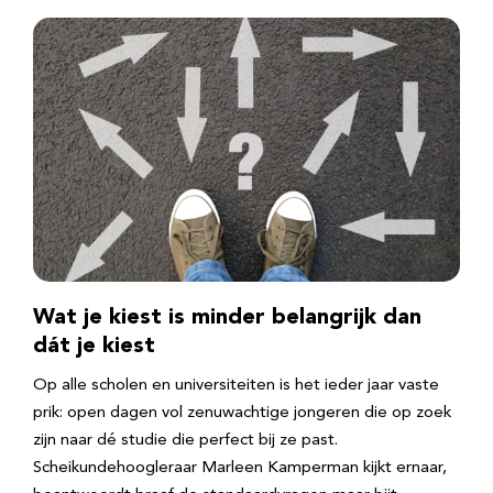
Wat je kiest is minder belangrijk dan
dát je kiest
Op alle scholen en universiteiten is het ieder jaar vaste
prik: open dagen vol zenuwachtige jongeren die op zoek
zijn naar dé studie die perfect bij ze past.
Scheikundehoogleraar Marleen Kamperman kijkt ernaar,