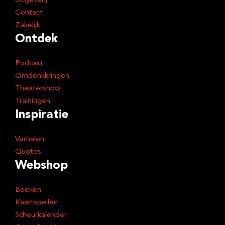
Uitgeverij
Contact
Zakelijk
Ontdek
Podcast
Omdenkkringen
Theatershow
Trainingen
Inspiratie
Verhalen
Quotes
Webshop
Boeken
Kaartspellen
Scheurkalender