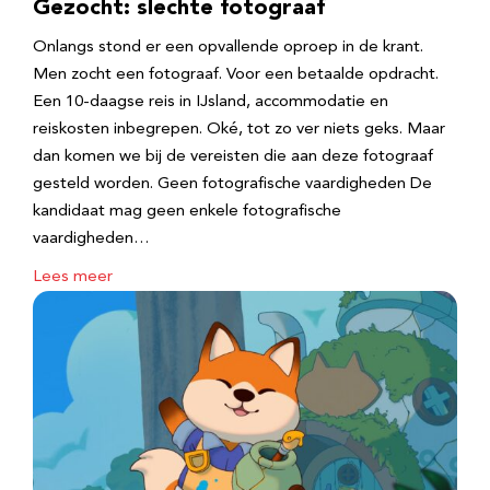
Gezocht: slechte fotograaf
Onlangs stond er een opvallende oproep in de krant.
Men zocht een fotograaf. Voor een betaalde opdracht.
Een 10-daagse reis in IJsland, accommodatie en
reiskosten inbegrepen. Oké, tot zo ver niets geks. Maar
dan komen we bij de vereisten die aan deze fotograaf
gesteld worden. Geen fotografische vaardigheden De
kandidaat mag geen enkele fotografische
vaardigheden…
Lees meer