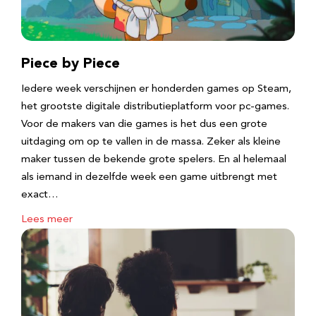
Piece by Piece
Iedere week verschijnen er honderden games op Steam,
het grootste digitale distributieplatform voor pc-games.
Voor de makers van die games is het dus een grote
uitdaging om op te vallen in de massa. Zeker als kleine
maker tussen de bekende grote spelers. En al helemaal
als iemand in dezelfde week een game uitbrengt met
exact…
Lees meer