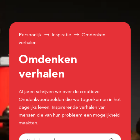
Persoonlijk
Inspiratie
Omdenken
verhalen
Omdenken
verhalen
Al jaren schrijven we over de creatieve
Omdenkvoorbeelden die we tegenkomen in het
dagelijks leven. Inspirerende verhalen van
mensen die van hun probleem een mogelijkheid
maakten.