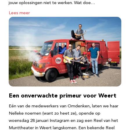
jouw oplossingen niet te werken. Wat doe…
Lees meer
Een onverwachte primeur voor Weert
Eén van de medewerkers van Omdenken, laten we haar
Nelleke noemen (want zo heet ze), opende op
woensdag 28 januari Instagram en zag een Reel van het
Munttheater in Weert langskomen. Een bekende Reel