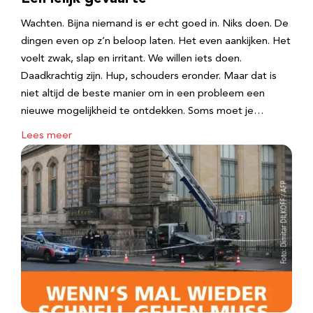
Wachten. Bijna niemand is er echt goed in. Niks doen. De
dingen even op z’n beloop laten. Het even aankijken. Het
voelt zwak, slap en irritant. We willen iets doen.
Daadkrachtig zijn. Hup, schouders eronder. Maar dat is
niet altijd de beste manier om in een probleem een
nieuwe mogelijkheid te ontdekken. Soms moet je…
Lees meer