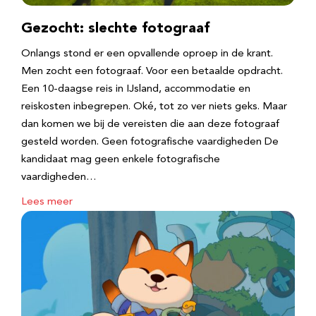
Gezocht: slechte fotograaf
Onlangs stond er een opvallende oproep in de krant.
Men zocht een fotograaf. Voor een betaalde opdracht.
Een 10-daagse reis in IJsland, accommodatie en
reiskosten inbegrepen. Oké, tot zo ver niets geks. Maar
dan komen we bij de vereisten die aan deze fotograaf
gesteld worden. Geen fotografische vaardigheden De
kandidaat mag geen enkele fotografische
vaardigheden…
Lees meer