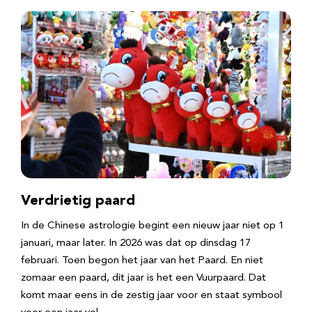
Verdrietig paard
In de Chinese astrologie begint een nieuw jaar niet op 1
januari, maar later. In 2026 was dat op dinsdag 17
februari. Toen begon het jaar van het Paard. En niet
zomaar een paard, dit jaar is het een Vuurpaard. Dat
komt maar eens in de zestig jaar voor en staat symbool