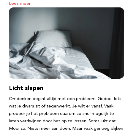
Lees meer
Licht slapen
Omdenken begint altijd met een probleem. Gedoe. Iets
wat je dwars zit of tegenwerkt. Je wilt er vanaf. Vaak
probeer je het probleem daarom zo snel mogelijk te
laten verdwijnen door het op te lossen. Soms lukt dat.
Mooi zo. Niets meer aan doen. Maar vaak genoeg blijken