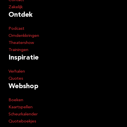
Contact
Zakelijk
Ontdek
Podcast
Omdenkkringen
Theatershow
Trainingen
Inspiratie
Verhalen
Quotes
Webshop
Boeken
Kaartspellen
Scheurkalender
Quoteboekjes