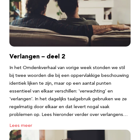
Verlangen – deel 2
In het Omdenkverhaal van vorige week stonden we stil
bij twee woorden die bij een oppervlakkige beschouwing
identiek lijken te zijn, maar op een aantal punten
essentieel van elkaar verschillen: ‘verwachting’ en
‘verlangen’. In het dagelijks taalgebruik gebruiken we ze
regelmatig door elkaar en dat levert nogal vaak
problemen op. Lees hieronder verder over verlangens…
Lees meer