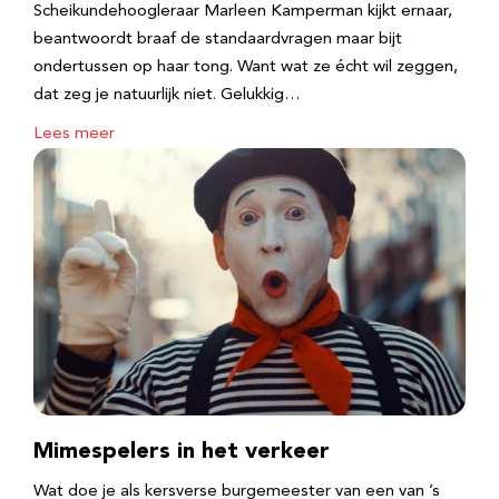
Scheikundehoogleraar Marleen Kamperman kijkt ernaar,
beantwoordt braaf de standaardvragen maar bijt
ondertussen op haar tong. Want wat ze écht wil zeggen,
dat zeg je natuurlijk niet. Gelukkig…
Lees meer
Mimespelers in het verkeer
Wat doe je als kersverse burgemeester van een van ’s