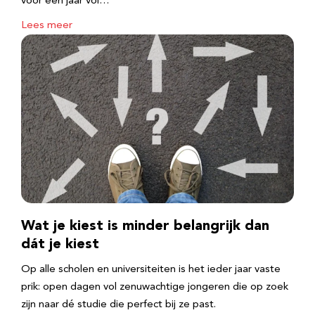
voor een jaar vol…
Lees meer
Wat je kiest is minder belangrijk dan
dát je kiest
Op alle scholen en universiteiten is het ieder jaar vaste
prik: open dagen vol zenuwachtige jongeren die op zoek
zijn naar dé studie die perfect bij ze past.