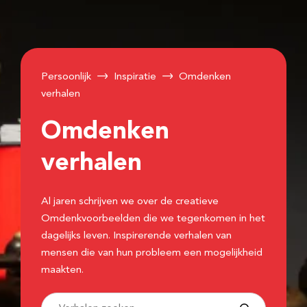
Persoonlijk
Inspiratie
Omdenken
verhalen
Omdenken
verhalen
Al jaren schrijven we over de creatieve
Omdenkvoorbeelden die we tegenkomen in het
dagelijks leven. Inspirerende verhalen van
mensen die van hun probleem een mogelijkheid
maakten.