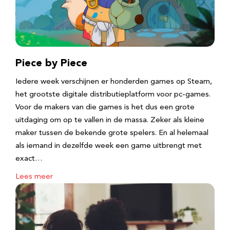
Piece by Piece
Iedere week verschijnen er honderden games op Steam,
het grootste digitale distributieplatform voor pc-games.
Voor de makers van die games is het dus een grote
uitdaging om op te vallen in de massa. Zeker als kleine
maker tussen de bekende grote spelers. En al helemaal
als iemand in dezelfde week een game uitbrengt met
exact…
Lees meer