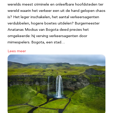
werelds meest criminele en onleefbare hoofdsteden ter
wereld waarin het verkeer een uit de hand gelopen chaos
is? Het leger inschakelen, het aantal verkeersagenten
verdubbelen, hogere boetes uitdelen? Burgemeester
Anatanas Mockus van Bogota deed precies het
omgekeerde: hij verving verkeersagenten door
mimespelers. Bogota, een stad…
Lees meer