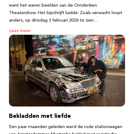
want het waren beelden van de Omdenken
Theatershow. Het bijschrijft luidde: Zoals verwacht loopt
anders, op dinsdag 3 februari 2026 te zien…
Lees meer
Bekladden met liefde
Een paar maanden geleden werd de rode stationwagen