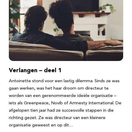
Verlangen – deel 1
Antoinette stond voor een lastig dilemma. Sinds ze was
gaan werken, was het haar droom om directeur te
worden van een gerenommeerde ideële organisatie –
iets als Greenpeace, Novib of Amnesty International. De
afgelopen tien jaar had ze succesvolle stappen in die
richting gezet. Ze was directeur van een kleinere
organisatie geweest en op dit…