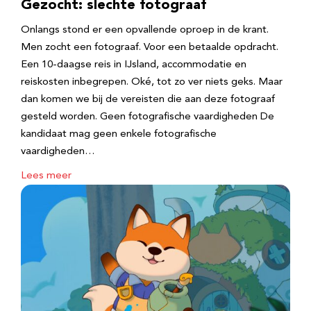
Gezocht: slechte fotograaf
Onlangs stond er een opvallende oproep in de krant.
Men zocht een fotograaf. Voor een betaalde opdracht.
Een 10-daagse reis in IJsland, accommodatie en
reiskosten inbegrepen. Oké, tot zo ver niets geks. Maar
dan komen we bij de vereisten die aan deze fotograaf
gesteld worden. Geen fotografische vaardigheden De
kandidaat mag geen enkele fotografische
vaardigheden…
Lees meer