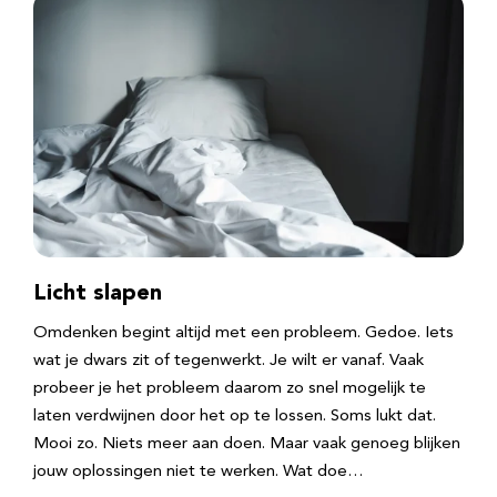
Licht slapen
Omdenken begint altijd met een probleem. Gedoe. Iets
wat je dwars zit of tegenwerkt. Je wilt er vanaf. Vaak
probeer je het probleem daarom zo snel mogelijk te
laten verdwijnen door het op te lossen. Soms lukt dat.
Mooi zo. Niets meer aan doen. Maar vaak genoeg blijken
jouw oplossingen niet te werken. Wat doe…