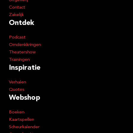
Uitgeverij
Contact
Zakelijk
Ontdek
Podcast
Omdenkkringen
Theatershow
Trainingen
Inspiratie
Verhalen
Quotes
Webshop
Boeken
Kaartspellen
Scheurkalender