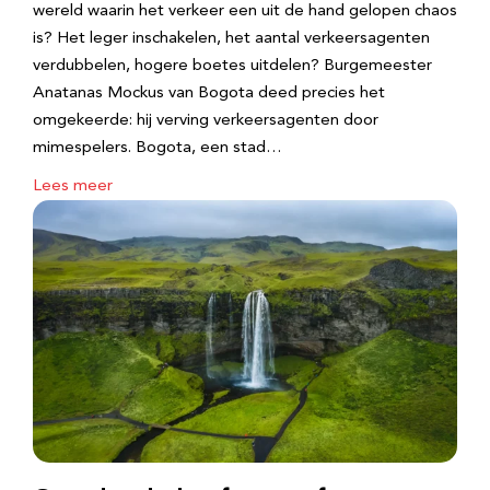
wereld waarin het verkeer een uit de hand gelopen chaos
is? Het leger inschakelen, het aantal verkeersagenten
verdubbelen, hogere boetes uitdelen? Burgemeester
Anatanas Mockus van Bogota deed precies het
omgekeerde: hij verving verkeersagenten door
mimespelers. Bogota, een stad…
Lees meer