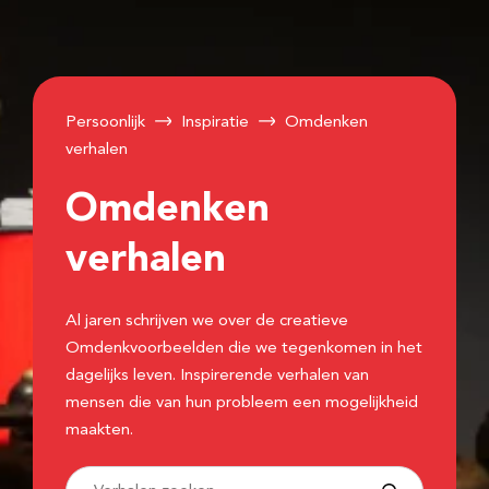
Persoonlijk
Inspiratie
Omdenken
verhalen
Omdenken
verhalen
Al jaren schrijven we over de creatieve
Omdenkvoorbeelden die we tegenkomen in het
dagelijks leven. Inspirerende verhalen van
mensen die van hun probleem een mogelijkheid
maakten.