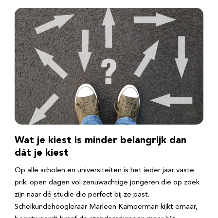
Wat je kiest is minder belangrijk dan
dát je kiest
Op alle scholen en universiteiten is het ieder jaar vaste
prik: open dagen vol zenuwachtige jongeren die op zoek
zijn naar dé studie die perfect bij ze past.
Scheikundehoogleraar Marleen Kamperman kijkt ernaar,