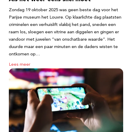
Zondag 19 oktober 2025 was geen beste dag voor het
Parijse museum het Louvre. Op klaarlichte dag plaatsten
criminelen een verhuislift vlakbij het pand, sneden een
raam los, sloegen een vitrine aan diggelen en gingen er
vandoor met juwelen “van onschatbare waarde”. Het
duurde maar een paar minuten en de daders wisten te
ontkomen op…
Lees meer