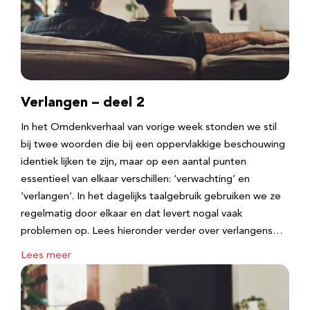
Verlangen – deel 2
In het Omdenkverhaal van vorige week stonden we stil
bij twee woorden die bij een oppervlakkige beschouwing
identiek lijken te zijn, maar op een aantal punten
essentieel van elkaar verschillen: ‘verwachting’ en
‘verlangen’. In het dagelijks taalgebruik gebruiken we ze
regelmatig door elkaar en dat levert nogal vaak
problemen op. Lees hieronder verder over verlangens…
Lees meer