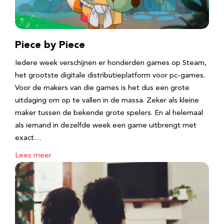
Piece by Piece
Iedere week verschijnen er honderden games op Steam,
het grootste digitale distributieplatform voor pc-games.
Voor de makers van die games is het dus een grote
uitdaging om op te vallen in de massa. Zeker als kleine
maker tussen de bekende grote spelers. En al helemaal
als iemand in dezelfde week een game uitbrengt met
exact…
Lees meer