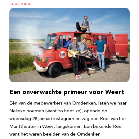
Lees meer
Een onverwachte primeur voor Weert
Eén van de medewerkers van Omdenken, laten we haar
Nelleke noemen (want zo heet ze), opende op
woensdag 28 januari Instagram en zag een Reel van het
Munttheater in Weert langskomen. Een bekende Reel
want het waren beelden van de Omdenken