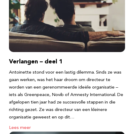
Verlangen – deel 1
Antoinette stond voor een lastig dilemma. Sinds ze was
gaan werken, was het haar droom om directeur te
worden van een gerenommeerde ideële organisatie –
iets als Greenpeace, Novib of Amnesty International. De
afgelopen tien jaar had ze succesvolle stappen in die
richting gezet. Ze was directeur van een kleinere
organisatie geweest en op dit…
Lees meer