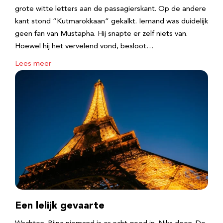
grote witte letters aan de passagierskant. Op de andere
kant stond “Kutmarokkaan” gekalkt. Iemand was duidelijk
geen fan van Mustapha. Hij snapte er zelf niets van.
Hoewel hij het vervelend vond, besloot…
Lees meer
Een lelijk gevaarte