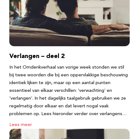
Verlangen – deel 2
In het Omdenkverhaal van vorige week stonden we stil
bij twee woorden die bij een oppervlakkige beschouwing
identiek lijken te zijn, maar op een aantal punten
essentieel van elkaar verschillen: ‘verwachting’ en
‘verlangen’. In het dagelijks taalgebruik gebruiken we ze
regelmatig door elkaar en dat levert nogal vaak
problemen op. Lees hieronder verder over verlangens…
Lees meer