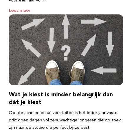
voor een jaar vol…
Lees meer
Wat je kiest is minder belangrijk dan
dát je kiest
Op alle scholen en universiteiten is het ieder jaar vaste
prik: open dagen vol zenuwachtige jongeren die op zoek
zijn naar dé studie die perfect bij ze past.