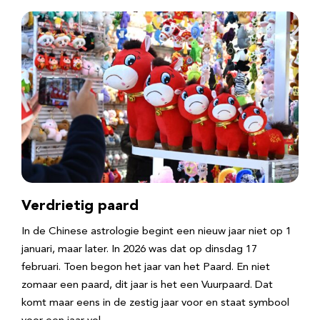
Verdrietig paard
In de Chinese astrologie begint een nieuw jaar niet op 1
januari, maar later. In 2026 was dat op dinsdag 17
februari. Toen begon het jaar van het Paard. En niet
zomaar een paard, dit jaar is het een Vuurpaard. Dat
komt maar eens in de zestig jaar voor en staat symbool