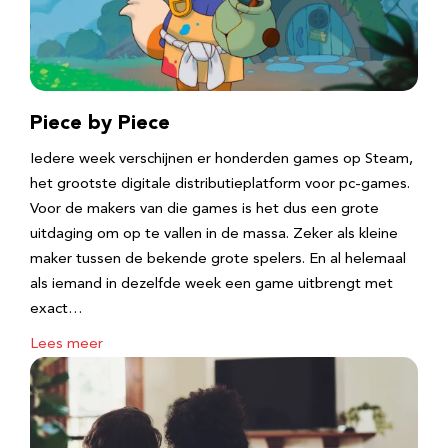
Piece by Piece
Iedere week verschijnen er honderden games op Steam,
het grootste digitale distributieplatform voor pc-games.
Voor de makers van die games is het dus een grote
uitdaging om op te vallen in de massa. Zeker als kleine
maker tussen de bekende grote spelers. En al helemaal
als iemand in dezelfde week een game uitbrengt met
exact…
Lees meer