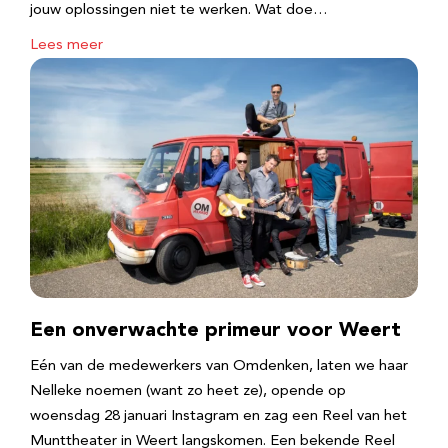
jouw oplossingen niet te werken. Wat doe…
Lees meer
Een onverwachte primeur voor Weert
Eén van de medewerkers van Omdenken, laten we haar
Nelleke noemen (want zo heet ze), opende op
woensdag 28 januari Instagram en zag een Reel van het
Munttheater in Weert langskomen. Een bekende Reel