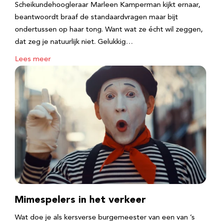
Scheikundehoogleraar Marleen Kamperman kijkt ernaar,
beantwoordt braaf de standaardvragen maar bijt
ondertussen op haar tong. Want wat ze écht wil zeggen,
dat zeg je natuurlijk niet. Gelukkig…
Lees meer
Mimespelers in het verkeer
Wat doe je als kersverse burgemeester van een van ’s