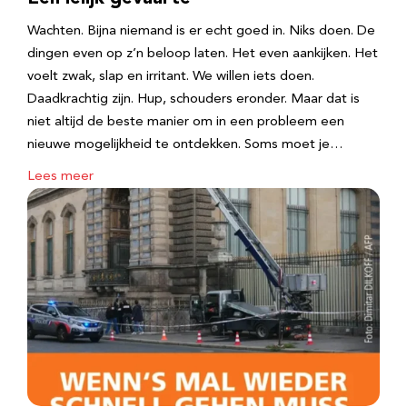
Wachten. Bijna niemand is er echt goed in. Niks doen. De
dingen even op z’n beloop laten. Het even aankijken. Het
voelt zwak, slap en irritant. We willen iets doen.
Daadkrachtig zijn. Hup, schouders eronder. Maar dat is
niet altijd de beste manier om in een probleem een
nieuwe mogelijkheid te ontdekken. Soms moet je…
Lees meer