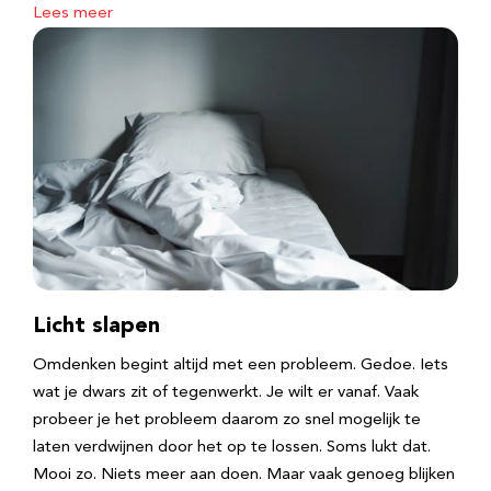
Lees meer
Licht slapen
Omdenken begint altijd met een probleem. Gedoe. Iets
wat je dwars zit of tegenwerkt. Je wilt er vanaf. Vaak
probeer je het probleem daarom zo snel mogelijk te
laten verdwijnen door het op te lossen. Soms lukt dat.
Mooi zo. Niets meer aan doen. Maar vaak genoeg blijken