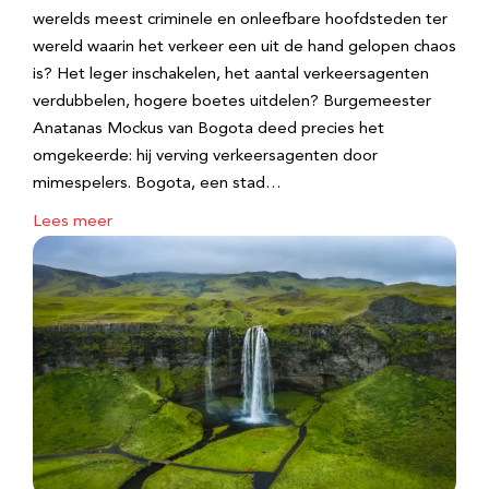
werelds meest criminele en onleefbare hoofdsteden ter
wereld waarin het verkeer een uit de hand gelopen chaos
is? Het leger inschakelen, het aantal verkeersagenten
verdubbelen, hogere boetes uitdelen? Burgemeester
Anatanas Mockus van Bogota deed precies het
omgekeerde: hij verving verkeersagenten door
mimespelers. Bogota, een stad…
Lees meer