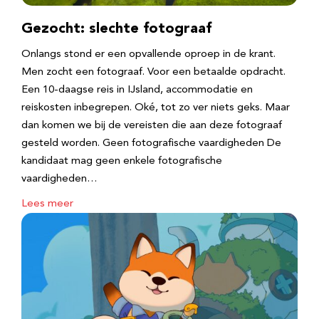
Gezocht: slechte fotograaf
Onlangs stond er een opvallende oproep in de krant.
Men zocht een fotograaf. Voor een betaalde opdracht.
Een 10-daagse reis in IJsland, accommodatie en
reiskosten inbegrepen. Oké, tot zo ver niets geks. Maar
dan komen we bij de vereisten die aan deze fotograaf
gesteld worden. Geen fotografische vaardigheden De
kandidaat mag geen enkele fotografische
vaardigheden…
Lees meer