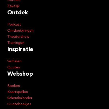
Contact
Zakelijk
Ontdek
Podcast
Omdenkkringen
Theatershow
Trainingen
Inspiratie
Verhalen
Quotes
Webshop
Boeken
Kaartspellen
Scheurkalender
Quoteboekjes