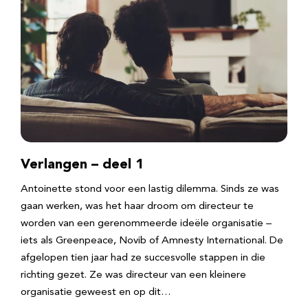
Verlangen – deel 1
Antoinette stond voor een lastig dilemma. Sinds ze was
gaan werken, was het haar droom om directeur te
worden van een gerenommeerde ideële organisatie –
iets als Greenpeace, Novib of Amnesty International. De
afgelopen tien jaar had ze succesvolle stappen in die
richting gezet. Ze was directeur van een kleinere
organisatie geweest en op dit…