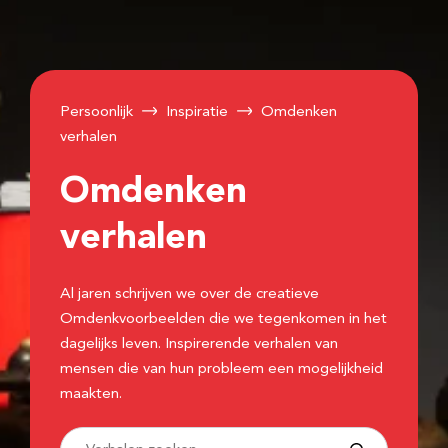
Persoonlijk
Inspiratie
Omdenken
verhalen
Omdenken
verhalen
Al jaren schrijven we over de creatieve
Omdenkvoorbeelden die we tegenkomen in het
dagelijks leven. Inspirerende verhalen van
mensen die van hun probleem een mogelijkheid
maakten.