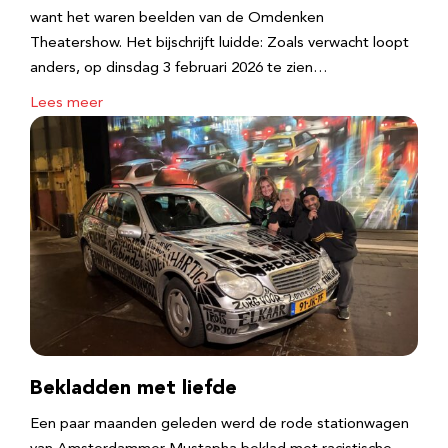
want het waren beelden van de Omdenken
Theatershow. Het bijschrijft luidde: Zoals verwacht loopt
anders, op dinsdag 3 februari 2026 te zien…
Lees meer
Bekladden met liefde
Een paar maanden geleden werd de rode stationwagen