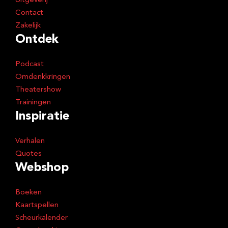
Uitgeverij
Contact
Zakelijk
Ontdek
Podcast
Omdenkkringen
Theatershow
Trainingen
Inspiratie
Verhalen
Quotes
Webshop
Boeken
Kaartspellen
Scheurkalender