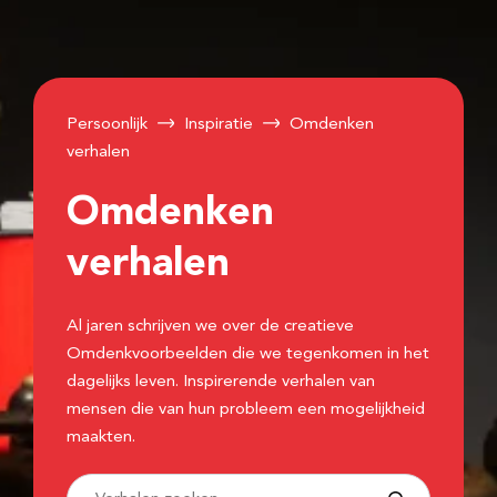
Persoonlijk
Inspiratie
Omdenken
verhalen
Omdenken
verhalen
Al jaren schrijven we over de creatieve
Omdenkvoorbeelden die we tegenkomen in het
dagelijks leven. Inspirerende verhalen van
mensen die van hun probleem een mogelijkheid
maakten.