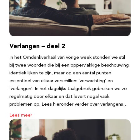
Verlangen – deel 2
In het Omdenkverhaal van vorige week stonden we stil
bij twee woorden die bij een oppervlakkige beschouwing
identiek lijken te zijn, maar op een aantal punten
essentieel van elkaar verschillen: ‘verwachting’ en
‘verlangen’. In het dagelijks taalgebruik gebruiken we ze
regelmatig door elkaar en dat levert nogal vaak
problemen op. Lees hieronder verder over verlangens…
Lees meer