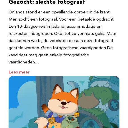
Gezocht: slechte fotograaf
Onlangs stond er een opvallende oproep in de krant.
Men zocht een fotograaf. Voor een betaalde opdracht.
Een 10-daagse reis in IJsland, accommodatie en
reiskosten inbegrepen. Oké, tot zo ver niets geks. Maar
dan komen we bij de vereisten die aan deze fotograaf
gesteld worden. Geen fotografische vaardigheden De
kandidaat mag geen enkele fotografische
vaardigheden…
Lees meer