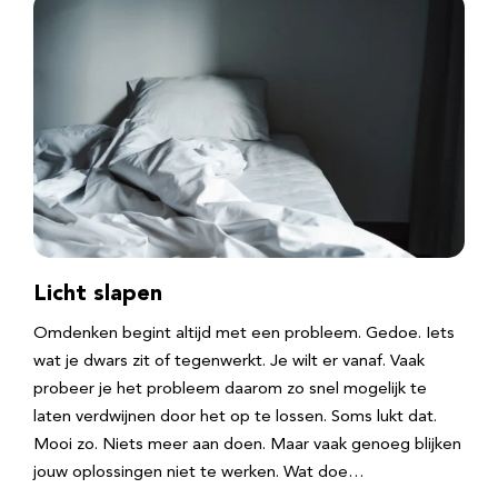
Licht slapen
Omdenken begint altijd met een probleem. Gedoe. Iets
wat je dwars zit of tegenwerkt. Je wilt er vanaf. Vaak
probeer je het probleem daarom zo snel mogelijk te
laten verdwijnen door het op te lossen. Soms lukt dat.
Mooi zo. Niets meer aan doen. Maar vaak genoeg blijken
jouw oplossingen niet te werken. Wat doe…