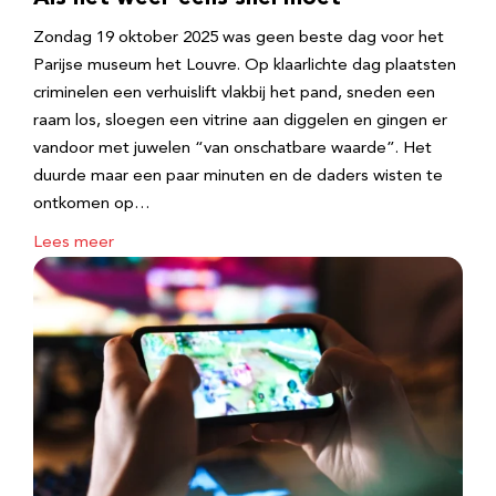
Zondag 19 oktober 2025 was geen beste dag voor het
Parijse museum het Louvre. Op klaarlichte dag plaatsten
criminelen een verhuislift vlakbij het pand, sneden een
raam los, sloegen een vitrine aan diggelen en gingen er
vandoor met juwelen “van onschatbare waarde”. Het
duurde maar een paar minuten en de daders wisten te
ontkomen op…
Lees meer