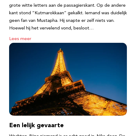
grote witte letters aan de passagierskant. Op de andere
kant stond “Kutmarokkaan” gekalkt. Iemand was duidelijk
geen fan van Mustapha. Hij snapte er zelf niets van.
Hoewel hij het vervelend vond, besloot…
Lees meer
Een lelijk gevaarte