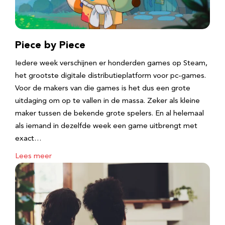
Piece by Piece
Iedere week verschijnen er honderden games op Steam,
het grootste digitale distributieplatform voor pc-games.
Voor de makers van die games is het dus een grote
uitdaging om op te vallen in de massa. Zeker als kleine
maker tussen de bekende grote spelers. En al helemaal
als iemand in dezelfde week een game uitbrengt met
exact…
Lees meer