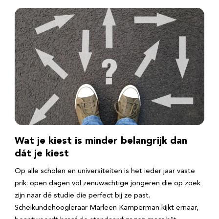
Wat je kiest is minder belangrijk dan
dát je kiest
Op alle scholen en universiteiten is het ieder jaar vaste
prik: open dagen vol zenuwachtige jongeren die op zoek
zijn naar dé studie die perfect bij ze past.
Scheikundehoogleraar Marleen Kamperman kijkt ernaar,