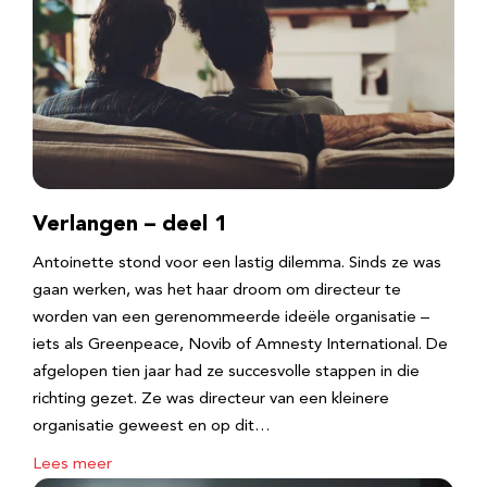
Verlangen – deel 1
Antoinette stond voor een lastig dilemma. Sinds ze was
gaan werken, was het haar droom om directeur te
worden van een gerenommeerde ideële organisatie –
iets als Greenpeace, Novib of Amnesty International. De
afgelopen tien jaar had ze succesvolle stappen in die
richting gezet. Ze was directeur van een kleinere
organisatie geweest en op dit…
Lees meer