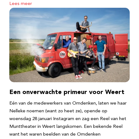
Lees meer
Een onverwachte primeur voor Weert
Eén van de medewerkers van Omdenken, laten we haar
Nelleke noemen (want zo heet ze), opende op
woensdag 28 januari Instagram en zag een Reel van het
Munttheater in Weert langskomen. Een bekende Reel
want het waren beelden van de Omdenken