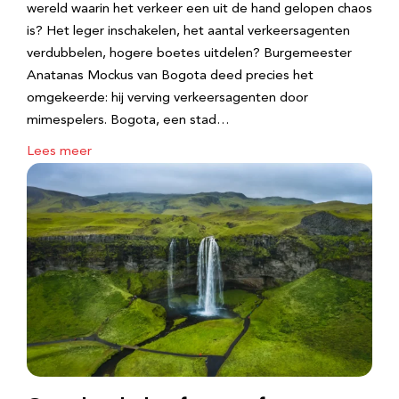
wereld waarin het verkeer een uit de hand gelopen chaos
is? Het leger inschakelen, het aantal verkeersagenten
verdubbelen, hogere boetes uitdelen? Burgemeester
Anatanas Mockus van Bogota deed precies het
omgekeerde: hij verving verkeersagenten door
mimespelers. Bogota, een stad…
Lees meer