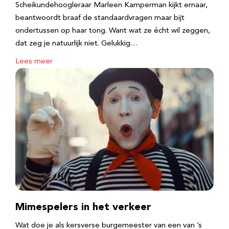
Scheikundehoogleraar Marleen Kamperman kijkt ernaar,
beantwoordt braaf de standaardvragen maar bijt
ondertussen op haar tong. Want wat ze écht wil zeggen,
dat zeg je natuurlijk niet. Gelukkig…
Lees meer
Mimespelers in het verkeer
Wat doe je als kersverse burgemeester van een van ’s