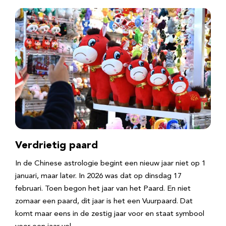
Verdrietig paard
In de Chinese astrologie begint een nieuw jaar niet op 1
januari, maar later. In 2026 was dat op dinsdag 17
februari. Toen begon het jaar van het Paard. En niet
zomaar een paard, dit jaar is het een Vuurpaard. Dat
komt maar eens in de zestig jaar voor en staat symbool