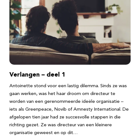
Verlangen – deel 1
Antoinette stond voor een lastig dilemma. Sinds ze was
gaan werken, was het haar droom om directeur te
worden van een gerenommeerde ideële organisatie –
iets als Greenpeace, Novib of Amnesty International. De
afgelopen tien jaar had ze succesvolle stappen in die
richting gezet. Ze was directeur van een kleinere
organisatie geweest en op dit…