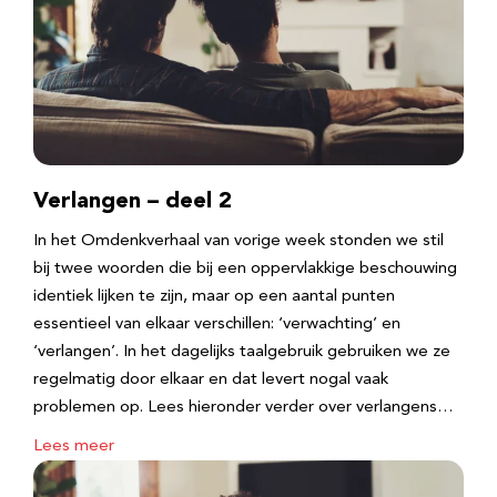
Verlangen – deel 2
In het Omdenkverhaal van vorige week stonden we stil
bij twee woorden die bij een oppervlakkige beschouwing
identiek lijken te zijn, maar op een aantal punten
essentieel van elkaar verschillen: ‘verwachting’ en
‘verlangen’. In het dagelijks taalgebruik gebruiken we ze
regelmatig door elkaar en dat levert nogal vaak
problemen op. Lees hieronder verder over verlangens…
Lees meer