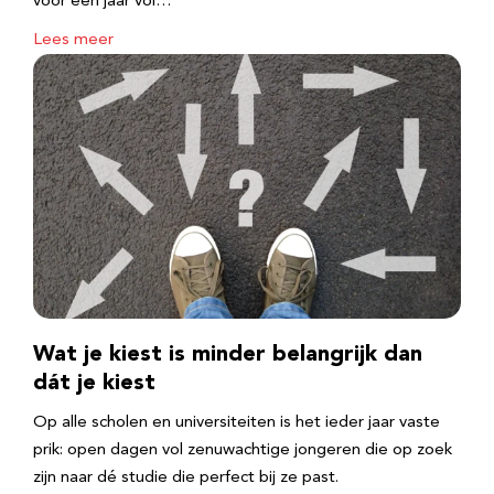
voor een jaar vol…
Lees meer
Wat je kiest is minder belangrijk dan
dát je kiest
Op alle scholen en universiteiten is het ieder jaar vaste
prik: open dagen vol zenuwachtige jongeren die op zoek
zijn naar dé studie die perfect bij ze past.