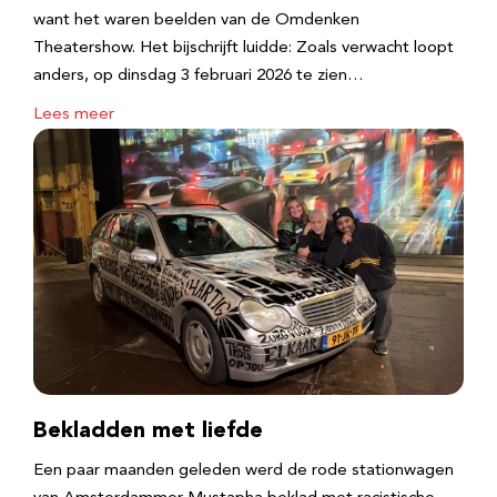
want het waren beelden van de Omdenken
Theatershow. Het bijschrijft luidde: Zoals verwacht loopt
anders, op dinsdag 3 februari 2026 te zien…
Lees meer
Bekladden met liefde
Een paar maanden geleden werd de rode stationwagen