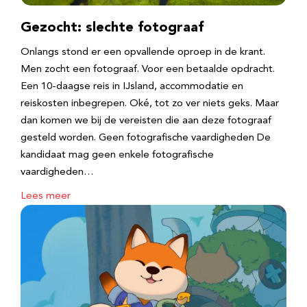
Gezocht: slechte fotograaf
Onlangs stond er een opvallende oproep in de krant.
Men zocht een fotograaf. Voor een betaalde opdracht.
Een 10-daagse reis in IJsland, accommodatie en
reiskosten inbegrepen. Oké, tot zo ver niets geks. Maar
dan komen we bij de vereisten die aan deze fotograaf
gesteld worden. Geen fotografische vaardigheden De
kandidaat mag geen enkele fotografische
vaardigheden…
Lees meer