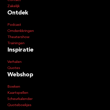
Contact
Zakelijk
Ontdek
Podcast
Omdenkkringen
Theatershow
Trainingen
Inspiratie
Verhalen
Quotes
Webshop
Boeken
Kaartspellen
Scheurkalender
Quoteboekjes