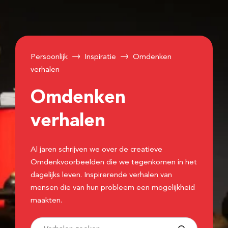
Persoonlijk
Inspiratie
Omdenken
verhalen
Omdenken
verhalen
Al jaren schrijven we over de creatieve
Omdenkvoorbeelden die we tegenkomen in het
dagelijks leven. Inspirerende verhalen van
mensen die van hun probleem een mogelijkheid
maakten.