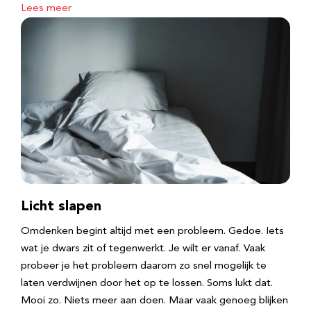
Lees meer
Licht slapen
Omdenken begint altijd met een probleem. Gedoe. Iets
wat je dwars zit of tegenwerkt. Je wilt er vanaf. Vaak
probeer je het probleem daarom zo snel mogelijk te
laten verdwijnen door het op te lossen. Soms lukt dat.
Mooi zo. Niets meer aan doen. Maar vaak genoeg blijken