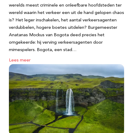
werelds meest criminele en onleefbare hoofdsteden ter
wereld waarin het verkeer een uit de hand gelopen chaos
is? Het leger inschakelen, het aantal verkeersagenten
verdubbelen, hogere boetes uitdelen? Burgemeester
Anatanas Mockus van Bogota deed precies het
omgekeerde: hij verving verkeersagenten door
mimespelers. Bogota, een stad…
Lees meer