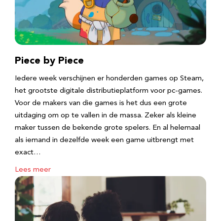
Piece by Piece
Iedere week verschijnen er honderden games op Steam,
het grootste digitale distributieplatform voor pc-games.
Voor de makers van die games is het dus een grote
uitdaging om op te vallen in de massa. Zeker als kleine
maker tussen de bekende grote spelers. En al helemaal
als iemand in dezelfde week een game uitbrengt met
exact…
Lees meer