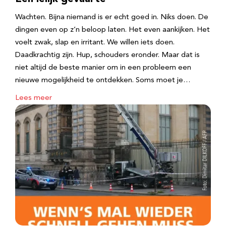
Wachten. Bijna niemand is er echt goed in. Niks doen. De
dingen even op z’n beloop laten. Het even aankijken. Het
voelt zwak, slap en irritant. We willen iets doen.
Daadkrachtig zijn. Hup, schouders eronder. Maar dat is
niet altijd de beste manier om in een probleem een
nieuwe mogelijkheid te ontdekken. Soms moet je…
Lees meer