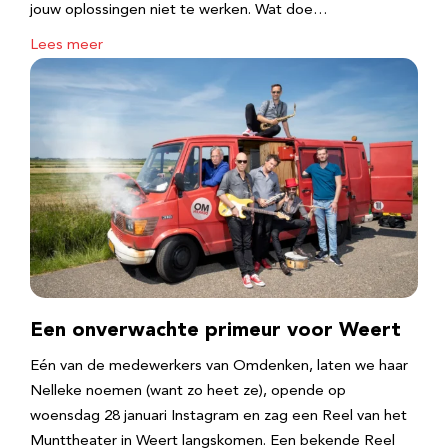
jouw oplossingen niet te werken. Wat doe…
Lees meer
Een onverwachte primeur voor Weert
Eén van de medewerkers van Omdenken, laten we haar
Nelleke noemen (want zo heet ze), opende op
woensdag 28 januari Instagram en zag een Reel van het
Munttheater in Weert langskomen. Een bekende Reel