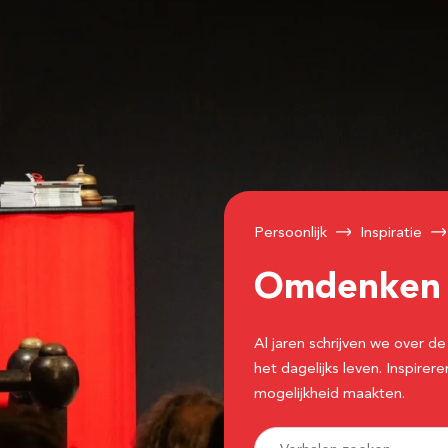
Persoonlijk
Inspiratie
Omdenke
Al jaren schrijven we over
het dagelijks leven. Inspir
mogelijkheid maakten.