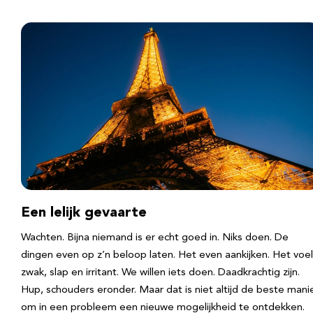
Een lelijk gevaarte
Wachten. Bijna niemand is er echt goed in. Niks doen. De
dingen even op z’n beloop laten. Het even aankijken. Het voel
zwak, slap en irritant. We willen iets doen. Daadkrachtig zijn.
Hup, schouders eronder. Maar dat is niet altijd de beste mani
om in een probleem een nieuwe mogelijkheid te ontdekken.