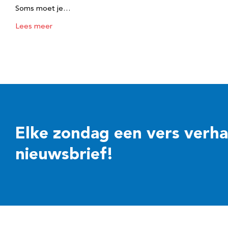
Soms moet je…
Lees meer
Elke zondag een vers verhaal
nieuwsbrief!