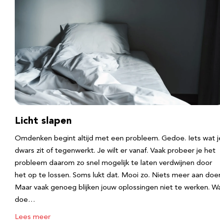
Licht slapen
Omdenken begint altijd met een probleem. Gedoe. Iets wat j
dwars zit of tegenwerkt. Je wilt er vanaf. Vaak probeer je het
probleem daarom zo snel mogelijk te laten verdwijnen door
het op te lossen. Soms lukt dat. Mooi zo. Niets meer aan doe
Maar vaak genoeg blijken jouw oplossingen niet te werken. W
doe…
Lees meer