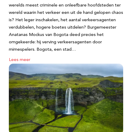
werelds meest criminele en onleefbare hoofdsteden ter
wereld waarin het verkeer een uit de hand gelopen chaos
is? Het leger inschakelen, het aantal verkeersagenten
verdubbelen, hogere boetes uitdelen? Burgemeester
Anatanas Mockus van Bogota deed precies het
omgekeerde: hij verving verkeersagenten door
mimespelers. Bogota, een stad…
Lees meer