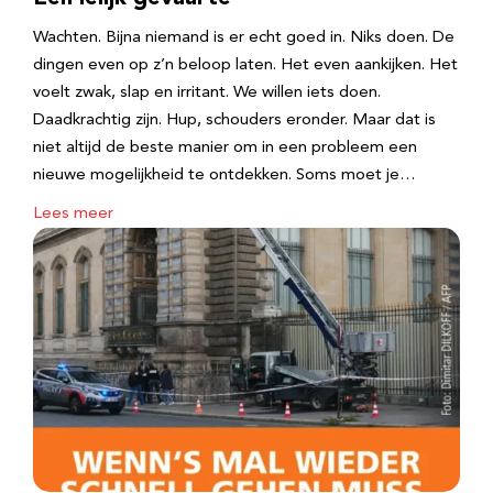
Wachten. Bijna niemand is er echt goed in. Niks doen. De
dingen even op z’n beloop laten. Het even aankijken. Het
voelt zwak, slap en irritant. We willen iets doen.
Daadkrachtig zijn. Hup, schouders eronder. Maar dat is
niet altijd de beste manier om in een probleem een
nieuwe mogelijkheid te ontdekken. Soms moet je…
Lees meer