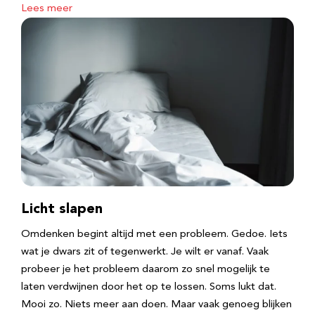
Lees meer
Licht slapen
Omdenken begint altijd met een probleem. Gedoe. Iets
wat je dwars zit of tegenwerkt. Je wilt er vanaf. Vaak
probeer je het probleem daarom zo snel mogelijk te
laten verdwijnen door het op te lossen. Soms lukt dat.
Mooi zo. Niets meer aan doen. Maar vaak genoeg blijken