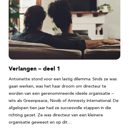
Verlangen – deel 1
Antoinette stond voor een lastig dilemma. Sinds ze was
gaan werken, was het haar droom om directeur te
worden van een gerenommeerde ideële organisatie –
iets als Greenpeace, Novib of Amnesty International. De
afgelopen tien jaar had ze succesvolle stappen in die
richting gezet. Ze was directeur van een kleinere
organisatie geweest en op dit…