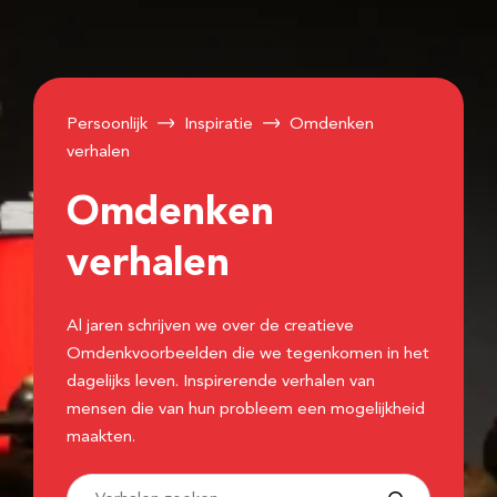
Persoonlijk
Inspiratie
Omdenken
verhalen
Omdenken
verhalen
Al jaren schrijven we over de creatieve
Omdenkvoorbeelden die we tegenkomen in het
dagelijks leven. Inspirerende verhalen van
mensen die van hun probleem een mogelijkheid
maakten.