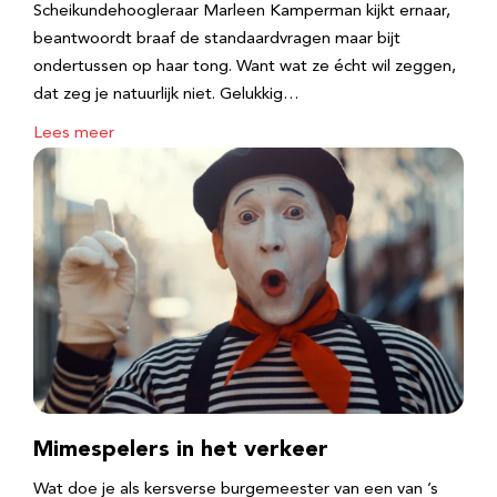
Scheikundehoogleraar Marleen Kamperman kijkt ernaar,
beantwoordt braaf de standaardvragen maar bijt
ondertussen op haar tong. Want wat ze écht wil zeggen,
dat zeg je natuurlijk niet. Gelukkig…
Lees meer
Mimespelers in het verkeer
Wat doe je als kersverse burgemeester van een van ’s