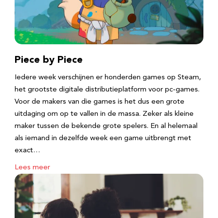
Piece by Piece
Iedere week verschijnen er honderden games op Steam,
het grootste digitale distributieplatform voor pc-games.
Voor de makers van die games is het dus een grote
uitdaging om op te vallen in de massa. Zeker als kleine
maker tussen de bekende grote spelers. En al helemaal
als iemand in dezelfde week een game uitbrengt met
exact…
Lees meer