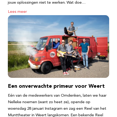
jouw oplossingen niet te werken. Wat doe…
Lees meer
Een onverwachte primeur voor Weert
Eén van de medewerkers van Omdenken, laten we haar
Nelleke noemen (want zo heet ze), opende op
woensdag 28 januari Instagram en zag een Reel van het
Munttheater in Weert langskomen. Een bekende Reel