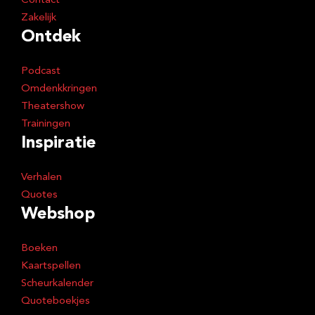
Contact
Zakelijk
Ontdek
Podcast
Omdenkkringen
Theatershow
Trainingen
Inspiratie
Verhalen
Quotes
Webshop
Boeken
Kaartspellen
Scheurkalender
Quoteboekjes