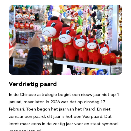
Verdrietig paard
In de Chinese astrologie begint een nieuw jaar niet op 1
januari, maar later. In 2026 was dat op dinsdag 17
februari. Toen begon het jaar van het Paard. En niet
zomaar een paard, dit jaar is het een Vuurpaard. Dat
komt maar eens in de zestig jaar voor en staat symbool