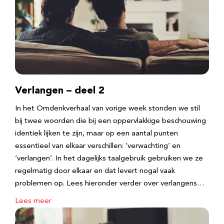
Verlangen – deel 2
In het Omdenkverhaal van vorige week stonden we stil
bij twee woorden die bij een oppervlakkige beschouwing
identiek lijken te zijn, maar op een aantal punten
essentieel van elkaar verschillen: ‘verwachting’ en
‘verlangen’. In het dagelijks taalgebruik gebruiken we ze
regelmatig door elkaar en dat levert nogal vaak
problemen op. Lees hieronder verder over verlangens…
Lees meer