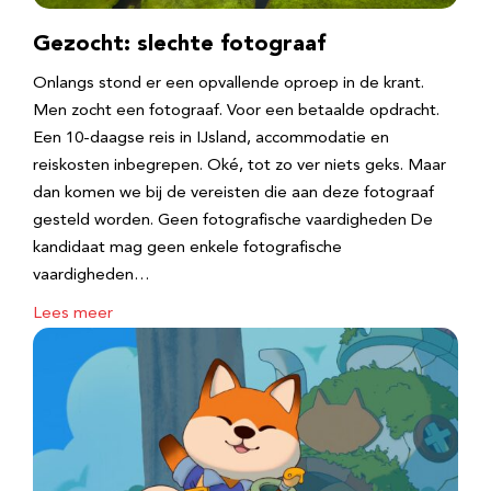
Gezocht: slechte fotograaf
Onlangs stond er een opvallende oproep in de krant.
Men zocht een fotograaf. Voor een betaalde opdracht.
Een 10-daagse reis in IJsland, accommodatie en
reiskosten inbegrepen. Oké, tot zo ver niets geks. Maar
dan komen we bij de vereisten die aan deze fotograaf
gesteld worden. Geen fotografische vaardigheden De
kandidaat mag geen enkele fotografische
vaardigheden…
Lees meer