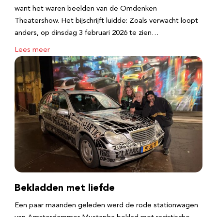
want het waren beelden van de Omdenken
Theatershow. Het bijschrijft luidde: Zoals verwacht loopt
anders, op dinsdag 3 februari 2026 te zien…
Lees meer
Bekladden met liefde
Een paar maanden geleden werd de rode stationwagen