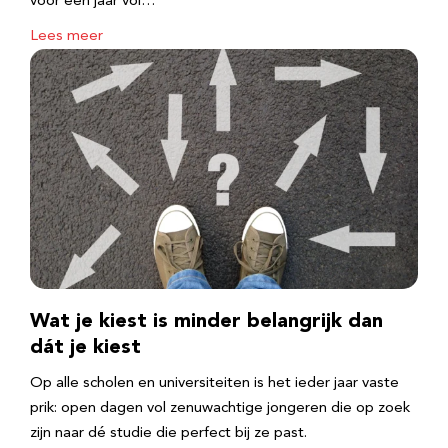
voor een jaar vol…
Lees meer
Wat je kiest is minder belangrijk dan
dát je kiest
Op alle scholen en universiteiten is het ieder jaar vaste
prik: open dagen vol zenuwachtige jongeren die op zoek
zijn naar dé studie die perfect bij ze past.