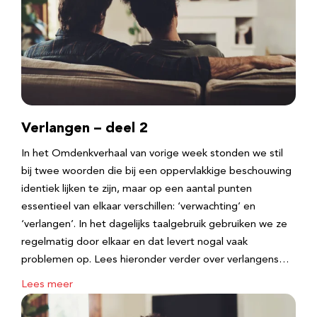
Verlangen – deel 2
In het Omdenkverhaal van vorige week stonden we stil
bij twee woorden die bij een oppervlakkige beschouwing
identiek lijken te zijn, maar op een aantal punten
essentieel van elkaar verschillen: ‘verwachting’ en
‘verlangen’. In het dagelijks taalgebruik gebruiken we ze
regelmatig door elkaar en dat levert nogal vaak
problemen op. Lees hieronder verder over verlangens…
Lees meer