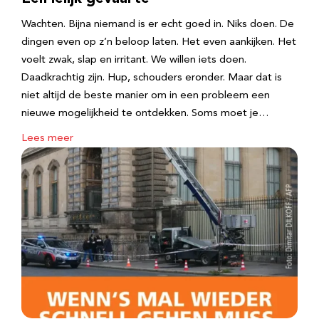
Wachten. Bijna niemand is er echt goed in. Niks doen. De
dingen even op z’n beloop laten. Het even aankijken. Het
voelt zwak, slap en irritant. We willen iets doen.
Daadkrachtig zijn. Hup, schouders eronder. Maar dat is
niet altijd de beste manier om in een probleem een
nieuwe mogelijkheid te ontdekken. Soms moet je…
Lees meer