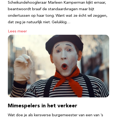
Scheikundehoogleraar Marleen Kamperman kijkt ernaar,
beantwoordt braaf de standaardvragen maar bijt
ondertussen op haar tong. Want wat ze écht wil zeggen,
dat zeg je natuurlijk niet. Gelukkig…
Lees meer
Mimespelers in het verkeer
Wat doe je als kersverse burgemeester van een van ’s