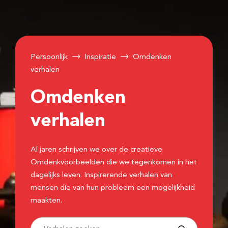
Persoonlijk
Inspiratie
Omdenken
verhalen
Omdenken
verhalen
Al jaren schrijven we over de creatieve
Omdenkvoorbeelden die we tegenkomen in het
dagelijks leven. Inspirerende verhalen van
mensen die van hun probleem een mogelijkheid
maakten.