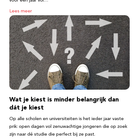
voor een jaar vol…
Lees meer
Wat je kiest is minder belangrijk dan
dát je kiest
Op alle scholen en universiteiten is het ieder jaar vaste
prik: open dagen vol zenuwachtige jongeren die op zoek
zijn naar dé studie die perfect bij ze past.