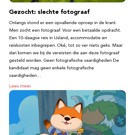
Gezocht: slechte fotograaf
Onlangs stond er een opvallende oproep in de krant.
Men zocht een fotograaf. Voor een betaalde opdracht.
Een 10-daagse reis in IJsland, accommodatie en
reiskosten inbegrepen. Oké, tot zo ver niets geks. Maar
dan komen we bij de vereisten die aan deze fotograaf
gesteld worden. Geen fotografische vaardigheden De
kandidaat mag geen enkele fotografische
vaardigheden…
Lees meer