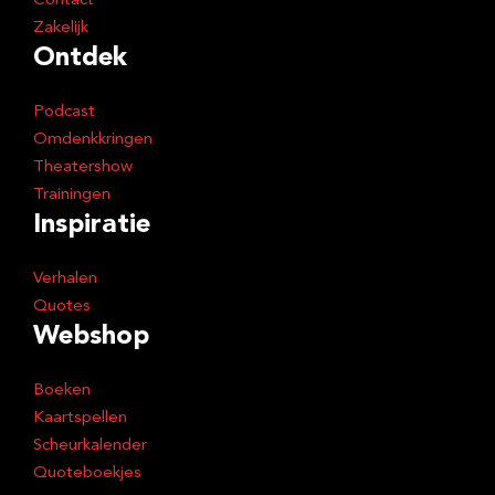
Contact
Zakelijk
Ontdek
Podcast
Omdenkkringen
Theatershow
Trainingen
Inspiratie
Verhalen
Quotes
Webshop
Boeken
Kaartspellen
Scheurkalender
Quoteboekjes