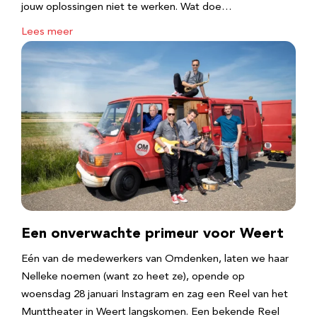
jouw oplossingen niet te werken. Wat doe…
Lees meer
Een onverwachte primeur voor Weert
Eén van de medewerkers van Omdenken, laten we haar
Nelleke noemen (want zo heet ze), opende op
woensdag 28 januari Instagram en zag een Reel van het
Munttheater in Weert langskomen. Een bekende Reel