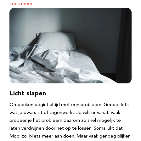
Lees meer
Licht slapen
Omdenken begint altijd met een probleem. Gedoe. Iets
wat je dwars zit of tegenwerkt. Je wilt er vanaf. Vaak
probeer je het probleem daarom zo snel mogelijk te
laten verdwijnen door het op te lossen. Soms lukt dat.
Mooi zo. Niets meer aan doen. Maar vaak genoeg blijken