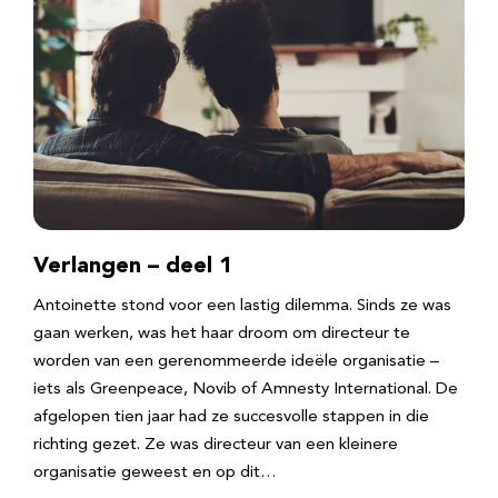
Verlangen – deel 1
Antoinette stond voor een lastig dilemma. Sinds ze was
gaan werken, was het haar droom om directeur te
worden van een gerenommeerde ideële organisatie –
iets als Greenpeace, Novib of Amnesty International. De
afgelopen tien jaar had ze succesvolle stappen in die
richting gezet. Ze was directeur van een kleinere
organisatie geweest en op dit…