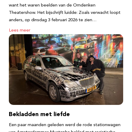
want het waren beelden van de Omdenken
Theatershow. Het bijschrijft luidde: Zoals verwacht loopt
anders, op dinsdag 3 februari 2026 te zien…
Lees meer
Bekladden met liefde
Een paar maanden geleden werd de rode stationwagen