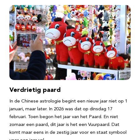
Verdrietig paard
In de Chinese astrologie begint een nieuw jaar niet op 1
januari, maar later. In 2026 was dat op dinsdag 17
februari. Toen begon het jaar van het Paard. En niet
zomaar een paard, dit jaar is het een Vuurpaard. Dat
komt maar eens in de zestig jaar voor en staat symbool