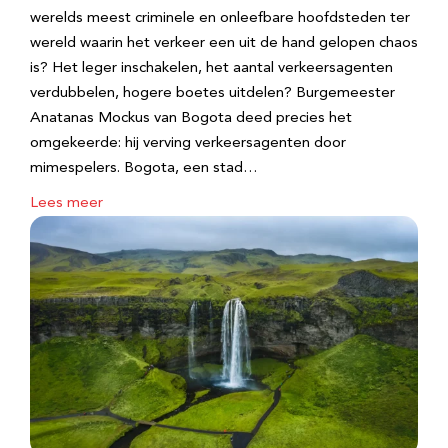
werelds meest criminele en onleefbare hoofdsteden ter
wereld waarin het verkeer een uit de hand gelopen chaos
is? Het leger inschakelen, het aantal verkeersagenten
verdubbelen, hogere boetes uitdelen? Burgemeester
Anatanas Mockus van Bogota deed precies het
omgekeerde: hij verving verkeersagenten door
mimespelers. Bogota, een stad…
Lees meer