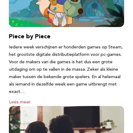
Piece by Piece
Iedere week verschijnen er honderden games op Steam,
het grootste digitale distributieplatform voor pc-games.
Voor de makers van die games is het dus een grote
uitdaging om op te vallen in de massa. Zeker als kleine
maker tussen de bekende grote spelers. En al helemaal
als iemand in dezelfde week een game uitbrengt met
exact…
Lees meer