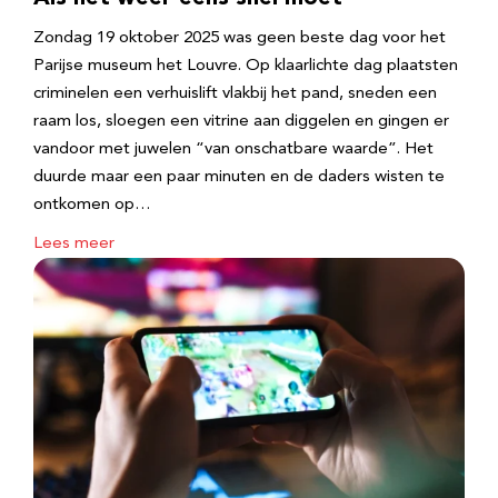
Zondag 19 oktober 2025 was geen beste dag voor het
Parijse museum het Louvre. Op klaarlichte dag plaatsten
criminelen een verhuislift vlakbij het pand, sneden een
raam los, sloegen een vitrine aan diggelen en gingen er
vandoor met juwelen “van onschatbare waarde”. Het
duurde maar een paar minuten en de daders wisten te
ontkomen op…
Lees meer