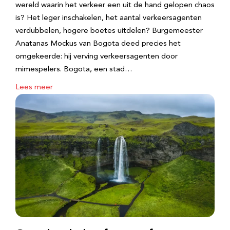
wereld waarin het verkeer een uit de hand gelopen chaos
is? Het leger inschakelen, het aantal verkeersagenten
verdubbelen, hogere boetes uitdelen? Burgemeester
Anatanas Mockus van Bogota deed precies het
omgekeerde: hij verving verkeersagenten door
mimespelers. Bogota, een stad…
Lees meer