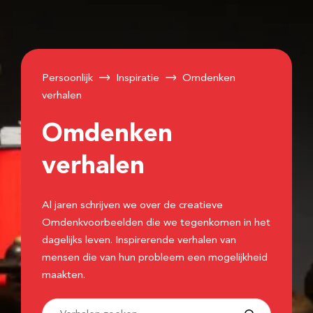
Persoonlijk
Inspiratie
Omdenken
verhalen
Omdenken
verhalen
Al jaren schrijven we over de creatieve
Omdenkvoorbeelden die we tegenkomen in het
dagelijks leven. Inspirerende verhalen van
mensen die van hun probleem een mogelijkheid
maakten.