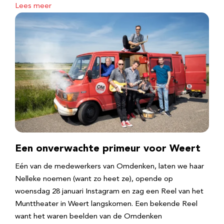
Lees meer
Een onverwachte primeur voor Weert
Eén van de medewerkers van Omdenken, laten we haar
Nelleke noemen (want zo heet ze), opende op
woensdag 28 januari Instagram en zag een Reel van het
Munttheater in Weert langskomen. Een bekende Reel
want het waren beelden van de Omdenken