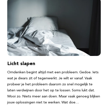
Licht slapen
Omdenken begint altijd met een probleem. Gedoe. Iets
wat je dwars zit of tegenwerkt. Je wilt er vanaf. Vaak
probeer je het probleem daarom zo snel mogelijk te
laten verdwijnen door het op te lossen. Soms lukt dat.
Mooi zo. Niets meer aan doen. Maar vaak genoeg blijken
jouw oplossingen niet te werken. Wat doe…