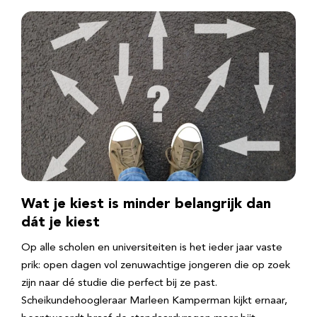
Wat je kiest is minder belangrijk dan
dát je kiest
Op alle scholen en universiteiten is het ieder jaar vaste
prik: open dagen vol zenuwachtige jongeren die op zoek
zijn naar dé studie die perfect bij ze past.
Scheikundehoogleraar Marleen Kamperman kijkt ernaar,