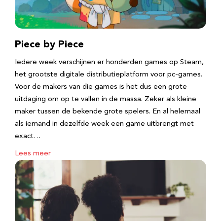
Piece by Piece
Iedere week verschijnen er honderden games op Steam,
het grootste digitale distributieplatform voor pc-games.
Voor de makers van die games is het dus een grote
uitdaging om op te vallen in de massa. Zeker als kleine
maker tussen de bekende grote spelers. En al helemaal
als iemand in dezelfde week een game uitbrengt met
exact…
Lees meer