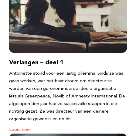
Verlangen – deel 1
Antoinette stond voor een lastig dilemma. Sinds ze was
gaan werken, was het haar droom om directeur te
worden van een gerenommeerde ideële organisatie –
iets als Greenpeace, Novib of Amnesty International. De
afgelopen tien jaar had ze succesvolle stappen in die
richting gezet. Ze was directeur van een kleinere
organisatie geweest en op dit…
Lees meer