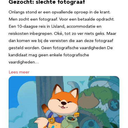
Gezocht: slechte fotograaf
Onlangs stond er een opvallende oproep in de krant.
Men zocht een fotograaf. Voor een betaalde opdracht.
Een 10-daagse reis in IJsland, accommodatie en
reiskosten inbegrepen. Oké, tot zo ver niets geks. Maar
dan komen we bij de vereisten die aan deze fotograaf
gesteld worden. Geen fotografische vaardigheden De
kandidaat mag geen enkele fotografische
vaardigheden…
Lees meer