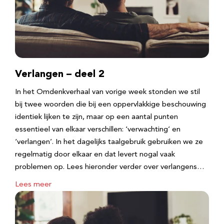
Verlangen – deel 2
In het Omdenkverhaal van vorige week stonden we stil
bij twee woorden die bij een oppervlakkige beschouwing
identiek lijken te zijn, maar op een aantal punten
essentieel van elkaar verschillen: ‘verwachting’ en
‘verlangen’. In het dagelijks taalgebruik gebruiken we ze
regelmatig door elkaar en dat levert nogal vaak
problemen op. Lees hieronder verder over verlangens…
Lees meer