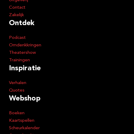
Uitgeverij
Contact
Zakelijk
Ontdek
Podcast
Omdenkkringen
Theatershow
Trainingen
Inspiratie
Verhalen
Quotes
Webshop
Boeken
Kaartspellen
Scheurkalender