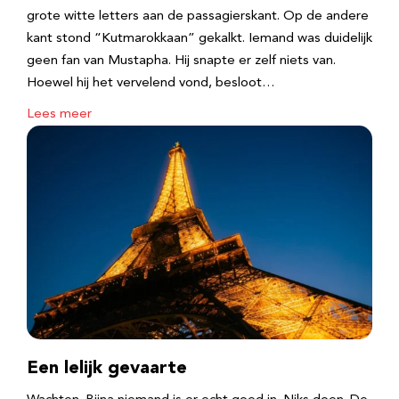
grote witte letters aan de passagierskant. Op de andere
kant stond “Kutmarokkaan” gekalkt. Iemand was duidelijk
geen fan van Mustapha. Hij snapte er zelf niets van.
Hoewel hij het vervelend vond, besloot…
Lees meer
Een lelijk gevaarte