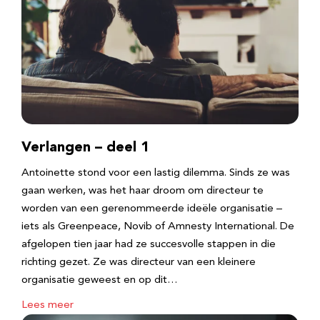
Verlangen – deel 1
Antoinette stond voor een lastig dilemma. Sinds ze was
gaan werken, was het haar droom om directeur te
worden van een gerenommeerde ideële organisatie –
iets als Greenpeace, Novib of Amnesty International. De
afgelopen tien jaar had ze succesvolle stappen in die
richting gezet. Ze was directeur van een kleinere
organisatie geweest en op dit…
Lees meer