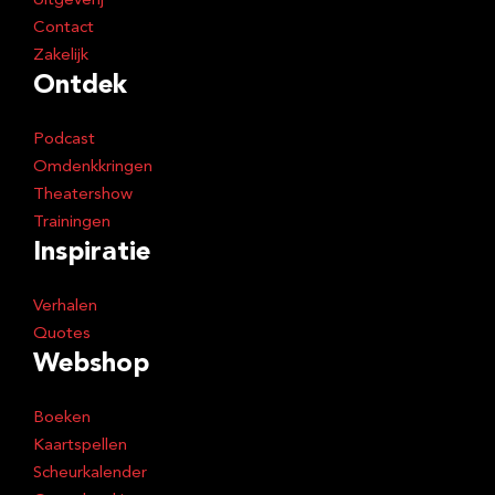
Uitgeverij
Contact
Zakelijk
Ontdek
Podcast
Omdenkkringen
Theatershow
Trainingen
Inspiratie
Verhalen
Quotes
Webshop
Boeken
Kaartspellen
Scheurkalender