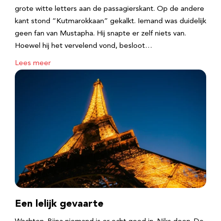
grote witte letters aan de passagierskant. Op de andere
kant stond “Kutmarokkaan” gekalkt. Iemand was duidelijk
geen fan van Mustapha. Hij snapte er zelf niets van.
Hoewel hij het vervelend vond, besloot…
Lees meer
Een lelijk gevaarte