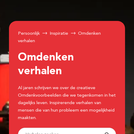
Persoonlijk
Inspiratie
Omdenken
verhalen
Omdenken
verhalen
Al jaren schrijven we over de creatieve
Omdenkvoorbeelden die we tegenkomen in het
dagelijks leven. Inspirerende verhalen van
mensen die van hun probleem een mogelijkheid
maakten.