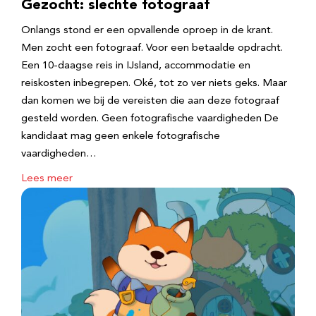
Gezocht: slechte fotograaf
Onlangs stond er een opvallende oproep in de krant.
Men zocht een fotograaf. Voor een betaalde opdracht.
Een 10-daagse reis in IJsland, accommodatie en
reiskosten inbegrepen. Oké, tot zo ver niets geks. Maar
dan komen we bij de vereisten die aan deze fotograaf
gesteld worden. Geen fotografische vaardigheden De
kandidaat mag geen enkele fotografische
vaardigheden…
Lees meer