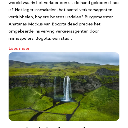
wereld waarin het verkeer een uit de hand gelopen chaos
is? Het leger inschakelen, het aantal verkeersagenten
verdubbelen, hogere boetes uitdelen? Burgemeester
Anatanas Mockus van Bogota deed precies het
omgekeerde: hij verving verkeersagenten door
mimespelers. Bogota, een stad…
Lees meer