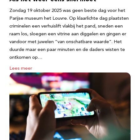
Zondag 19 oktober 2025 was geen beste dag voor het
Parijse museum het Louvre. Op klaarlichte dag plaatsten
criminelen een verhuislift vlakbij het pand, sneden een
raam los, sloegen een vitrine aan diggelen en gingen er
vandoor met juwelen “van onschatbare waarde”. Het
duurde maar een paar minuten en de daders wisten te
ontkomen op…
Lees meer