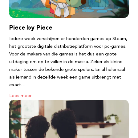
Piece by Piece
Iedere week verschijnen er honderden games op Steam,
het grootste digitale distributieplatform voor pc-games.
Voor de makers van die games is het dus een grote
uitdaging om op te vallen in de massa. Zeker als kleine
maker tussen de bekende grote spelers. En al helemaal
als iemand in dezelfde week een game uitbrengt met
exact…
Lees meer