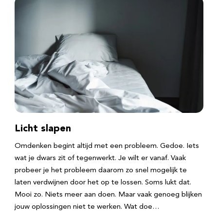
Licht slapen
Omdenken begint altijd met een probleem. Gedoe. Iets
wat je dwars zit of tegenwerkt. Je wilt er vanaf. Vaak
probeer je het probleem daarom zo snel mogelijk te
laten verdwijnen door het op te lossen. Soms lukt dat.
Mooi zo. Niets meer aan doen. Maar vaak genoeg blijken
jouw oplossingen niet te werken. Wat doe…