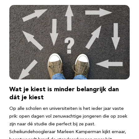
Wat je kiest is minder belangrijk dan
dát je kiest
Op alle scholen en universiteiten is het ieder jaar vaste
prik: open dagen vol zenuwachtige jongeren die op zoek
zijn naar dé studie die perfect bij ze past.
Scheikundehoogleraar Marleen Kamperman kijkt ernaar,