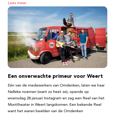
Lees meer
Een onverwachte primeur voor Weert
Eén van de medewerkers van Omdenken, laten we haar
Nelleke noemen (want zo heet ze), opende op
woensdag 28 januari Instagram en zag een Reel van het
Munttheater in Weert langskomen. Een bekende Reel
want het waren beelden van de Omdenken