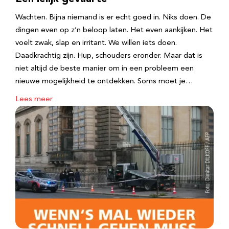
Wachten. Bijna niemand is er echt goed in. Niks doen. De
dingen even op z’n beloop laten. Het even aankijken. Het
voelt zwak, slap en irritant. We willen iets doen.
Daadkrachtig zijn. Hup, schouders eronder. Maar dat is
niet altijd de beste manier om in een probleem een
nieuwe mogelijkheid te ontdekken. Soms moet je…
Lees meer