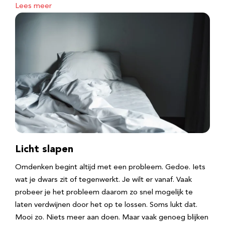
Lees meer
Licht slapen
Omdenken begint altijd met een probleem. Gedoe. Iets
wat je dwars zit of tegenwerkt. Je wilt er vanaf. Vaak
probeer je het probleem daarom zo snel mogelijk te
laten verdwijnen door het op te lossen. Soms lukt dat.
Mooi zo. Niets meer aan doen. Maar vaak genoeg blijken