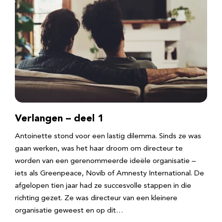
Verlangen – deel 1
Antoinette stond voor een lastig dilemma. Sinds ze was
gaan werken, was het haar droom om directeur te
worden van een gerenommeerde ideële organisatie –
iets als Greenpeace, Novib of Amnesty International. De
afgelopen tien jaar had ze succesvolle stappen in die
richting gezet. Ze was directeur van een kleinere
organisatie geweest en op dit…