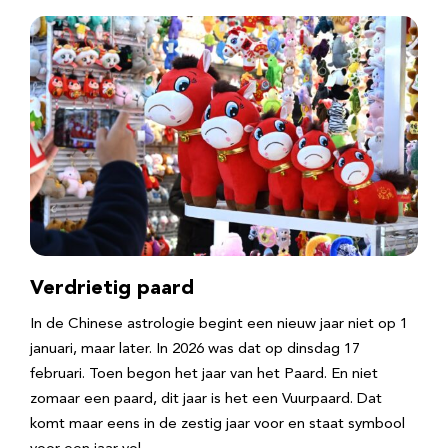
Verdrietig paard
In de Chinese astrologie begint een nieuw jaar niet op 1
januari, maar later. In 2026 was dat op dinsdag 17
februari. Toen begon het jaar van het Paard. En niet
zomaar een paard, dit jaar is het een Vuurpaard. Dat
komt maar eens in de zestig jaar voor en staat symbool