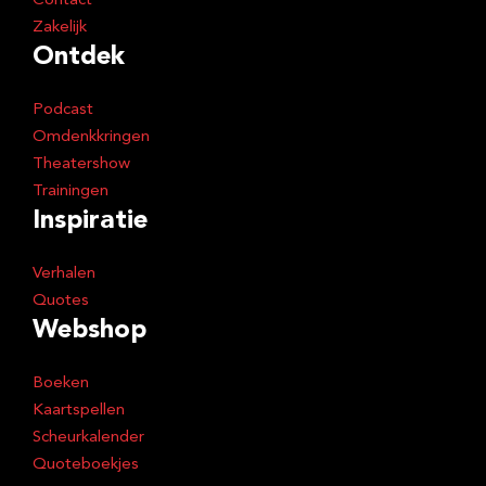
Contact
Zakelijk
Ontdek
Podcast
Omdenkkringen
Theatershow
Trainingen
Inspiratie
Verhalen
Quotes
Webshop
Boeken
Kaartspellen
Scheurkalender
Quoteboekjes