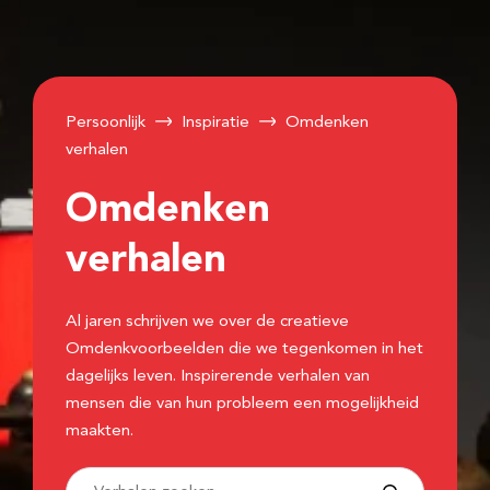
Persoonlijk
Inspiratie
Omdenken
verhalen
Omdenken
verhalen
Al jaren schrijven we over de creatieve
Omdenkvoorbeelden die we tegenkomen in het
dagelijks leven. Inspirerende verhalen van
mensen die van hun probleem een mogelijkheid
maakten.