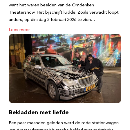
want het waren beelden van de Omdenken
Theatershow. Het bijschrijft luidde: Zoals verwacht loopt
anders, op dinsdag 3 februari 2026 te zien…
Lees meer
Bekladden met liefde
Een paar maanden geleden werd de rode stationwagen