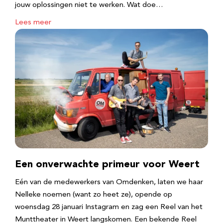
jouw oplossingen niet te werken. Wat doe…
Lees meer
Een onverwachte primeur voor Weert
Eén van de medewerkers van Omdenken, laten we haar
Nelleke noemen (want zo heet ze), opende op
woensdag 28 januari Instagram en zag een Reel van het
Munttheater in Weert langskomen. Een bekende Reel