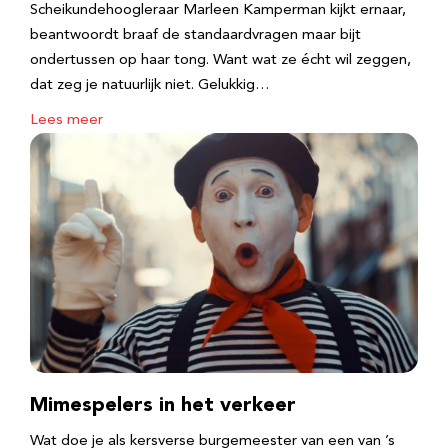
Scheikundehoogleraar Marleen Kamperman kijkt ernaar,
beantwoordt braaf de standaardvragen maar bijt
ondertussen op haar tong. Want wat ze écht wil zeggen,
dat zeg je natuurlijk niet. Gelukkig…
Lees meer
Mimespelers in het verkeer
Wat doe je als kersverse burgemeester van een van ’s