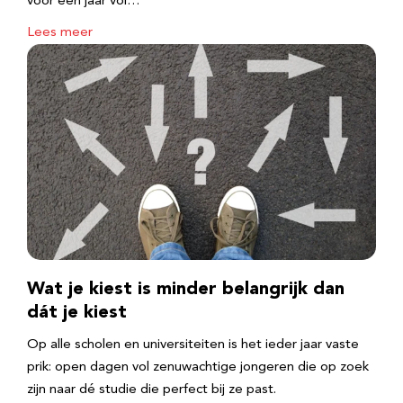
voor een jaar vol…
Lees meer
Wat je kiest is minder belangrijk dan
dát je kiest
Op alle scholen en universiteiten is het ieder jaar vaste
prik: open dagen vol zenuwachtige jongeren die op zoek
zijn naar dé studie die perfect bij ze past.