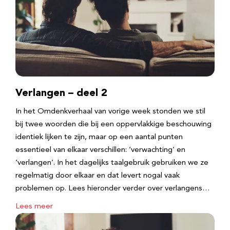
Verlangen – deel 2
In het Omdenkverhaal van vorige week stonden we stil
bij twee woorden die bij een oppervlakkige beschouwing
identiek lijken te zijn, maar op een aantal punten
essentieel van elkaar verschillen: ‘verwachting’ en
‘verlangen’. In het dagelijks taalgebruik gebruiken we ze
regelmatig door elkaar en dat levert nogal vaak
problemen op. Lees hieronder verder over verlangens…
Lees meer