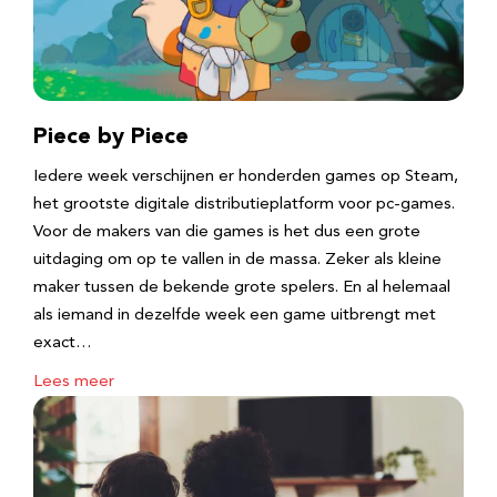
Piece by Piece
Iedere week verschijnen er honderden games op Steam,
het grootste digitale distributieplatform voor pc-games.
Voor de makers van die games is het dus een grote
uitdaging om op te vallen in de massa. Zeker als kleine
maker tussen de bekende grote spelers. En al helemaal
als iemand in dezelfde week een game uitbrengt met
exact…
Lees meer