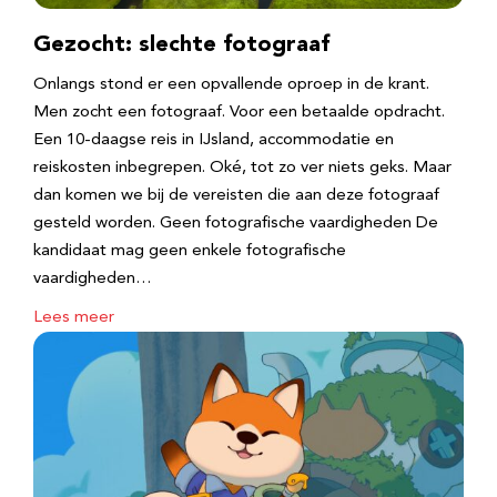
Gezocht: slechte fotograaf
Onlangs stond er een opvallende oproep in de krant.
Men zocht een fotograaf. Voor een betaalde opdracht.
Een 10-daagse reis in IJsland, accommodatie en
reiskosten inbegrepen. Oké, tot zo ver niets geks. Maar
dan komen we bij de vereisten die aan deze fotograaf
gesteld worden. Geen fotografische vaardigheden De
kandidaat mag geen enkele fotografische
vaardigheden…
Lees meer