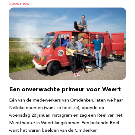
Lees meer
Een onverwachte primeur voor Weert
Eén van de medewerkers van Omdenken, laten we haar
Nelleke noemen (want zo heet ze), opende op
woensdag 28 januari Instagram en zag een Reel van het
Munttheater in Weert langskomen. Een bekende Reel
want het waren beelden van de Omdenken