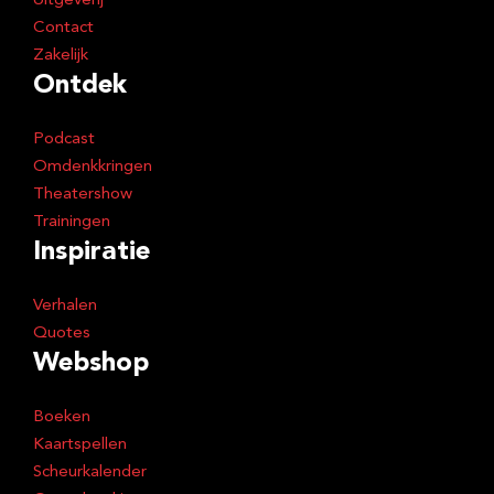
Uitgeverij
Contact
Zakelijk
Ontdek
Podcast
Omdenkkringen
Theatershow
Trainingen
Inspiratie
Verhalen
Quotes
Webshop
Boeken
Kaartspellen
Scheurkalender