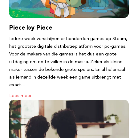
Piece by Piece
Iedere week verschijnen er honderden games op Steam,
het grootste digitale distributieplatform voor pc-games.
Voor de makers van die games is het dus een grote
uitdaging om op te vallen in de massa. Zeker als kleine
maker tussen de bekende grote spelers. En al helemaal
als iemand in dezelfde week een game uitbrengt met
exact…
Lees meer