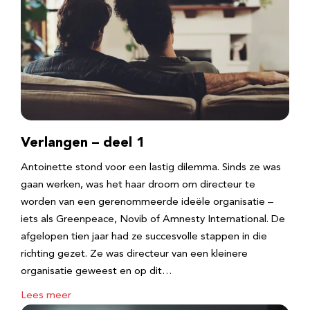
Verlangen – deel 1
Antoinette stond voor een lastig dilemma. Sinds ze was
gaan werken, was het haar droom om directeur te
worden van een gerenommeerde ideële organisatie –
iets als Greenpeace, Novib of Amnesty International. De
afgelopen tien jaar had ze succesvolle stappen in die
richting gezet. Ze was directeur van een kleinere
organisatie geweest en op dit…
Lees meer