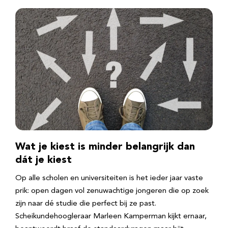
Wat je kiest is minder belangrijk dan
dát je kiest
Op alle scholen en universiteiten is het ieder jaar vaste
prik: open dagen vol zenuwachtige jongeren die op zoek
zijn naar dé studie die perfect bij ze past.
Scheikundehoogleraar Marleen Kamperman kijkt ernaar,