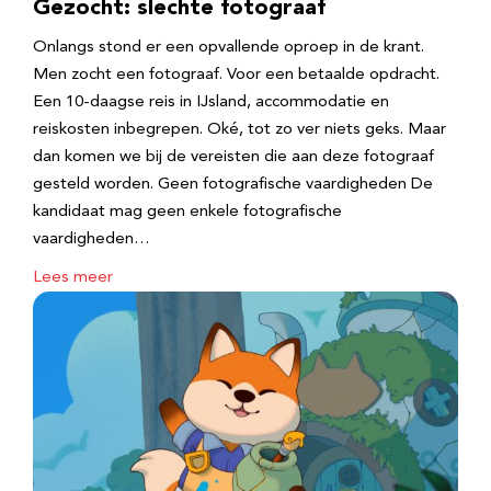
Gezocht: slechte fotograaf
Onlangs stond er een opvallende oproep in de krant.
Men zocht een fotograaf. Voor een betaalde opdracht.
Een 10-daagse reis in IJsland, accommodatie en
reiskosten inbegrepen. Oké, tot zo ver niets geks. Maar
dan komen we bij de vereisten die aan deze fotograaf
gesteld worden. Geen fotografische vaardigheden De
kandidaat mag geen enkele fotografische
vaardigheden…
Lees meer