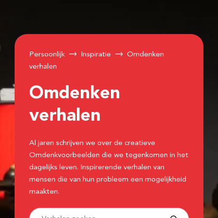
Persoonlijk
Inspiratie
Omdenken
verhalen
Omdenken
verhalen
Al jaren schrijven we over de creatieve
Omdenkvoorbeelden die we tegenkomen in het
dagelijks leven. Inspirerende verhalen van
mensen die van hun probleem een mogelijkheid
maakten.