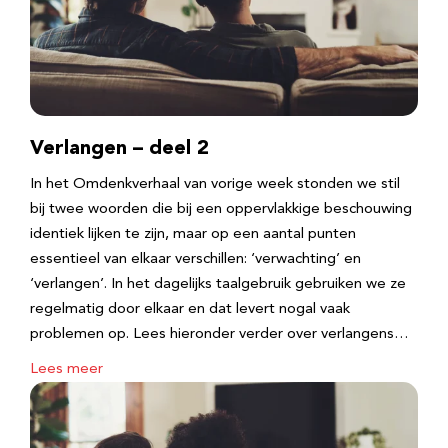
Verlangen – deel 2
In het Omdenkverhaal van vorige week stonden we stil
bij twee woorden die bij een oppervlakkige beschouwing
identiek lijken te zijn, maar op een aantal punten
essentieel van elkaar verschillen: ‘verwachting’ en
‘verlangen’. In het dagelijks taalgebruik gebruiken we ze
regelmatig door elkaar en dat levert nogal vaak
problemen op. Lees hieronder verder over verlangens…
Lees meer