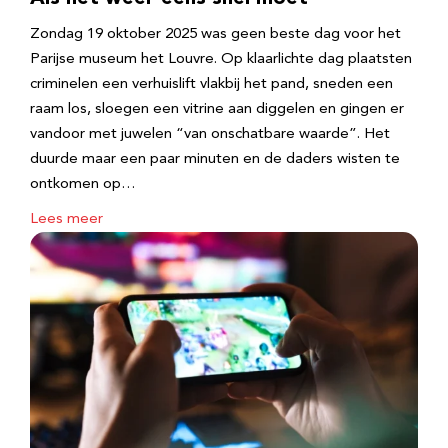
Zondag 19 oktober 2025 was geen beste dag voor het
Parijse museum het Louvre. Op klaarlichte dag plaatsten
criminelen een verhuislift vlakbij het pand, sneden een
raam los, sloegen een vitrine aan diggelen en gingen er
vandoor met juwelen “van onschatbare waarde”. Het
duurde maar een paar minuten en de daders wisten te
ontkomen op…
Lees meer