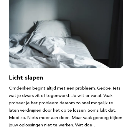
Licht slapen
Omdenken begint altijd met een probleem. Gedoe. Iets
wat je dwars zit of tegenwerkt. Je wilt er vanaf. Vaak
probeer je het probleem daarom zo snel mogelijk te
laten verdwijnen door het op te lossen. Soms lukt dat.
Mooi zo. Niets meer aan doen. Maar vaak genoeg blijken
jouw oplossingen niet te werken. Wat doe…