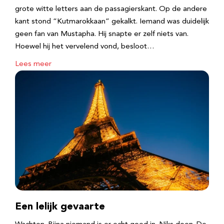
grote witte letters aan de passagierskant. Op de andere
kant stond “Kutmarokkaan” gekalkt. Iemand was duidelijk
geen fan van Mustapha. Hij snapte er zelf niets van.
Hoewel hij het vervelend vond, besloot…
Lees meer
Een lelijk gevaarte