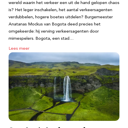
wereld waarin het verkeer een uit de hand gelopen chaos
is? Het leger inschakelen, het aantal verkeersagenten
verdubbelen, hogere boetes uitdelen? Burgemeester
Anatanas Mockus van Bogota deed precies het
omgekeerde: hij verving verkeersagenten door
mimespelers. Bogota, een stad…
Lees meer