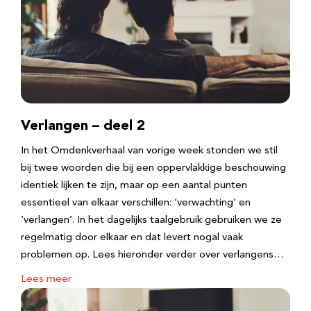
Verlangen – deel 2
In het Omdenkverhaal van vorige week stonden we stil
bij twee woorden die bij een oppervlakkige beschouwing
identiek lijken te zijn, maar op een aantal punten
essentieel van elkaar verschillen: ‘verwachting’ en
‘verlangen’. In het dagelijks taalgebruik gebruiken we ze
regelmatig door elkaar en dat levert nogal vaak
problemen op. Lees hieronder verder over verlangens…
Lees meer