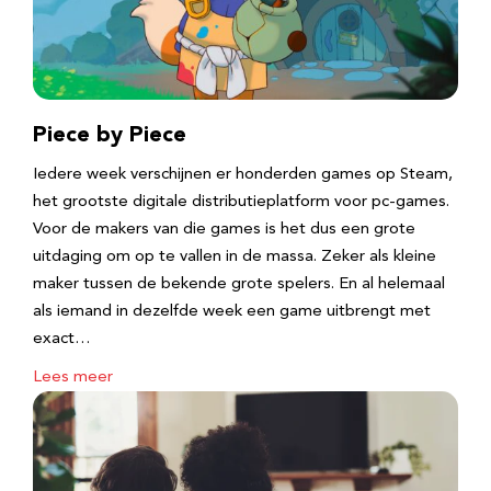
Piece by Piece
Iedere week verschijnen er honderden games op Steam,
het grootste digitale distributieplatform voor pc-games.
Voor de makers van die games is het dus een grote
uitdaging om op te vallen in de massa. Zeker als kleine
maker tussen de bekende grote spelers. En al helemaal
als iemand in dezelfde week een game uitbrengt met
exact…
Lees meer