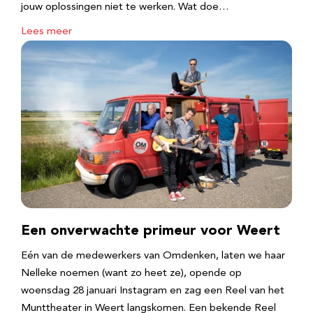
jouw oplossingen niet te werken. Wat doe…
Lees meer
Een onverwachte primeur voor Weert
Eén van de medewerkers van Omdenken, laten we haar
Nelleke noemen (want zo heet ze), opende op
woensdag 28 januari Instagram en zag een Reel van het
Munttheater in Weert langskomen. Een bekende Reel