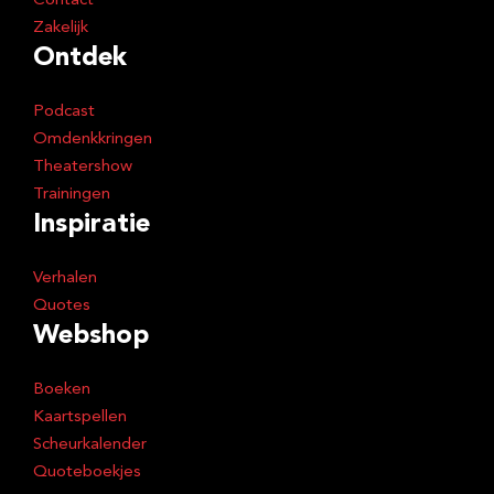
Contact
Zakelijk
Ontdek
Podcast
Omdenkkringen
Theatershow
Trainingen
Inspiratie
Verhalen
Quotes
Webshop
Boeken
Kaartspellen
Scheurkalender
Quoteboekjes