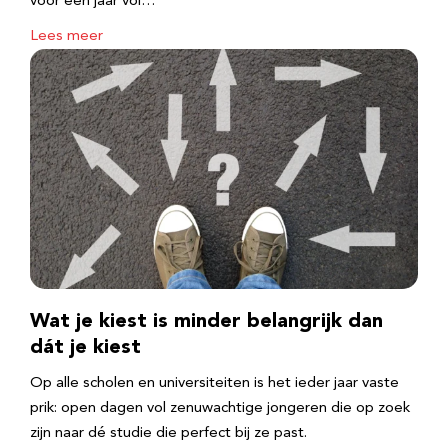
voor een jaar vol…
Lees meer
Wat je kiest is minder belangrijk dan
dát je kiest
Op alle scholen en universiteiten is het ieder jaar vaste
prik: open dagen vol zenuwachtige jongeren die op zoek
zijn naar dé studie die perfect bij ze past.