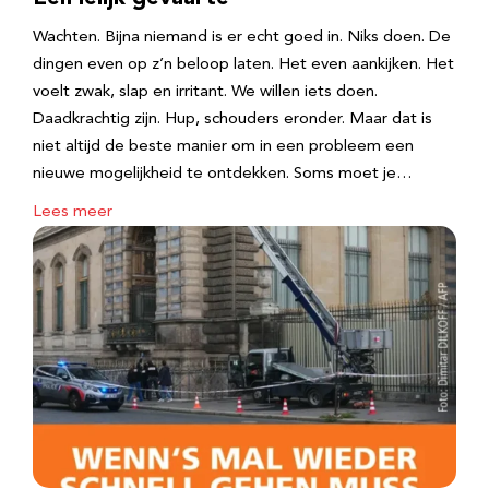
Wachten. Bijna niemand is er echt goed in. Niks doen. De
dingen even op z’n beloop laten. Het even aankijken. Het
voelt zwak, slap en irritant. We willen iets doen.
Daadkrachtig zijn. Hup, schouders eronder. Maar dat is
niet altijd de beste manier om in een probleem een
nieuwe mogelijkheid te ontdekken. Soms moet je…
Lees meer