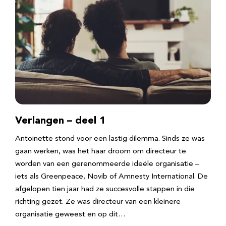
Verlangen – deel 1
Antoinette stond voor een lastig dilemma. Sinds ze was
gaan werken, was het haar droom om directeur te
worden van een gerenommeerde ideële organisatie –
iets als Greenpeace, Novib of Amnesty International. De
afgelopen tien jaar had ze succesvolle stappen in die
richting gezet. Ze was directeur van een kleinere
organisatie geweest en op dit…