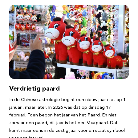
Verdrietig paard
In de Chinese astrologie begint een nieuw jaar niet op 1
januari, maar later. In 2026 was dat op dinsdag 17
februari. Toen begon het jaar van het Paard. En niet
zomaar een paard, dit jaar is het een Vuurpaard. Dat
komt maar eens in de zestig jaar voor en staat symbool