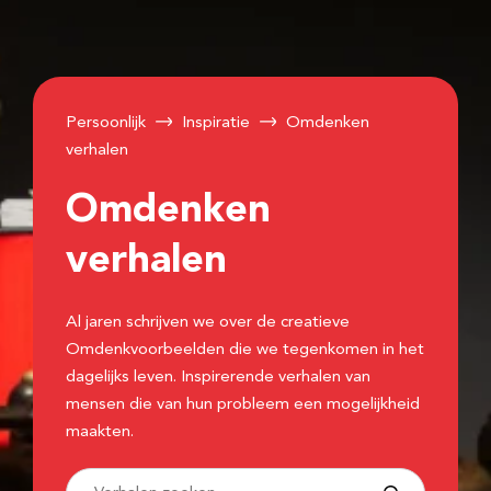
Persoonlijk
Inspiratie
Omdenken
verhalen
Omdenken
verhalen
Al jaren schrijven we over de creatieve
Omdenkvoorbeelden die we tegenkomen in het
dagelijks leven. Inspirerende verhalen van
mensen die van hun probleem een mogelijkheid
maakten.