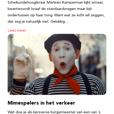
Scheikundehoogleraar Marleen Kamperman kijkt ernaar,
beantwoordt braaf de standaardvragen maar bijt
ondertussen op haar tong. Want wat ze écht wil zeggen,
dat zeg je natuurlijk niet. Gelukkig…
Lees meer
Mimespelers in het verkeer
Wat doe je als kersverse burgemeester van een van ’s