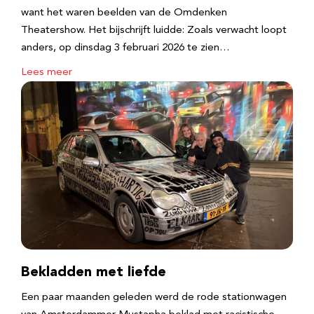
want het waren beelden van de Omdenken
Theatershow. Het bijschrijft luidde: Zoals verwacht loopt
anders, op dinsdag 3 februari 2026 te zien…
Lees meer
Bekladden met liefde
Een paar maanden geleden werd de rode stationwagen