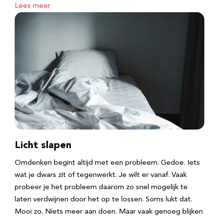
Lees meer
Licht slapen
Omdenken begint altijd met een probleem. Gedoe. Iets
wat je dwars zit of tegenwerkt. Je wilt er vanaf. Vaak
probeer je het probleem daarom zo snel mogelijk te
laten verdwijnen door het op te lossen. Soms lukt dat.
Mooi zo. Niets meer aan doen. Maar vaak genoeg blijken