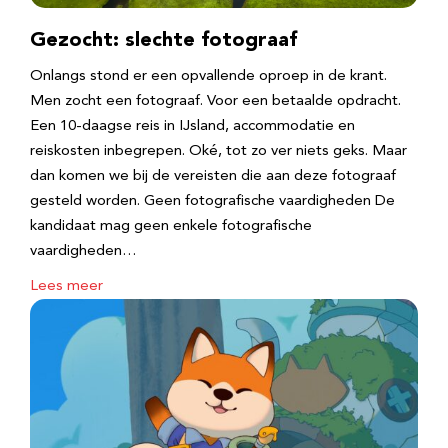
Gezocht: slechte fotograaf
Onlangs stond er een opvallende oproep in de krant.
Men zocht een fotograaf. Voor een betaalde opdracht.
Een 10-daagse reis in IJsland, accommodatie en
reiskosten inbegrepen. Oké, tot zo ver niets geks. Maar
dan komen we bij de vereisten die aan deze fotograaf
gesteld worden. Geen fotografische vaardigheden De
kandidaat mag geen enkele fotografische
vaardigheden…
Lees meer