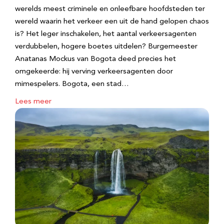
werelds meest criminele en onleefbare hoofdsteden ter
wereld waarin het verkeer een uit de hand gelopen chaos
is? Het leger inschakelen, het aantal verkeersagenten
verdubbelen, hogere boetes uitdelen? Burgemeester
Anatanas Mockus van Bogota deed precies het
omgekeerde: hij verving verkeersagenten door
mimespelers. Bogota, een stad…
Lees meer