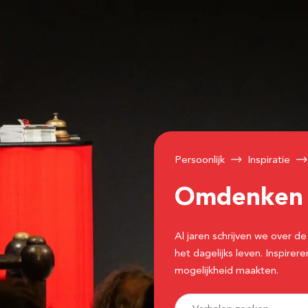
Persoonlijk
Inspiratie
Omdenke
Al jaren schrijven we over
het dagelijks leven. Inspir
mogelijkheid maakten.