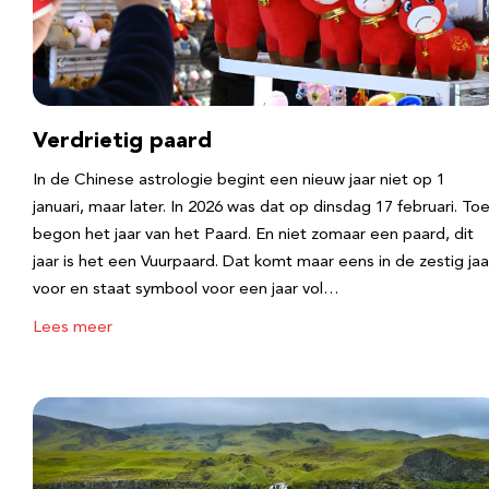
Verdrietig paard
In de Chinese astrologie begint een nieuw jaar niet op 1
januari, maar later. In 2026 was dat op dinsdag 17 februari. To
begon het jaar van het Paard. En niet zomaar een paard, dit
jaar is het een Vuurpaard. Dat komt maar eens in de zestig jaa
voor en staat symbool voor een jaar vol…
Lees meer