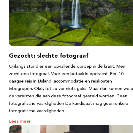
Gezocht: slechte fotograaf
Onlangs stond er een opvallende oproep in de krant. Men
zocht een fotograaf. Voor een betaalde opdracht. Een 10-
daagse reis in IJsland, accommodatie en reiskosten
inbegrepen. Oké, tot zo ver niets geks. Maar dan komen we b
de vereisten die aan deze fotograaf gesteld worden. Geen
fotografische vaardigheden De kandidaat mag geen enkele
fotografische vaardigheden…
Lees meer