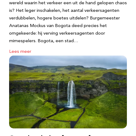
wereld waarin het verkeer een uit de hand gelopen chaos
is? Het leger inschakelen, het aantal verkeersagenten
verdubbelen, hogere boetes uitdelen? Burgemeester
Anatanas Mockus van Bogota deed precies het
omgekeerde: hij verving verkeersagenten door
mimespelers. Bogota, een stad…
Lees meer