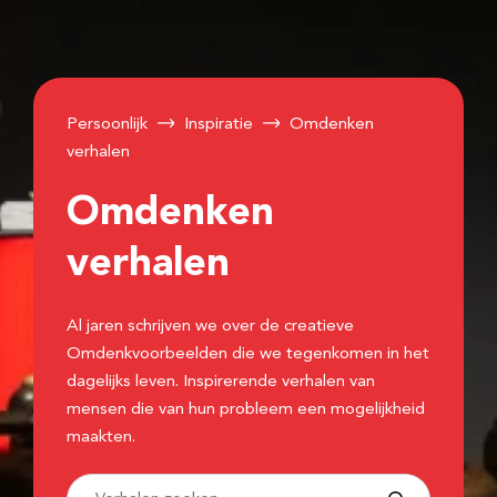
Persoonlijk
Inspiratie
Omdenken
verhalen
Omdenken
verhalen
Al jaren schrijven we over de creatieve
Omdenkvoorbeelden die we tegenkomen in het
dagelijks leven. Inspirerende verhalen van
mensen die van hun probleem een mogelijkheid
maakten.