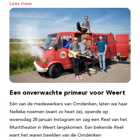
Lees meer
Een onverwachte primeur voor Weert
Eén van de medewerkers van Omdenken, laten we haar
Nelleke noemen (want zo heet ze), opende op
woensdag 28 januari Instagram en zag een Reel van het
Munttheater in Weert langskomen. Een bekende Reel
want het waren beelden van de Omdenken