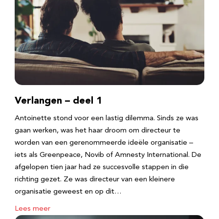
Verlangen – deel 1
Antoinette stond voor een lastig dilemma. Sinds ze was
gaan werken, was het haar droom om directeur te
worden van een gerenommeerde ideële organisatie –
iets als Greenpeace, Novib of Amnesty International. De
afgelopen tien jaar had ze succesvolle stappen in die
richting gezet. Ze was directeur van een kleinere
organisatie geweest en op dit…
Lees meer