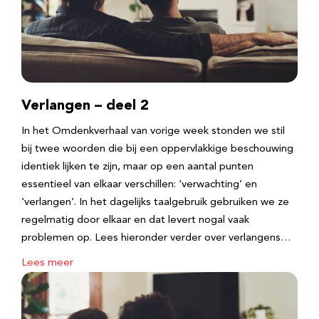
Verlangen – deel 2
In het Omdenkverhaal van vorige week stonden we stil
bij twee woorden die bij een oppervlakkige beschouwing
identiek lijken te zijn, maar op een aantal punten
essentieel van elkaar verschillen: ‘verwachting’ en
‘verlangen’. In het dagelijks taalgebruik gebruiken we ze
regelmatig door elkaar en dat levert nogal vaak
problemen op. Lees hieronder verder over verlangens…
Lees meer