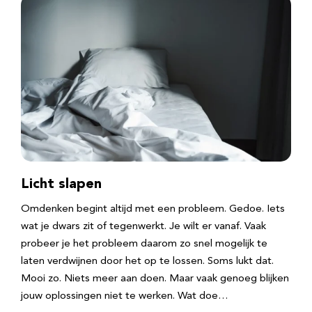
Licht slapen
Omdenken begint altijd met een probleem. Gedoe. Iets
wat je dwars zit of tegenwerkt. Je wilt er vanaf. Vaak
probeer je het probleem daarom zo snel mogelijk te
laten verdwijnen door het op te lossen. Soms lukt dat.
Mooi zo. Niets meer aan doen. Maar vaak genoeg blijken
jouw oplossingen niet te werken. Wat doe…