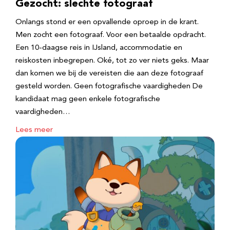
Gezocht: slechte fotograaf
Onlangs stond er een opvallende oproep in de krant.
Men zocht een fotograaf. Voor een betaalde opdracht.
Een 10-daagse reis in IJsland, accommodatie en
reiskosten inbegrepen. Oké, tot zo ver niets geks. Maar
dan komen we bij de vereisten die aan deze fotograaf
gesteld worden. Geen fotografische vaardigheden De
kandidaat mag geen enkele fotografische
vaardigheden…
Lees meer