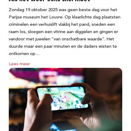
Zondag 19 oktober 2025 was geen beste dag voor het
Parijse museum het Louvre. Op klaarlichte dag plaatsten
criminelen een verhuislift vlakbij het pand, sneden een
raam los, sloegen een vitrine aan diggelen en gingen er
vandoor met juwelen “van onschatbare waarde”. Het
duurde maar een paar minuten en de daders wisten te
ontkomen op…
Lees meer