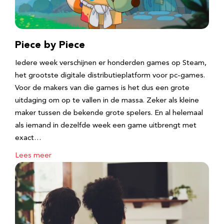
Piece by Piece
Iedere week verschijnen er honderden games op Steam,
het grootste digitale distributieplatform voor pc-games.
Voor de makers van die games is het dus een grote
uitdaging om op te vallen in de massa. Zeker als kleine
maker tussen de bekende grote spelers. En al helemaal
als iemand in dezelfde week een game uitbrengt met
exact…
Lees meer