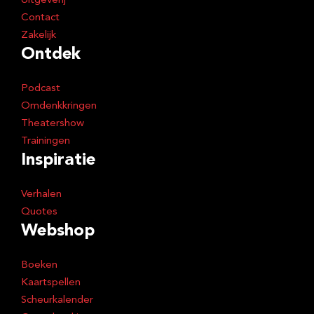
Uitgeverij
Contact
Zakelijk
Ontdek
Podcast
Omdenkkringen
Theatershow
Trainingen
Inspiratie
Verhalen
Quotes
Webshop
Boeken
Kaartspellen
Scheurkalender