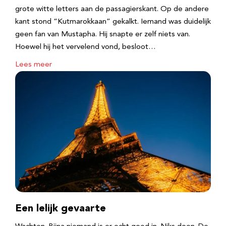
grote witte letters aan de passagierskant. Op de andere
kant stond “Kutmarokkaan” gekalkt. Iemand was duidelijk
geen fan van Mustapha. Hij snapte er zelf niets van.
Hoewel hij het vervelend vond, besloot…
Lees meer
Een lelijk gevaarte