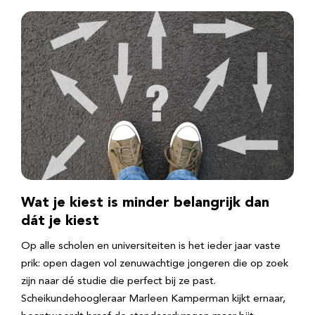
Wat je kiest is minder belangrijk dan
dát je kiest
Op alle scholen en universiteiten is het ieder jaar vaste
prik: open dagen vol zenuwachtige jongeren die op zoek
zijn naar dé studie die perfect bij ze past.
Scheikundehoogleraar Marleen Kamperman kijkt ernaar,