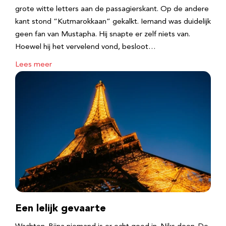
grote witte letters aan de passagierskant. Op de andere
kant stond “Kutmarokkaan” gekalkt. Iemand was duidelijk
geen fan van Mustapha. Hij snapte er zelf niets van.
Hoewel hij het vervelend vond, besloot…
Lees meer
Een lelijk gevaarte