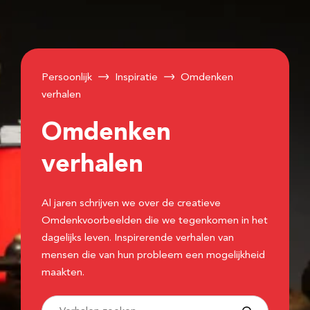
Persoonlijk
Inspiratie
Omdenken
verhalen
Omdenken
verhalen
Al jaren schrijven we over de creatieve
Omdenkvoorbeelden die we tegenkomen in het
dagelijks leven. Inspirerende verhalen van
mensen die van hun probleem een mogelijkheid
maakten.