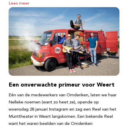
Lees meer
Een onverwachte primeur voor Weert
Eén van de medewerkers van Omdenken, laten we haar
Nelleke noemen (want zo heet ze), opende op
woensdag 28 januari Instagram en zag een Reel van het
Munttheater in Weert langskomen. Een bekende Reel
want het waren beelden van de Omdenken