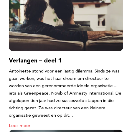
Verlangen – deel 1
Antoinette stond voor een lastig dilemma. Sinds ze was
gaan werken, was het haar droom om directeur te
worden van een gerenommeerde ideële organisatie –
iets als Greenpeace, Novib of Amnesty International. De
afgelopen tien jaar had ze succesvolle stappen in die
richting gezet. Ze was directeur van een kleinere
organisatie geweest en op dit…
Lees meer