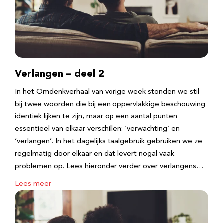
Verlangen – deel 2
In het Omdenkverhaal van vorige week stonden we stil
bij twee woorden die bij een oppervlakkige beschouwing
identiek lijken te zijn, maar op een aantal punten
essentieel van elkaar verschillen: ‘verwachting’ en
‘verlangen’. In het dagelijks taalgebruik gebruiken we ze
regelmatig door elkaar en dat levert nogal vaak
problemen op. Lees hieronder verder over verlangens…
Lees meer