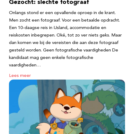
Gezocht: slechte fotograaf
Onlangs stond er een opvallende oproep in de krant.
Men zocht een fotograaf. Voor een betaalde opdracht.
Een 10-daagse reis in IJsland, accommodatie en
reiskosten inbegrepen. Oké, tot zo ver niets geks. Maar
dan komen we bij de vereisten die aan deze fotograaf
gesteld worden. Geen fotografische vaardigheden De
kandidaat mag geen enkele fotografische
vaardigheden…
Lees meer