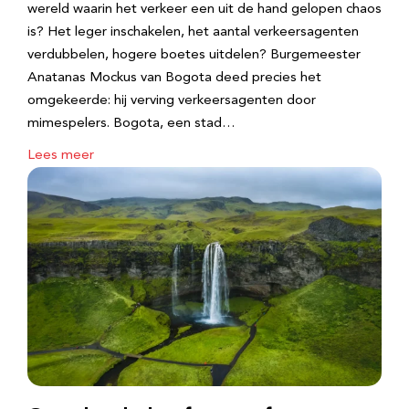
wereld waarin het verkeer een uit de hand gelopen chaos
is? Het leger inschakelen, het aantal verkeersagenten
verdubbelen, hogere boetes uitdelen? Burgemeester
Anatanas Mockus van Bogota deed precies het
omgekeerde: hij verving verkeersagenten door
mimespelers. Bogota, een stad…
Lees meer