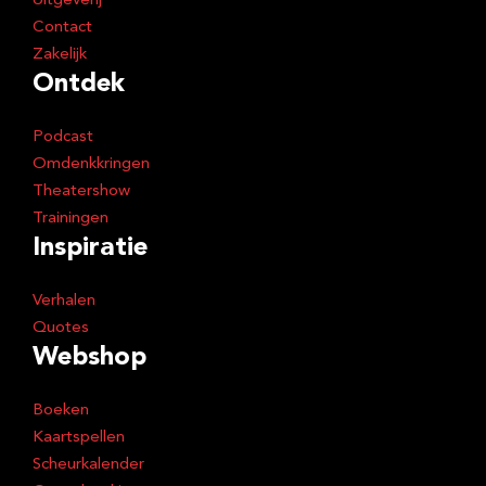
Uitgeverij
Contact
Zakelijk
Ontdek
Podcast
Omdenkkringen
Theatershow
Trainingen
Inspiratie
Verhalen
Quotes
Webshop
Boeken
Kaartspellen
Scheurkalender