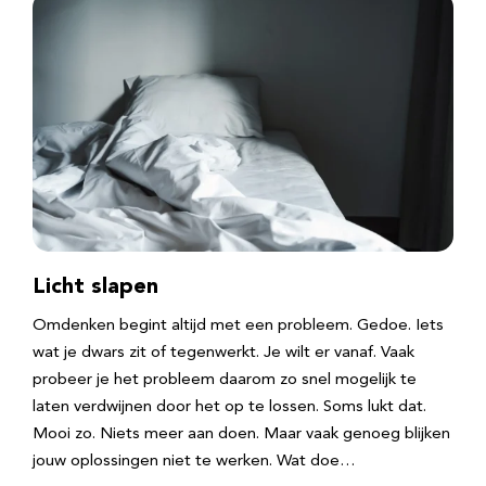
Licht slapen
Omdenken begint altijd met een probleem. Gedoe. Iets
wat je dwars zit of tegenwerkt. Je wilt er vanaf. Vaak
probeer je het probleem daarom zo snel mogelijk te
laten verdwijnen door het op te lossen. Soms lukt dat.
Mooi zo. Niets meer aan doen. Maar vaak genoeg blijken
jouw oplossingen niet te werken. Wat doe…