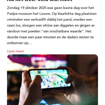
Zondag 19 oktober 2025 was geen beste dag voor het
Parijse museum het Louvre. Op klaarlichte dag plaatsten
criminelen een verhuislift vlakbij het pand, sneden een
raam los, sloegen een vitrine aan diggelen en gingen er
vandoor met juwelen “van onschatbare waarde”. Het
duurde maar een paar minuten en de daders wisten te
ontkomen op…
Lees meer