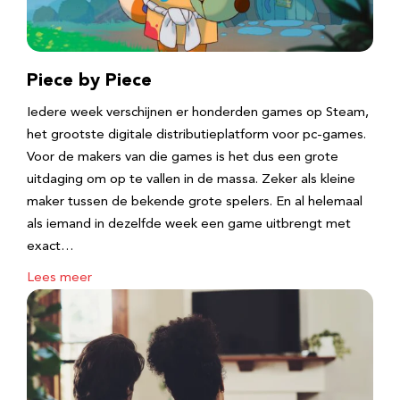
Piece by Piece
Iedere week verschijnen er honderden games op Steam,
het grootste digitale distributieplatform voor pc-games.
Voor de makers van die games is het dus een grote
uitdaging om op te vallen in de massa. Zeker als kleine
maker tussen de bekende grote spelers. En al helemaal
als iemand in dezelfde week een game uitbrengt met
exact…
Lees meer