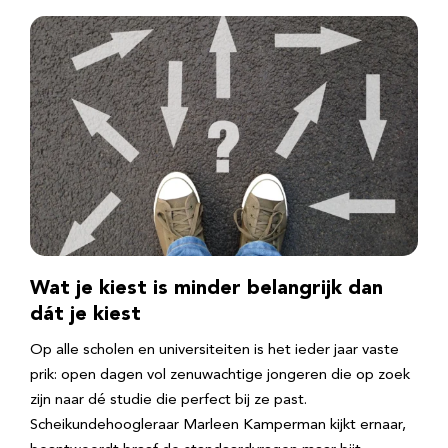
Wat je kiest is minder belangrijk dan
dát je kiest
Op alle scholen en universiteiten is het ieder jaar vaste
prik: open dagen vol zenuwachtige jongeren die op zoek
zijn naar dé studie die perfect bij ze past.
Scheikundehoogleraar Marleen Kamperman kijkt ernaar,