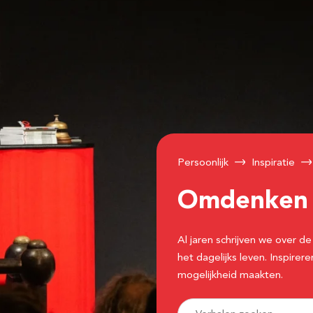
Persoonlijk
Inspiratie
Omdenke
Al jaren schrijven we over
het dagelijks leven. Inspir
mogelijkheid maakten.