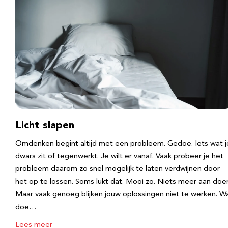
Licht slapen
Omdenken begint altijd met een probleem. Gedoe. Iets wat j
dwars zit of tegenwerkt. Je wilt er vanaf. Vaak probeer je het
probleem daarom zo snel mogelijk te laten verdwijnen door
het op te lossen. Soms lukt dat. Mooi zo. Niets meer aan doe
Maar vaak genoeg blijken jouw oplossingen niet te werken. W
doe…
Lees meer