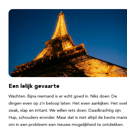
Een lelijk gevaarte
Wachten. Bijna niemand is er echt goed in. Niks doen. De
dingen even op z’n beloop laten. Het even aankijken. Het voel
zwak, slap en irritant. We willen iets doen. Daadkrachtig zijn.
Hup, schouders eronder. Maar dat is niet altijd de beste mani
om in een probleem een nieuwe mogelijkheid te ontdekken.