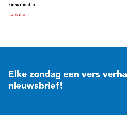
Soms moet je…
Lees meer
Elke zondag een vers verhaal
nieuwsbrief!