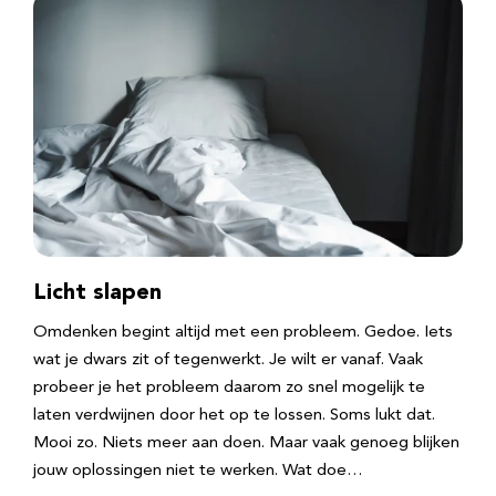
Licht slapen
Omdenken begint altijd met een probleem. Gedoe. Iets
wat je dwars zit of tegenwerkt. Je wilt er vanaf. Vaak
probeer je het probleem daarom zo snel mogelijk te
laten verdwijnen door het op te lossen. Soms lukt dat.
Mooi zo. Niets meer aan doen. Maar vaak genoeg blijken
jouw oplossingen niet te werken. Wat doe…