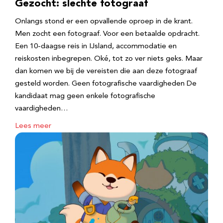
Gezocht: slechte fotograaf
Onlangs stond er een opvallende oproep in de krant.
Men zocht een fotograaf. Voor een betaalde opdracht.
Een 10-daagse reis in IJsland, accommodatie en
reiskosten inbegrepen. Oké, tot zo ver niets geks. Maar
dan komen we bij de vereisten die aan deze fotograaf
gesteld worden. Geen fotografische vaardigheden De
kandidaat mag geen enkele fotografische
vaardigheden…
Lees meer