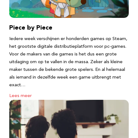
Piece by Piece
Iedere week verschijnen er honderden games op Steam,
het grootste digitale distributieplatform voor pc-games.
Voor de makers van die games is het dus een grote
uitdaging om op te vallen in de massa. Zeker als kleine
maker tussen de bekende grote spelers. En al helemaal
als iemand in dezelfde week een game uitbrengt met
exact…
Lees meer