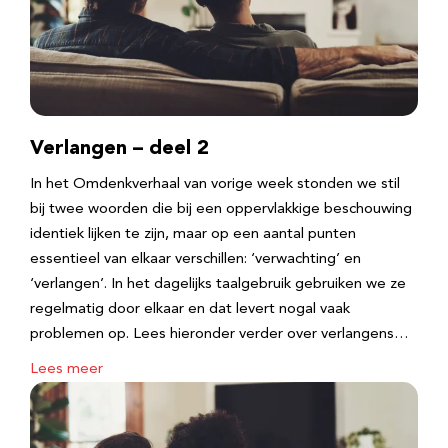
Verlangen – deel 2
In het Omdenkverhaal van vorige week stonden we stil
bij twee woorden die bij een oppervlakkige beschouwing
identiek lijken te zijn, maar op een aantal punten
essentieel van elkaar verschillen: ‘verwachting’ en
‘verlangen’. In het dagelijks taalgebruik gebruiken we ze
regelmatig door elkaar en dat levert nogal vaak
problemen op. Lees hieronder verder over verlangens…
Lees meer