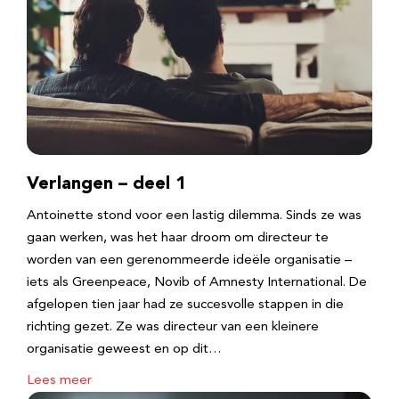
Verlangen – deel 1
Antoinette stond voor een lastig dilemma. Sinds ze was
gaan werken, was het haar droom om directeur te
worden van een gerenommeerde ideële organisatie –
iets als Greenpeace, Novib of Amnesty International. De
afgelopen tien jaar had ze succesvolle stappen in die
richting gezet. Ze was directeur van een kleinere
organisatie geweest en op dit…
Lees meer