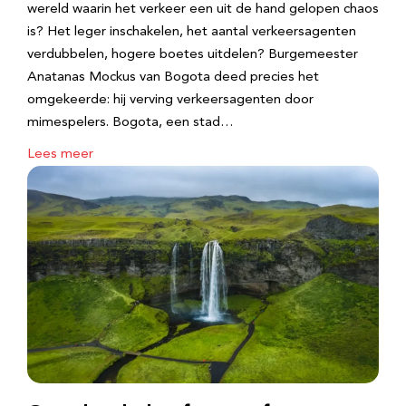
wereld waarin het verkeer een uit de hand gelopen chaos
is? Het leger inschakelen, het aantal verkeersagenten
verdubbelen, hogere boetes uitdelen? Burgemeester
Anatanas Mockus van Bogota deed precies het
omgekeerde: hij verving verkeersagenten door
mimespelers. Bogota, een stad…
Lees meer