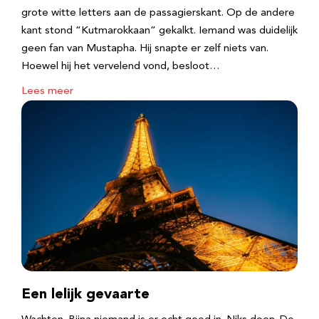
grote witte letters aan de passagierskant. Op de andere
kant stond “Kutmarokkaan” gekalkt. Iemand was duidelijk
geen fan van Mustapha. Hij snapte er zelf niets van.
Hoewel hij het vervelend vond, besloot…
Lees meer
Een lelijk gevaarte