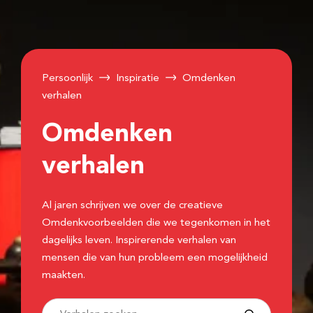
Persoonlijk
Inspiratie
Omdenken
verhalen
Omdenken
verhalen
Al jaren schrijven we over de creatieve
Omdenkvoorbeelden die we tegenkomen in het
dagelijks leven. Inspirerende verhalen van
mensen die van hun probleem een mogelijkheid
maakten.