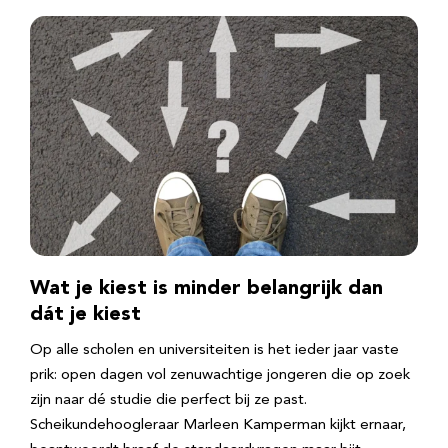
Wat je kiest is minder belangrijk dan
dát je kiest
Op alle scholen en universiteiten is het ieder jaar vaste
prik: open dagen vol zenuwachtige jongeren die op zoek
zijn naar dé studie die perfect bij ze past.
Scheikundehoogleraar Marleen Kamperman kijkt ernaar,