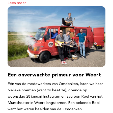
Lees meer
Een onverwachte primeur voor Weert
Eén van de medewerkers van Omdenken, laten we haar
Nelleke noemen (want zo heet ze), opende op
woensdag 28 januari Instagram en zag een Reel van het
Munttheater in Weert langskomen. Een bekende Reel
want het waren beelden van de Omdenken