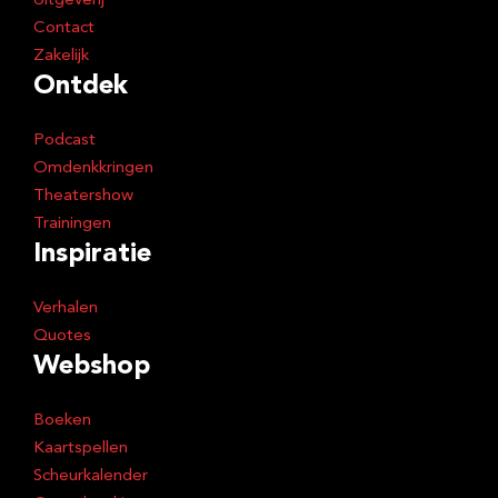
Uitgeverij
Contact
Zakelijk
Ontdek
Podcast
Omdenkkringen
Theatershow
Trainingen
Inspiratie
Verhalen
Quotes
Webshop
Boeken
Kaartspellen
Scheurkalender