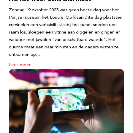
Zondag 19 oktober 2025 was geen beste dag voor het
Parijse museum het Louvre. Op klaarlichte dag plaatsten
criminelen een verhuislift vlakbij het pand, sneden een
raam los, sloegen een vitrine aan diggelen en gingen er
vandoor met juwelen “van onschatbare waarde”. Het
duurde maar een paar minuten en de daders wisten te
ontkomen op…
Lees meer