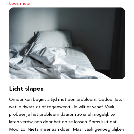
Lees meer
Licht slapen
Omdenken begint altijd met een probleem. Gedoe. Iets
wat je dwars zit of tegenwerkt. Je wilt er vanaf. Vaak
probeer je het probleem daarom zo snel mogelijk te
laten verdwijnen door het op te lossen. Soms lukt dat.
Mooi zo. Niets meer aan doen. Maar vaak genoeg blijken