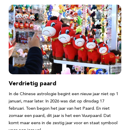
Verdrietig paard
In de Chinese astrologie begint een nieuw jaar niet op 1
januari, maar later. In 2026 was dat op dinsdag 17
februari. Toen begon het jaar van het Paard. En niet
zomaar een paard, dit jaar is het een Vuurpaard. Dat
komt maar eens in de zestig jaar voor en staat symbool