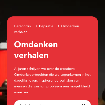
Persoonlijk
Inspiratie
Omdenken
verhalen
Omdenken
verhalen
Al jaren schrijven we over de creatieve
Omdenkvoorbeelden die we tegenkomen in het
dagelijks leven. Inspirerende verhalen van
mensen die van hun probleem een mogelijkheid
maakten.