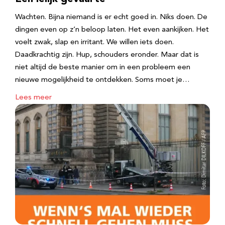
Wachten. Bijna niemand is er echt goed in. Niks doen. De
dingen even op z’n beloop laten. Het even aankijken. Het
voelt zwak, slap en irritant. We willen iets doen.
Daadkrachtig zijn. Hup, schouders eronder. Maar dat is
niet altijd de beste manier om in een probleem een
nieuwe mogelijkheid te ontdekken. Soms moet je…
Lees meer