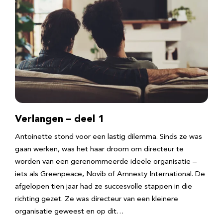
Verlangen – deel 1
Antoinette stond voor een lastig dilemma. Sinds ze was
gaan werken, was het haar droom om directeur te
worden van een gerenommeerde ideële organisatie –
iets als Greenpeace, Novib of Amnesty International. De
afgelopen tien jaar had ze succesvolle stappen in die
richting gezet. Ze was directeur van een kleinere
organisatie geweest en op dit…