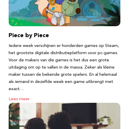
Piece by Piece
Iedere week verschijnen er honderden games op Steam,
het grootste digitale distributieplatform voor pc-games.
Voor de makers van die games is het dus een grote
uitdaging om op te vallen in de massa. Zeker als kleine
maker tussen de bekende grote spelers. En al helemaal
als iemand in dezelfde week een game uitbrengt met
exact…
Lees meer