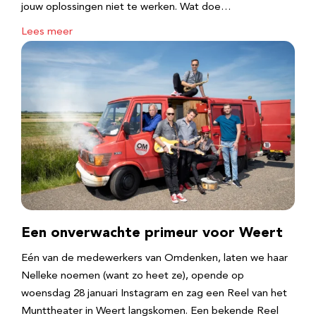
jouw oplossingen niet te werken. Wat doe…
Lees meer
Een onverwachte primeur voor Weert
Eén van de medewerkers van Omdenken, laten we haar
Nelleke noemen (want zo heet ze), opende op
woensdag 28 januari Instagram en zag een Reel van het
Munttheater in Weert langskomen. Een bekende Reel