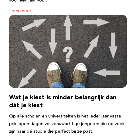
voor een jaar vol…
Lees meer
Wat je kiest is minder belangrijk dan
dát je kiest
Op alle scholen en universiteiten is het ieder jaar vaste
prik: open dagen vol zenuwachtige jongeren die op zoek
zijn naar dé studie die perfect bij ze past.