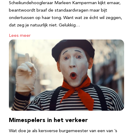
Scheikundehoogleraar Marleen Kamperman kijkt ernaar,
beantwoordt braaf de standaardvragen maar bijt
ondertussen op haar tong. Want wat ze écht wil zeggen,
dat zeg je natuurlijk niet. Gelukkig…
Lees meer
Mimespelers in het verkeer
Wat doe je als kersverse burgemeester van een van ’s