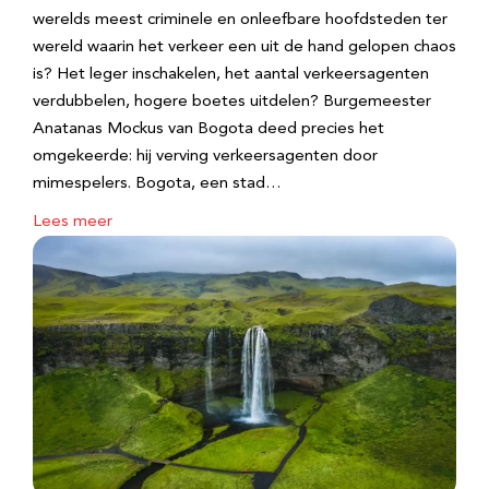
werelds meest criminele en onleefbare hoofdsteden ter
wereld waarin het verkeer een uit de hand gelopen chaos
is? Het leger inschakelen, het aantal verkeersagenten
verdubbelen, hogere boetes uitdelen? Burgemeester
Anatanas Mockus van Bogota deed precies het
omgekeerde: hij verving verkeersagenten door
mimespelers. Bogota, een stad…
Lees meer