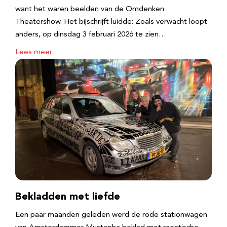
want het waren beelden van de Omdenken
Theatershow. Het bijschrijft luidde: Zoals verwacht loopt
anders, op dinsdag 3 februari 2026 te zien…
Lees meer
Bekladden met liefde
Een paar maanden geleden werd de rode stationwagen