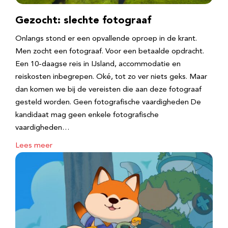
Gezocht: slechte fotograaf
Onlangs stond er een opvallende oproep in de krant.
Men zocht een fotograaf. Voor een betaalde opdracht.
Een 10-daagse reis in IJsland, accommodatie en
reiskosten inbegrepen. Oké, tot zo ver niets geks. Maar
dan komen we bij de vereisten die aan deze fotograaf
gesteld worden. Geen fotografische vaardigheden De
kandidaat mag geen enkele fotografische
vaardigheden…
Lees meer