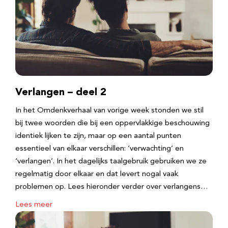
Verlangen – deel 2
In het Omdenkverhaal van vorige week stonden we stil
bij twee woorden die bij een oppervlakkige beschouwing
identiek lijken te zijn, maar op een aantal punten
essentieel van elkaar verschillen: ‘verwachting’ en
‘verlangen’. In het dagelijks taalgebruik gebruiken we ze
regelmatig door elkaar en dat levert nogal vaak
problemen op. Lees hieronder verder over verlangens…
Lees meer