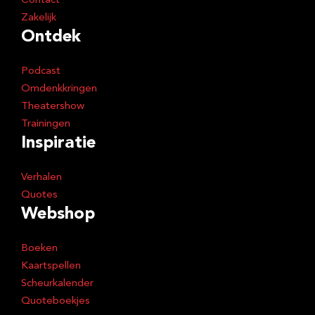
Contact
Zakelijk
Ontdek
Podcast
Omdenkkringen
Theatershow
Trainingen
Inspiratie
Verhalen
Quotes
Webshop
Boeken
Kaartspellen
Scheurkalender
Quoteboekjes