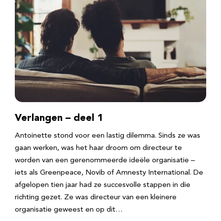
Verlangen – deel 1
Antoinette stond voor een lastig dilemma. Sinds ze was
gaan werken, was het haar droom om directeur te
worden van een gerenommeerde ideële organisatie –
iets als Greenpeace, Novib of Amnesty International. De
afgelopen tien jaar had ze succesvolle stappen in die
richting gezet. Ze was directeur van een kleinere
organisatie geweest en op dit…