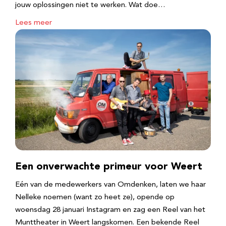
jouw oplossingen niet te werken. Wat doe…
Lees meer
Een onverwachte primeur voor Weert
Eén van de medewerkers van Omdenken, laten we haar
Nelleke noemen (want zo heet ze), opende op
woensdag 28 januari Instagram en zag een Reel van het
Munttheater in Weert langskomen. Een bekende Reel