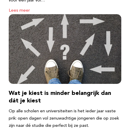
voor een jaar vol…
Lees meer
Wat je kiest is minder belangrijk dan
dát je kiest
Op alle scholen en universiteiten is het ieder jaar vaste
prik: open dagen vol zenuwachtige jongeren die op zoek
zijn naar dé studie die perfect bij ze past.