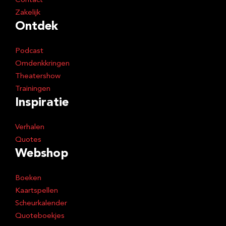
Contact
Zakelijk
Ontdek
Podcast
Omdenkkringen
Theatershow
Trainingen
Inspiratie
Verhalen
Quotes
Webshop
Boeken
Kaartspellen
Scheurkalender
Quoteboekjes