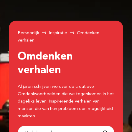
Persoonlijk
Inspiratie
Omdenken
verhalen
Omdenken
verhalen
Al jaren schrijven we over de creatieve
Omdenkvoorbeelden die we tegenkomen in het
dagelijks leven. Inspirerende verhalen van
mensen die van hun probleem een mogelijkheid
maakten.