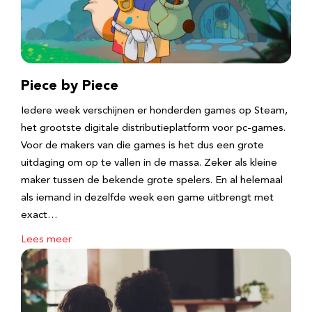
Piece by Piece
Iedere week verschijnen er honderden games op Steam,
het grootste digitale distributieplatform voor pc-games.
Voor de makers van die games is het dus een grote
uitdaging om op te vallen in de massa. Zeker als kleine
maker tussen de bekende grote spelers. En al helemaal
als iemand in dezelfde week een game uitbrengt met
exact…
Lees meer