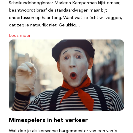
Scheikundehoogleraar Marleen Kamperman kijkt ernaar,
beantwoordt braaf de standaardvragen maar bijt
ondertussen op haar tong. Want wat ze écht wil zeggen,
dat zeg je natuurlijk niet. Gelukkig…
Lees meer
Mimespelers in het verkeer
Wat doe je als kersverse burgemeester van een van ’s