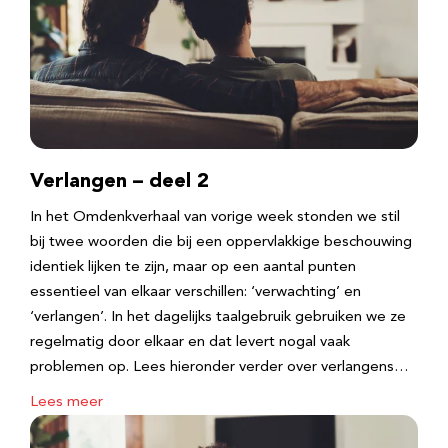
Verlangen – deel 2
In het Omdenkverhaal van vorige week stonden we stil
bij twee woorden die bij een oppervlakkige beschouwing
identiek lijken te zijn, maar op een aantal punten
essentieel van elkaar verschillen: ‘verwachting’ en
‘verlangen’. In het dagelijks taalgebruik gebruiken we ze
regelmatig door elkaar en dat levert nogal vaak
problemen op. Lees hieronder verder over verlangens…
Lees meer