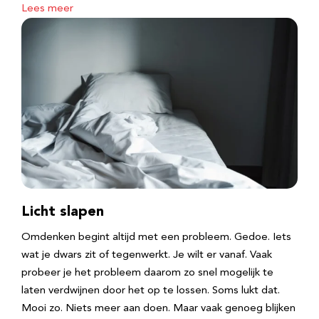
Lees meer
Licht slapen
Omdenken begint altijd met een probleem. Gedoe. Iets
wat je dwars zit of tegenwerkt. Je wilt er vanaf. Vaak
probeer je het probleem daarom zo snel mogelijk te
laten verdwijnen door het op te lossen. Soms lukt dat.
Mooi zo. Niets meer aan doen. Maar vaak genoeg blijken