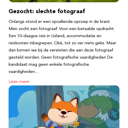
Gezocht: slechte fotograaf
Onlangs stond er een opvallende oproep in de krant.
Men zocht een fotograaf. Voor een betaalde opdracht.
Een 10-daagse reis in IJsland, accommodatie en
reiskosten inbegrepen. Oké, tot zo ver niets geks. Maar
dan komen we bij de vereisten die aan deze fotograaf
gesteld worden. Geen fotografische vaardigheden De
kandidaat mag geen enkele fotografische
vaardigheden…
Lees meer