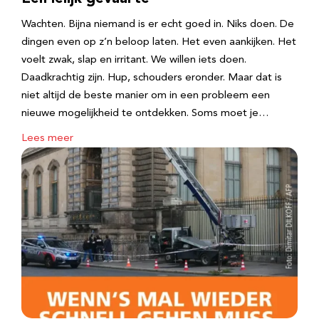
Wachten. Bijna niemand is er echt goed in. Niks doen. De
dingen even op z’n beloop laten. Het even aankijken. Het
voelt zwak, slap en irritant. We willen iets doen.
Daadkrachtig zijn. Hup, schouders eronder. Maar dat is
niet altijd de beste manier om in een probleem een
nieuwe mogelijkheid te ontdekken. Soms moet je…
Lees meer