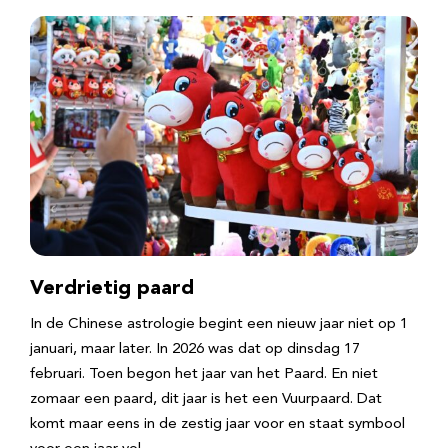
Verdrietig paard
In de Chinese astrologie begint een nieuw jaar niet op 1
januari, maar later. In 2026 was dat op dinsdag 17
februari. Toen begon het jaar van het Paard. En niet
zomaar een paard, dit jaar is het een Vuurpaard. Dat
komt maar eens in de zestig jaar voor en staat symbool