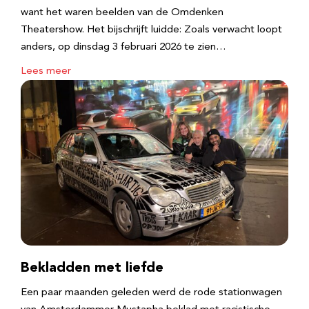
want het waren beelden van de Omdenken
Theatershow. Het bijschrijft luidde: Zoals verwacht loopt
anders, op dinsdag 3 februari 2026 te zien…
Lees meer
Bekladden met liefde
Een paar maanden geleden werd de rode stationwagen