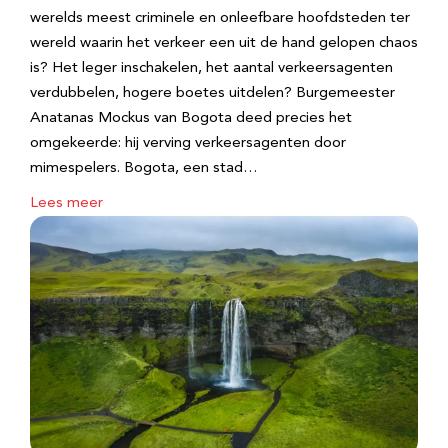
werelds meest criminele en onleefbare hoofdsteden ter
wereld waarin het verkeer een uit de hand gelopen chaos
is? Het leger inschakelen, het aantal verkeersagenten
verdubbelen, hogere boetes uitdelen? Burgemeester
Anatanas Mockus van Bogota deed precies het
omgekeerde: hij verving verkeersagenten door
mimespelers. Bogota, een stad…
Lees meer