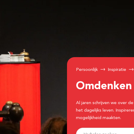
Persoonlijk
Inspiratie
Omdenke
Al jaren schrijven we over
het dagelijks leven. Inspir
mogelijkheid maakten.