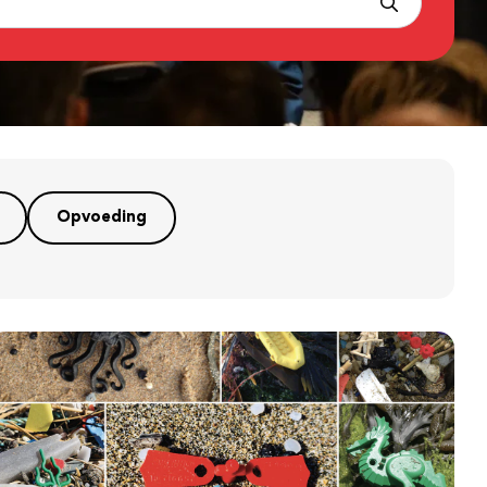
Opvoeding