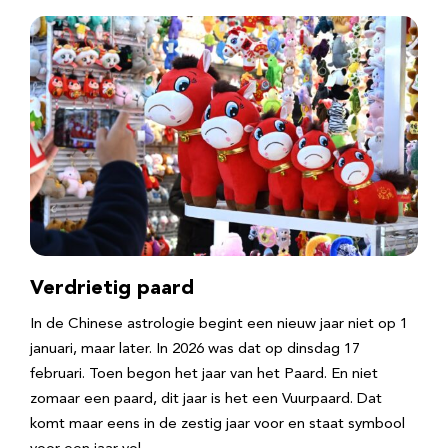
Verdrietig paard
In de Chinese astrologie begint een nieuw jaar niet op 1
januari, maar later. In 2026 was dat op dinsdag 17
februari. Toen begon het jaar van het Paard. En niet
zomaar een paard, dit jaar is het een Vuurpaard. Dat
komt maar eens in de zestig jaar voor en staat symbool