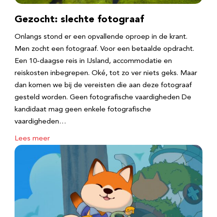
Gezocht: slechte fotograaf
Onlangs stond er een opvallende oproep in de krant.
Men zocht een fotograaf. Voor een betaalde opdracht.
Een 10-daagse reis in IJsland, accommodatie en
reiskosten inbegrepen. Oké, tot zo ver niets geks. Maar
dan komen we bij de vereisten die aan deze fotograaf
gesteld worden. Geen fotografische vaardigheden De
kandidaat mag geen enkele fotografische
vaardigheden…
Lees meer