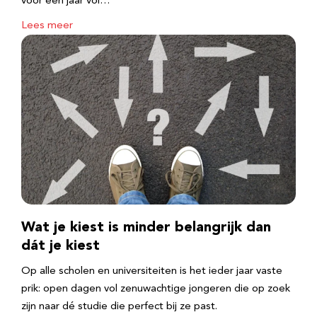
voor een jaar vol…
Lees meer
Wat je kiest is minder belangrijk dan
dát je kiest
Op alle scholen en universiteiten is het ieder jaar vaste
prik: open dagen vol zenuwachtige jongeren die op zoek
zijn naar dé studie die perfect bij ze past.