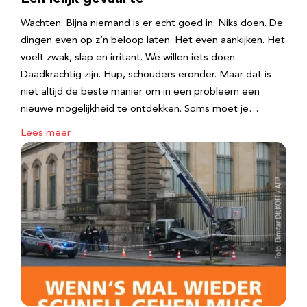
Wachten. Bijna niemand is er echt goed in. Niks doen. De
dingen even op z’n beloop laten. Het even aankijken. Het
voelt zwak, slap en irritant. We willen iets doen.
Daadkrachtig zijn. Hup, schouders eronder. Maar dat is
niet altijd de beste manier om in een probleem een
nieuwe mogelijkheid te ontdekken. Soms moet je…
Lees meer