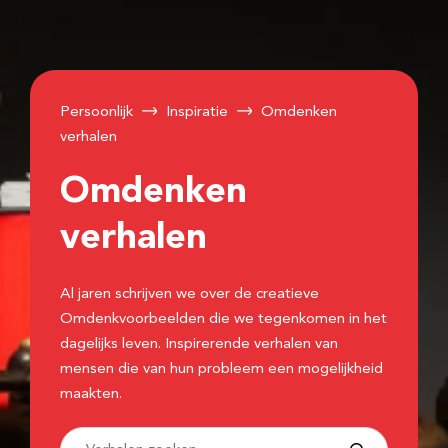
Persoonlijk
Inspiratie
Omdenken
verhalen
Omdenken
verhalen
Al jaren schrijven we over de creatieve
Omdenkvoorbeelden die we tegenkomen in het
dagelijks leven. Inspirerende verhalen van
mensen die van hun probleem een mogelijkheid
maakten.