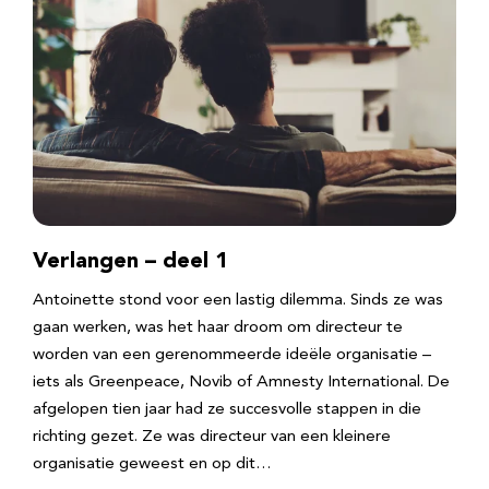
Verlangen – deel 1
Antoinette stond voor een lastig dilemma. Sinds ze was
gaan werken, was het haar droom om directeur te
worden van een gerenommeerde ideële organisatie –
iets als Greenpeace, Novib of Amnesty International. De
afgelopen tien jaar had ze succesvolle stappen in die
richting gezet. Ze was directeur van een kleinere
organisatie geweest en op dit…