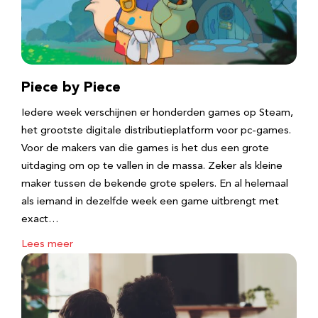
Piece by Piece
Iedere week verschijnen er honderden games op Steam,
het grootste digitale distributieplatform voor pc-games.
Voor de makers van die games is het dus een grote
uitdaging om op te vallen in de massa. Zeker als kleine
maker tussen de bekende grote spelers. En al helemaal
als iemand in dezelfde week een game uitbrengt met
exact…
Lees meer