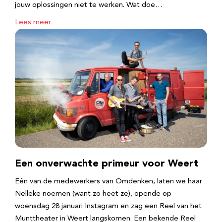
jouw oplossingen niet te werken. Wat doe…
Lees meer
Een onverwachte primeur voor Weert
Eén van de medewerkers van Omdenken, laten we haar
Nelleke noemen (want zo heet ze), opende op
woensdag 28 januari Instagram en zag een Reel van het
Munttheater in Weert langskomen. Een bekende Reel