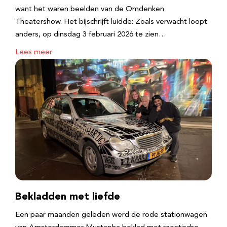
want het waren beelden van de Omdenken
Theatershow. Het bijschrijft luidde: Zoals verwacht loopt
anders, op dinsdag 3 februari 2026 te zien…
Lees meer
Bekladden met liefde
Een paar maanden geleden werd de rode stationwagen