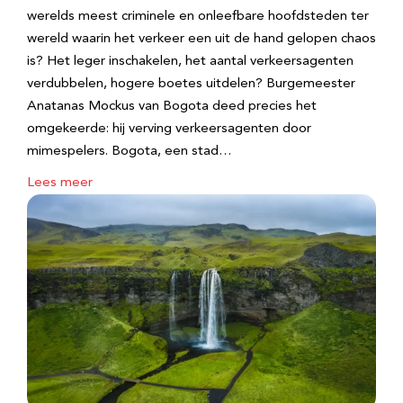
werelds meest criminele en onleefbare hoofdsteden ter
wereld waarin het verkeer een uit de hand gelopen chaos
is? Het leger inschakelen, het aantal verkeersagenten
verdubbelen, hogere boetes uitdelen? Burgemeester
Anatanas Mockus van Bogota deed precies het
omgekeerde: hij verving verkeersagenten door
mimespelers. Bogota, een stad…
Lees meer