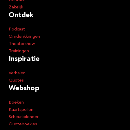
Contact
Zakelijk
Ontdek
Podcast
Omdenkkringen
Theatershow
Trainingen
Inspiratie
Verhalen
Quotes
Webshop
Boeken
Kaartspellen
Scheurkalender
Quoteboekjes