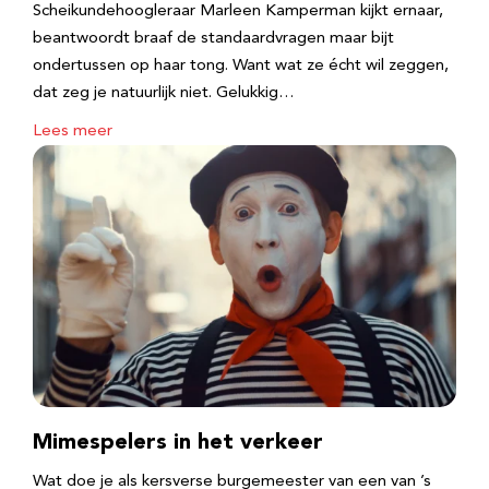
Scheikundehoogleraar Marleen Kamperman kijkt ernaar,
beantwoordt braaf de standaardvragen maar bijt
ondertussen op haar tong. Want wat ze écht wil zeggen,
dat zeg je natuurlijk niet. Gelukkig…
Lees meer
Mimespelers in het verkeer
Wat doe je als kersverse burgemeester van een van ’s