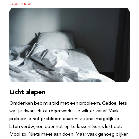
Lees meer
Licht slapen
Omdenken begint altijd met een probleem. Gedoe. Iets
wat je dwars zit of tegenwerkt. Je wilt er vanaf. Vaak
probeer je het probleem daarom zo snel mogelijk te
laten verdwijnen door het op te lossen. Soms lukt dat.
Mooi zo. Niets meer aan doen. Maar vaak genoeg blijken