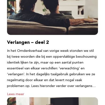
Verlangen – deel 2
In het Omdenkverhaal van vorige week stonden we stil
bij twee woorden die bij een oppervlakkige beschouwing
identiek lijken te zijn, maar op een aantal punten
essentieel van elkaar verschillen: ‘verwachting’ en
‘verlangen’. In het dagelijks taalgebruik gebruiken we ze
regelmatig door elkaar en dat levert nogal vaak
problemen op. Lees hieronder verder over verlangens…
Lees meer