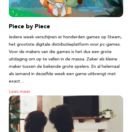
Piece by Piece
Iedere week verschijnen er honderden games op Steam,
het grootste digitale distributieplatform voor pc-games.
Voor de makers van die games is het dus een grote
uitdaging om op te vallen in de massa. Zeker als kleine
maker tussen de bekende grote spelers. En al helemaal
als iemand in dezelfde week een game uitbrengt met
exact…
Lees meer