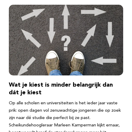
Wat je kiest is minder belangrijk dan
dát je kiest
Op alle scholen en universiteiten is het ieder jaar vaste
prik: open dagen vol zenuwachtige jongeren die op zoek
zijn naar dé studie die perfect bij ze past.
Scheikundehoogleraar Marleen Kamperman kijkt ernaar,