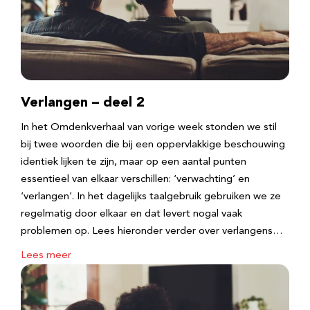
Verlangen – deel 2
In het Omdenkverhaal van vorige week stonden we stil
bij twee woorden die bij een oppervlakkige beschouwing
identiek lijken te zijn, maar op een aantal punten
essentieel van elkaar verschillen: ‘verwachting’ en
‘verlangen’. In het dagelijks taalgebruik gebruiken we ze
regelmatig door elkaar en dat levert nogal vaak
problemen op. Lees hieronder verder over verlangens…
Lees meer