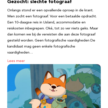
Gezocht: slechte fotograaf
Onlangs stond er een opvallende oproep in de krant.
Men zocht een fotograaf. Voor een betaalde opdracht.
Een 10-daagse reis in IJsland, accommodatie en
reiskosten inbegrepen. Oké, tot zo ver niets geks. Maar
dan komen we bij de vereisten die aan deze fotograaf
gesteld worden. Geen fotografische vaardigheden De
kandidaat mag geen enkele fotografische
vaardigheden…
Lees meer