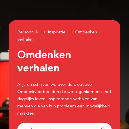
Persoonlijk
Inspiratie
Omdenken
verhalen
Omdenken
verhalen
Al jaren schrijven we over de creatieve
Omdenkvoorbeelden die we tegenkomen in het
dagelijks leven. Inspirerende verhalen van
mensen die van hun probleem een mogelijkheid
maakten.