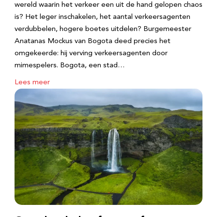
wereld waarin het verkeer een uit de hand gelopen chaos
is? Het leger inschakelen, het aantal verkeersagenten
verdubbelen, hogere boetes uitdelen? Burgemeester
Anatanas Mockus van Bogota deed precies het
omgekeerde: hij verving verkeersagenten door
mimespelers. Bogota, een stad…
Lees meer