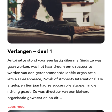
Verlangen – deel 1
Antoinette stond voor een lastig dilemma. Sinds ze was
gaan werken, was het haar droom om directeur te
worden van een gerenommeerde ideële organisatie –
iets als Greenpeace, Novib of Amnesty International. De
afgelopen tien jaar had ze succesvolle stappen in die
richting gezet. Ze was directeur van een kleinere
organisatie geweest en op dit…
Lees meer