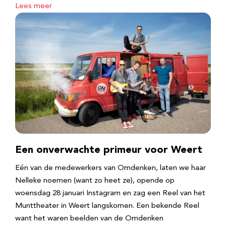
Lees meer
Een onverwachte primeur voor Weert
Eén van de medewerkers van Omdenken, laten we haar
Nelleke noemen (want zo heet ze), opende op
woensdag 28 januari Instagram en zag een Reel van het
Munttheater in Weert langskomen. Een bekende Reel
want het waren beelden van de Omdenken