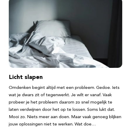
Licht slapen
Omdenken begint altijd met een probleem. Gedoe. Iets
wat je dwars zit of tegenwerkt. Je wilt er vanaf. Vaak
probeer je het probleem daarom zo snel mogelijk te
laten verdwijnen door het op te lossen. Soms lukt dat.
Mooi zo. Niets meer aan doen. Maar vaak genoeg blijken
jouw oplossingen niet te werken. Wat doe…