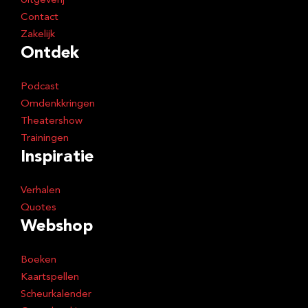
Uitgeverij
Contact
Zakelijk
Ontdek
Podcast
Omdenkkringen
Theatershow
Trainingen
Inspiratie
Verhalen
Quotes
Webshop
Boeken
Kaartspellen
Scheurkalender