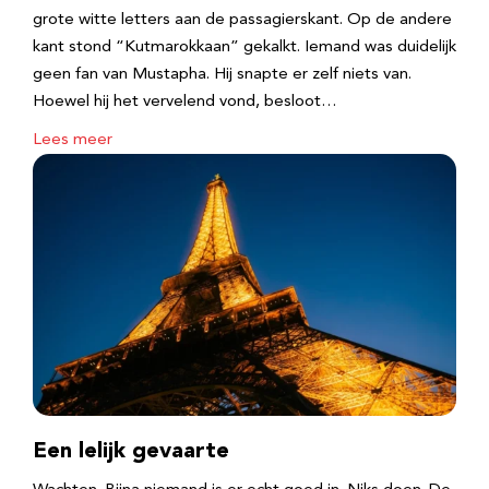
grote witte letters aan de passagierskant. Op de andere
kant stond “Kutmarokkaan” gekalkt. Iemand was duidelijk
geen fan van Mustapha. Hij snapte er zelf niets van.
Hoewel hij het vervelend vond, besloot…
Lees meer
Een lelijk gevaarte