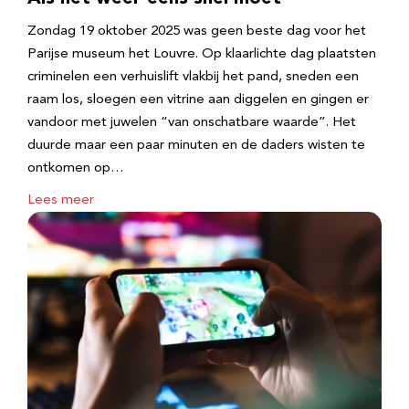
Zondag 19 oktober 2025 was geen beste dag voor het
Parijse museum het Louvre. Op klaarlichte dag plaatsten
criminelen een verhuislift vlakbij het pand, sneden een
raam los, sloegen een vitrine aan diggelen en gingen er
vandoor met juwelen “van onschatbare waarde”. Het
duurde maar een paar minuten en de daders wisten te
ontkomen op…
Lees meer