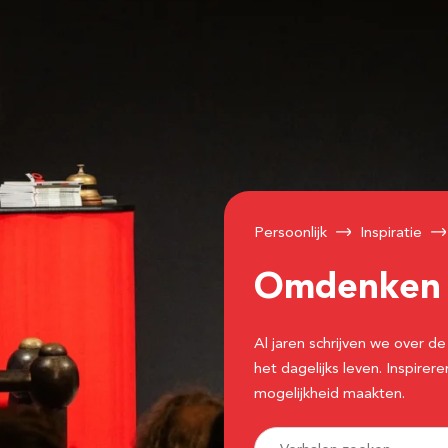
Persoonlijk
Inspiratie
Omdenke
Al jaren schrijven we over
het dagelijks leven. Inspir
mogelijkheid maakten.