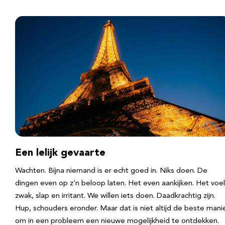
Een lelijk gevaarte
Wachten. Bijna niemand is er echt goed in. Niks doen. De
dingen even op z’n beloop laten. Het even aankijken. Het voel
zwak, slap en irritant. We willen iets doen. Daadkrachtig zijn.
Hup, schouders eronder. Maar dat is niet altijd de beste mani
om in een probleem een nieuwe mogelijkheid te ontdekken.