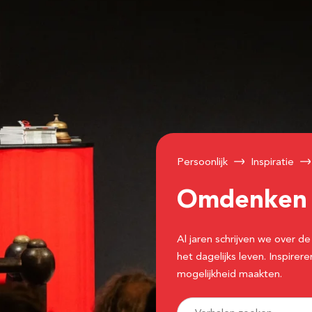
Persoonlijk
Inspiratie
Omdenke
Al jaren schrijven we over
het dagelijks leven. Inspir
mogelijkheid maakten.