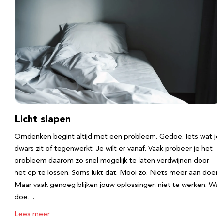
Licht slapen
Omdenken begint altijd met een probleem. Gedoe. Iets wat j
dwars zit of tegenwerkt. Je wilt er vanaf. Vaak probeer je het
probleem daarom zo snel mogelijk te laten verdwijnen door
het op te lossen. Soms lukt dat. Mooi zo. Niets meer aan doe
Maar vaak genoeg blijken jouw oplossingen niet te werken. W
doe…
Lees meer