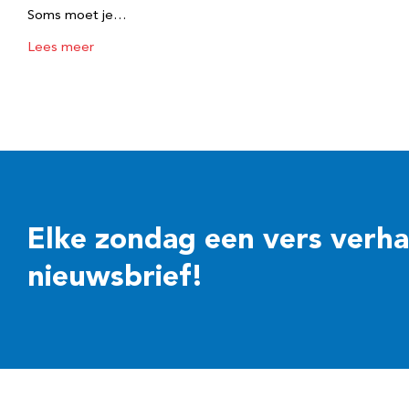
Soms moet je…
Lees meer
Elke zondag een vers verhaal
nieuwsbrief!