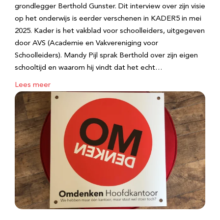
grondlegger Berthold Gunster. Dit interview over zijn visie
op het onderwijs is eerder verschenen in KADER5 in mei
2025. Kader is het vakblad voor schoolleiders, uitgegeven
door AVS (Academie en Vakvereniging voor
Schoolleiders). Mandy Pijl sprak Berthold over zijn eigen
schooltijd en waarom hij vindt dat het echt…
Lees meer