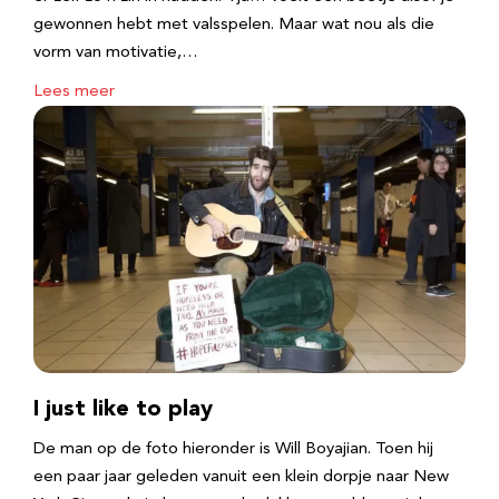
gewonnen hebt met valsspelen. Maar wat nou als die
vorm van motivatie,…
Lees meer
I just like to play
De man op de foto hieronder is Will Boyajian. Toen hij
een paar jaar geleden vanuit een klein dorpje naar New