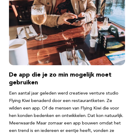
De app die je zo min mogelijk moet
gebruiken
Een aantal jaar geleden werd creatieve venture studio
Flying Kiwi benaderd door een restaurantketen. Ze
wilden een app. Of de mensen van Flying Kiwi die voor
hen konden bedenken en ontwikkelen. Dat kon natuurlijk.
Meerwaarde Maar zomaar een app bouwen omdat het
een trend is en iedereen er eentje heeft, vonden ze