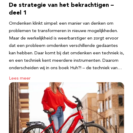
De strategie van het bekrachtigen –
deel 1
Omdenken klinkt simpel: een manier van denken om
problemen te transformeren in nieuwe mogelijkheden.
Maar de werkelijkheid is weerbarstiger en zorgt ervoor
dat een probleem omdenken verschillende gedaantes
kan hebben. Daar komt bij dat omdenken een techniek is,
en een techniek kent meerdere instrumenten. Daarom
onderscheiden wij in ons boek Huh?! – de techniek van…
Lees meer