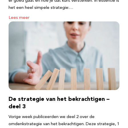
er goed gaat en hoe je dat kunt versterken. In essentie is
het een heel simpele strategie:…
Lees meer
De strategie van het bekrachtigen –
deel 3
Vorige week publiceerden we deel 2 over de
omdenkstrategie van het bekrachtigen. Deze strategie, 1