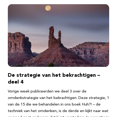
De strategie van het bekrachtigen –
deel 4
Vorige week publiceerden we deel 3 over de
omdenkstrategie van het bekrachtigen. Deze strategie, 1
van de 15 die we behandelen in ons boek Huh?! – de
techniek van het omdenken, is de derde en kijkt naar wat