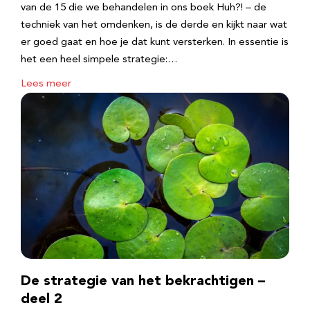
van de 15 die we behandelen in ons boek Huh?! – de
techniek van het omdenken, is de derde en kijkt naar wat
er goed gaat en hoe je dat kunt versterken. In essentie is
het een heel simpele strategie:…
Lees meer
De strategie van het bekrachtigen –
deel 2