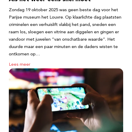
Zondag 19 oktober 2025 was geen beste dag voor het
Parijse museum het Louvre. Op klaarlichte dag plaatsten
criminelen een verhuislift vlakbij het pand, sneden een
raam los, sloegen een vitrine aan diggelen en gingen er
vandoor met juwelen “van onschatbare waarde”. Het
duurde maar een paar minuten en de daders wisten te
ontkomen op…
Lees meer