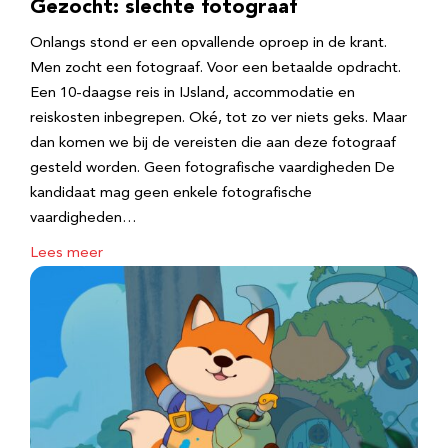
Gezocht: slechte fotograaf
Onlangs stond er een opvallende oproep in de krant.
Men zocht een fotograaf. Voor een betaalde opdracht.
Een 10-daagse reis in IJsland, accommodatie en
reiskosten inbegrepen. Oké, tot zo ver niets geks. Maar
dan komen we bij de vereisten die aan deze fotograaf
gesteld worden. Geen fotografische vaardigheden De
kandidaat mag geen enkele fotografische
vaardigheden…
Lees meer