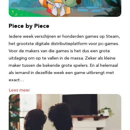
Piece by Piece
Iedere week verschijnen er honderden games op Steam,
het grootste digitale distributieplatform voor pc-games.
Voor de makers van die games is het dus een grote
uitdaging om op te vallen in de massa. Zeker als kleine
maker tussen de bekende grote spelers. En al helemaal
als iemand in dezelfde week een game uitbrengt met
exact…
Lees meer