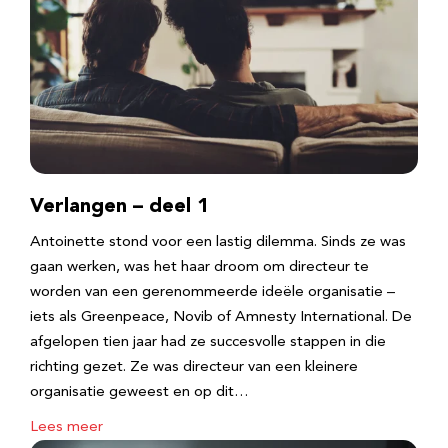
Verlangen – deel 1
Antoinette stond voor een lastig dilemma. Sinds ze was
gaan werken, was het haar droom om directeur te
worden van een gerenommeerde ideële organisatie –
iets als Greenpeace, Novib of Amnesty International. De
afgelopen tien jaar had ze succesvolle stappen in die
richting gezet. Ze was directeur van een kleinere
organisatie geweest en op dit…
Lees meer