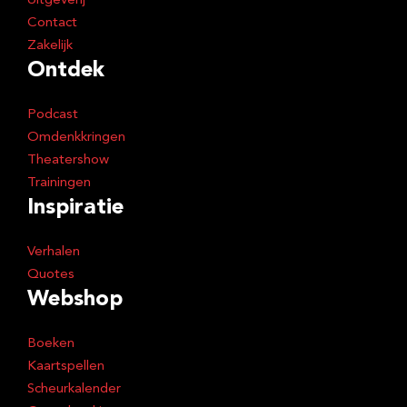
Uitgeverij
Contact
Zakelijk
Ontdek
Podcast
Omdenkkringen
Theatershow
Trainingen
Inspiratie
Verhalen
Quotes
Webshop
Boeken
Kaartspellen
Scheurkalender