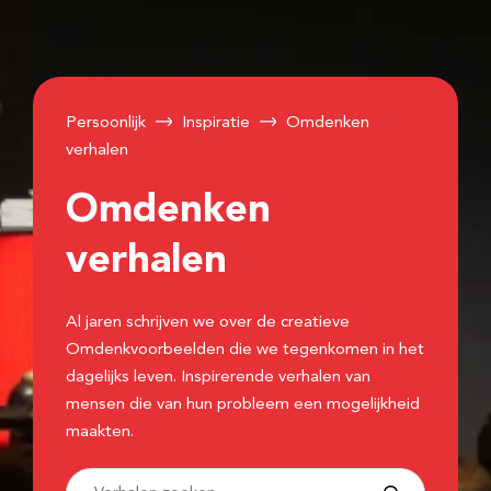
Persoonlijk
Inspiratie
Omdenken
verhalen
Omdenken
verhalen
Al jaren schrijven we over de creatieve
Omdenkvoorbeelden die we tegenkomen in het
dagelijks leven. Inspirerende verhalen van
mensen die van hun probleem een mogelijkheid
maakten.