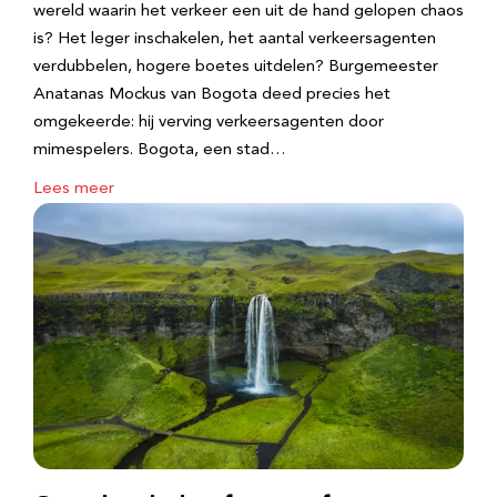
wereld waarin het verkeer een uit de hand gelopen chaos
is? Het leger inschakelen, het aantal verkeersagenten
verdubbelen, hogere boetes uitdelen? Burgemeester
Anatanas Mockus van Bogota deed precies het
omgekeerde: hij verving verkeersagenten door
mimespelers. Bogota, een stad…
Lees meer