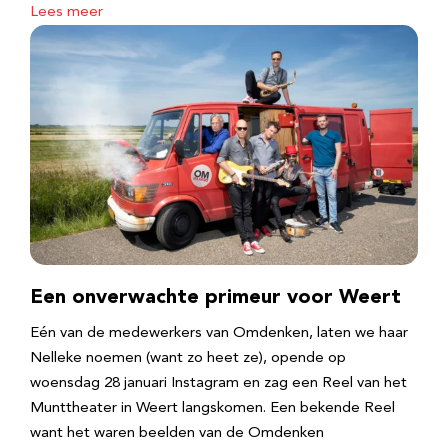
Lees meer
Een onverwachte primeur voor Weert
Eén van de medewerkers van Omdenken, laten we haar
Nelleke noemen (want zo heet ze), opende op
woensdag 28 januari Instagram en zag een Reel van het
Munttheater in Weert langskomen. Een bekende Reel
want het waren beelden van de Omdenken