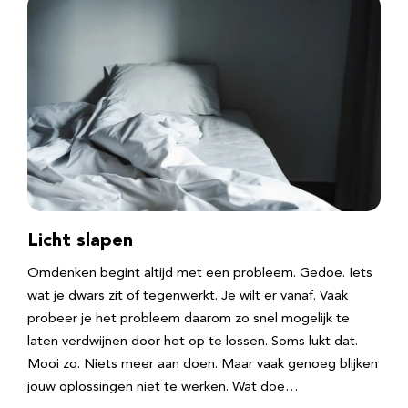
Licht slapen
Omdenken begint altijd met een probleem. Gedoe. Iets
wat je dwars zit of tegenwerkt. Je wilt er vanaf. Vaak
probeer je het probleem daarom zo snel mogelijk te
laten verdwijnen door het op te lossen. Soms lukt dat.
Mooi zo. Niets meer aan doen. Maar vaak genoeg blijken
jouw oplossingen niet te werken. Wat doe…