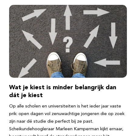
Wat je kiest is minder belangrijk dan
dát je kiest
Op alle scholen en universiteiten is het ieder jaar vaste
prik: open dagen vol zenuwachtige jongeren die op zoek
zijn naar dé studie die perfect bij ze past.
Scheikundehoogleraar Marleen Kamperman kijkt ernaar,