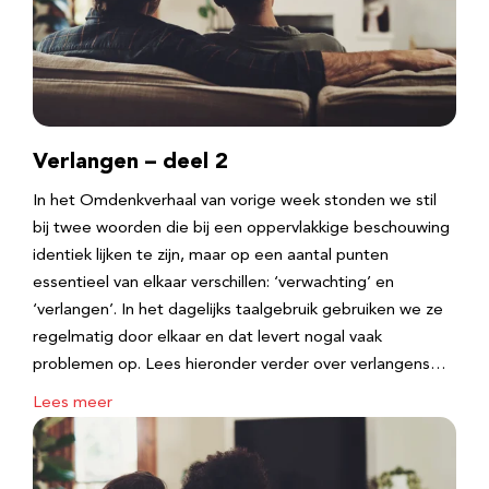
Verlangen – deel 2
In het Omdenkverhaal van vorige week stonden we stil
bij twee woorden die bij een oppervlakkige beschouwing
identiek lijken te zijn, maar op een aantal punten
essentieel van elkaar verschillen: ‘verwachting’ en
‘verlangen’. In het dagelijks taalgebruik gebruiken we ze
regelmatig door elkaar en dat levert nogal vaak
problemen op. Lees hieronder verder over verlangens…
Lees meer