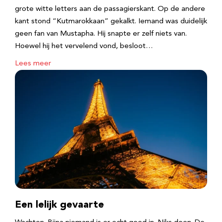
grote witte letters aan de passagierskant. Op de andere
kant stond “Kutmarokkaan” gekalkt. Iemand was duidelijk
geen fan van Mustapha. Hij snapte er zelf niets van.
Hoewel hij het vervelend vond, besloot…
Lees meer
Een lelijk gevaarte