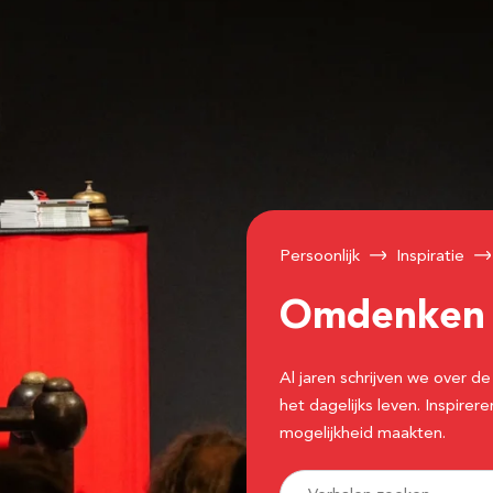
Persoonlijk
Inspiratie
Omdenke
Al jaren schrijven we over
het dagelijks leven. Inspir
mogelijkheid maakten.