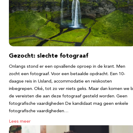
Gezocht: slechte fotograaf
Onlangs stond er een opvallende oproep in de krant. Men
zocht een fotograaf. Voor een betaalde opdracht. Een 10-
daagse reis in IJsland, accommodatie en reiskosten
inbegrepen. Oké, tot zo ver niets geks. Maar dan komen we b
de vereisten die aan deze fotograaf gesteld worden. Geen
fotografische vaardigheden De kandidaat mag geen enkele
fotografische vaardigheden…
Lees meer