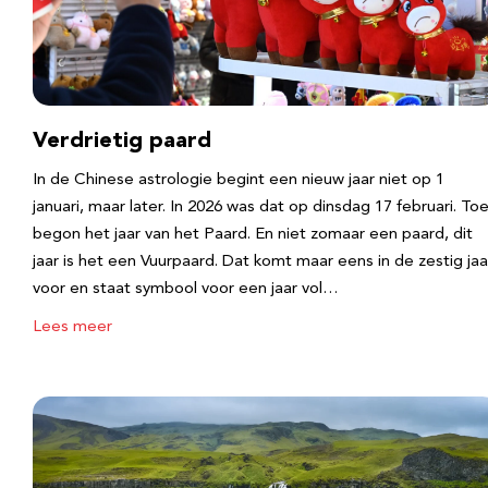
Verdrietig paard
In de Chinese astrologie begint een nieuw jaar niet op 1
januari, maar later. In 2026 was dat op dinsdag 17 februari. To
begon het jaar van het Paard. En niet zomaar een paard, dit
jaar is het een Vuurpaard. Dat komt maar eens in de zestig jaa
voor en staat symbool voor een jaar vol…
Lees meer