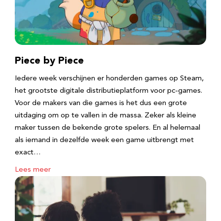
Piece by Piece
Iedere week verschijnen er honderden games op Steam,
het grootste digitale distributieplatform voor pc-games.
Voor de makers van die games is het dus een grote
uitdaging om op te vallen in de massa. Zeker als kleine
maker tussen de bekende grote spelers. En al helemaal
als iemand in dezelfde week een game uitbrengt met
exact…
Lees meer