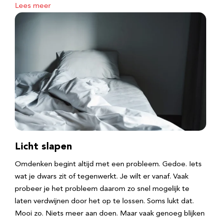
Lees meer
Licht slapen
Omdenken begint altijd met een probleem. Gedoe. Iets
wat je dwars zit of tegenwerkt. Je wilt er vanaf. Vaak
probeer je het probleem daarom zo snel mogelijk te
laten verdwijnen door het op te lossen. Soms lukt dat.
Mooi zo. Niets meer aan doen. Maar vaak genoeg blijken