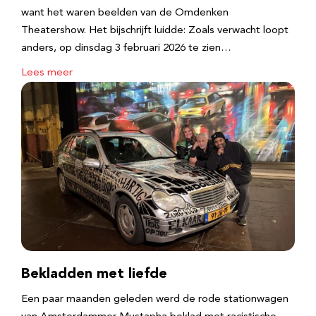
want het waren beelden van de Omdenken
Theatershow. Het bijschrijft luidde: Zoals verwacht loopt
anders, op dinsdag 3 februari 2026 te zien…
Lees meer
Bekladden met liefde
Een paar maanden geleden werd de rode stationwagen