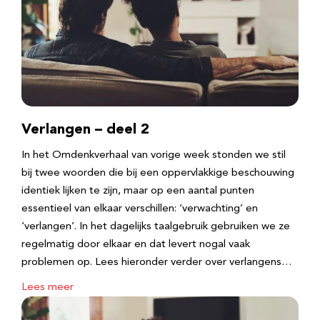
Verlangen – deel 2
In het Omdenkverhaal van vorige week stonden we stil
bij twee woorden die bij een oppervlakkige beschouwing
identiek lijken te zijn, maar op een aantal punten
essentieel van elkaar verschillen: ‘verwachting’ en
‘verlangen’. In het dagelijks taalgebruik gebruiken we ze
regelmatig door elkaar en dat levert nogal vaak
problemen op. Lees hieronder verder over verlangens…
Lees meer