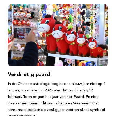
Verdrietig paard
In de Chinese astrologie begint een nieuw jaar niet op 1
januari, maar later. In 2026 was dat op dinsdag 17
februari. Toen begon het jaar van het Paard. En niet
zomaar een paard, dit jaar is het een Vuurpaard. Dat
komt maar eens in de zestig jaar voor en staat symbool