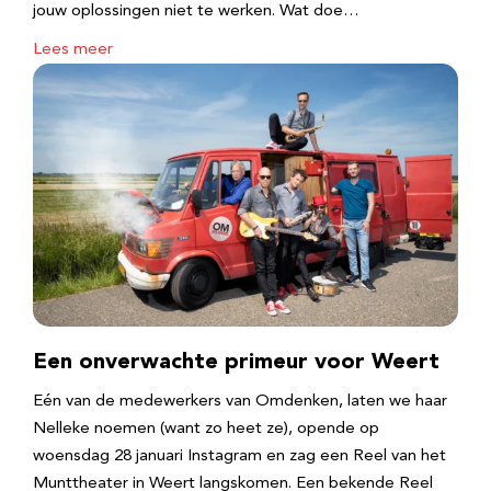
jouw oplossingen niet te werken. Wat doe…
Lees meer
Een onverwachte primeur voor Weert
Eén van de medewerkers van Omdenken, laten we haar
Nelleke noemen (want zo heet ze), opende op
woensdag 28 januari Instagram en zag een Reel van het
Munttheater in Weert langskomen. Een bekende Reel