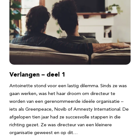
Verlangen – deel 1
Antoinette stond voor een lastig dilemma. Sinds ze was
gaan werken, was het haar droom om directeur te
worden van een gerenommeerde ideële organisatie –
iets als Greenpeace, Novib of Amnesty International. De
afgelopen tien jaar had ze succesvolle stappen in die
richting gezet. Ze was directeur van een kleinere
organisatie geweest en op dit…