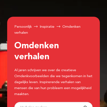
Persoonlijk
Inspiratie
Omdenken
verhalen
Omdenken
verhalen
Al jaren schrijven we over de creatieve
Omdenkvoorbeelden die we tegenkomen in het
dagelijks leven. Inspirerende verhalen van
mensen die van hun probleem een mogelijkheid
maakten.