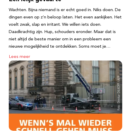
Wachten. Bijna niemand is er echt goed in. Niks doen. De
dingen even op z’n beloop laten. Het even aankijken. Het
voelt zwak, slap en irritant. We willen iets doen.
Daadkrachtig zijn. Hup, schouders eronder. Maar dat is
niet altijd de beste manier om in een probleem een
nieuwe mogelijkheid te ontdekken. Soms moet je…
Lees meer