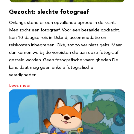
Gezocht: slechte fotograaf
Onlangs stond er een opvallende oproep in de krant.
Men zocht een fotograaf. Voor een betaalde opdracht.
Een 10-daagse reis in IJsland, accommodatie en
reiskosten inbegrepen. Oké, tot zo ver niets geks. Maar
dan komen we bij de vereisten die aan deze fotograaf
gesteld worden. Geen fotografische vaardigheden De
kandidaat mag geen enkele fotografische
vaardigheden…
Lees meer