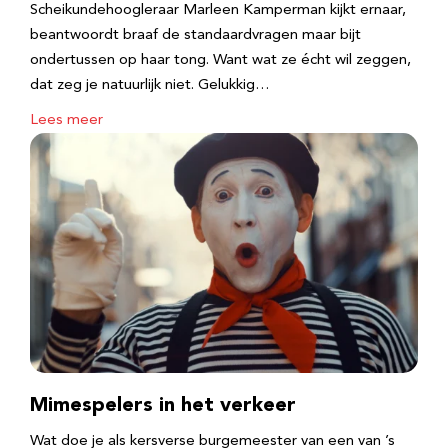
Scheikundehoogleraar Marleen Kamperman kijkt ernaar,
beantwoordt braaf de standaardvragen maar bijt
ondertussen op haar tong. Want wat ze écht wil zeggen,
dat zeg je natuurlijk niet. Gelukkig…
Lees meer
Mimespelers in het verkeer
Wat doe je als kersverse burgemeester van een van ’s