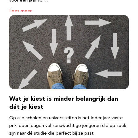
voor een jaar vol…
Lees meer
Wat je kiest is minder belangrijk dan
dát je kiest
Op alle scholen en universiteiten is het ieder jaar vaste
prik: open dagen vol zenuwachtige jongeren die op zoek
zijn naar dé studie die perfect bij ze past.