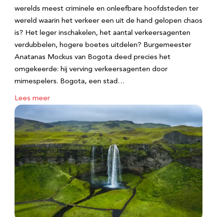
werelds meest criminele en onleefbare hoofdsteden ter
wereld waarin het verkeer een uit de hand gelopen chaos
is? Het leger inschakelen, het aantal verkeersagenten
verdubbelen, hogere boetes uitdelen? Burgemeester
Anatanas Mockus van Bogota deed precies het
omgekeerde: hij verving verkeersagenten door
mimespelers. Bogota, een stad…
Lees meer