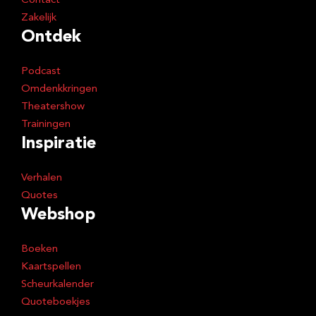
Contact
Zakelijk
Ontdek
Podcast
Omdenkkringen
Theatershow
Trainingen
Inspiratie
Verhalen
Quotes
Webshop
Boeken
Kaartspellen
Scheurkalender
Quoteboekjes