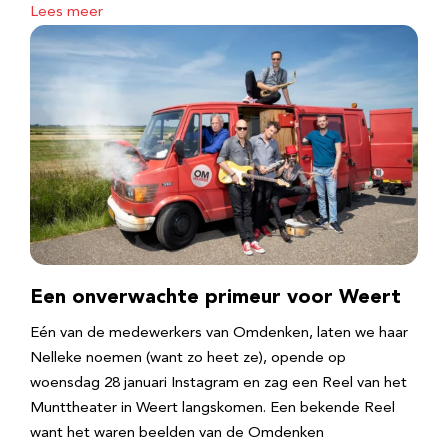
Lees meer
Een onverwachte primeur voor Weert
Eén van de medewerkers van Omdenken, laten we haar
Nelleke noemen (want zo heet ze), opende op
woensdag 28 januari Instagram en zag een Reel van het
Munttheater in Weert langskomen. Een bekende Reel
want het waren beelden van de Omdenken