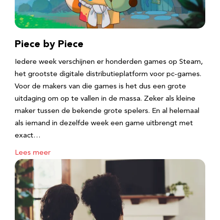
Piece by Piece
Iedere week verschijnen er honderden games op Steam,
het grootste digitale distributieplatform voor pc-games.
Voor de makers van die games is het dus een grote
uitdaging om op te vallen in de massa. Zeker als kleine
maker tussen de bekende grote spelers. En al helemaal
als iemand in dezelfde week een game uitbrengt met
exact…
Lees meer