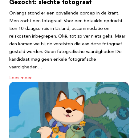
Gezocht: slechte fotograaf
Onlangs stond er een opvallende oproep in de krant.
Men zocht een fotograaf. Voor een betaalde opdracht.
Een 10-daagse reis in IJsland, accommodatie en
reiskosten inbegrepen. Oké, tot zo ver niets geks. Maar
dan komen we bij de vereisten die aan deze fotograaf
gesteld worden. Geen fotografische vaardigheden De
kandidaat mag geen enkele fotografische
vaardigheden…
Lees meer