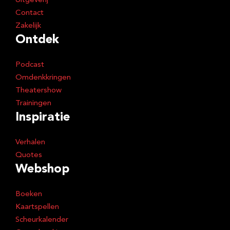
Uitgeverij
Contact
Zakelijk
Ontdek
Podcast
Omdenkkringen
Theatershow
Trainingen
Inspiratie
Verhalen
Quotes
Webshop
Boeken
Kaartspellen
Scheurkalender