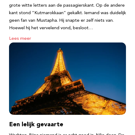
grote witte letters aan de passagierskant. Op de andere
kant stond “Kutmarokkaan” gekalkt. Iemand was duidelijk
geen fan van Mustapha. Hij snapte er zelf niets van.
Hoewel hij het vervelend vond, besloot…
Lees meer
Een lelijk gevaarte