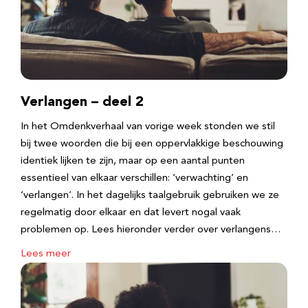
Verlangen – deel 2
In het Omdenkverhaal van vorige week stonden we stil
bij twee woorden die bij een oppervlakkige beschouwing
identiek lijken te zijn, maar op een aantal punten
essentieel van elkaar verschillen: ‘verwachting’ en
‘verlangen’. In het dagelijks taalgebruik gebruiken we ze
regelmatig door elkaar en dat levert nogal vaak
problemen op. Lees hieronder verder over verlangens…
Lees meer