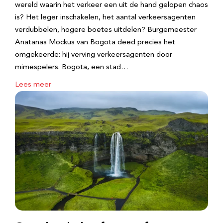
wereld waarin het verkeer een uit de hand gelopen chaos
is? Het leger inschakelen, het aantal verkeersagenten
verdubbelen, hogere boetes uitdelen? Burgemeester
Anatanas Mockus van Bogota deed precies het
omgekeerde: hij verving verkeersagenten door
mimespelers. Bogota, een stad…
Lees meer