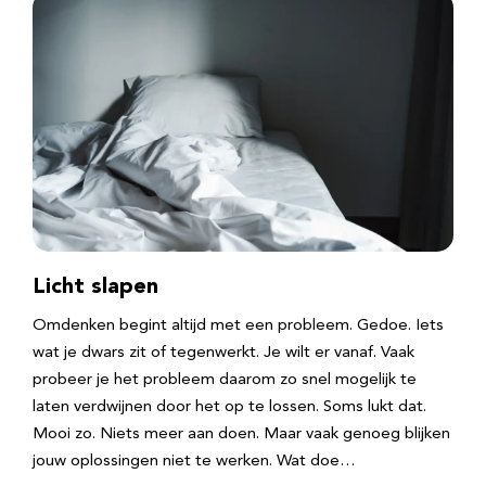
Licht slapen
Omdenken begint altijd met een probleem. Gedoe. Iets
wat je dwars zit of tegenwerkt. Je wilt er vanaf. Vaak
probeer je het probleem daarom zo snel mogelijk te
laten verdwijnen door het op te lossen. Soms lukt dat.
Mooi zo. Niets meer aan doen. Maar vaak genoeg blijken
jouw oplossingen niet te werken. Wat doe…