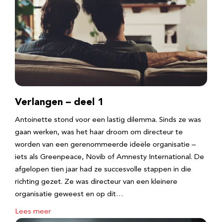
Verlangen – deel 1
Antoinette stond voor een lastig dilemma. Sinds ze was
gaan werken, was het haar droom om directeur te
worden van een gerenommeerde ideële organisatie –
iets als Greenpeace, Novib of Amnesty International. De
afgelopen tien jaar had ze succesvolle stappen in die
richting gezet. Ze was directeur van een kleinere
organisatie geweest en op dit…
Lees meer