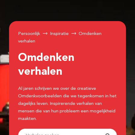
Persoonlijk
Inspiratie
Omdenken
verhalen
Omdenken
verhalen
Al jaren schrijven we over de creatieve
Omdenkvoorbeelden die we tegenkomen in het
dagelijks leven. Inspirerende verhalen van
mensen die van hun probleem een mogelijkheid
maakten.