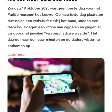
Zondag 19 oktober 2025 was geen beste dag voor het
Parijse museum het Louvre. Op klaarlichte dag plaatsten
criminelen een verhuislift vlakbij het pand, sneden een
raam los, sloegen een vitrine aan diggelen en gingen er
vandoor met juwelen “van onschatbare waarde”. Het
duurde maar een paar minuten en de daders wisten te
ontkomen op…
Lees meer