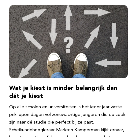
Wat je kiest is minder belangrijk dan
dát je kiest
Op alle scholen en universiteiten is het ieder jaar vaste
prik: open dagen vol zenuwachtige jongeren die op zoek
zijn naar dé studie die perfect bij ze past.
Scheikundehoogleraar Marleen Kamperman kijkt ernaar,