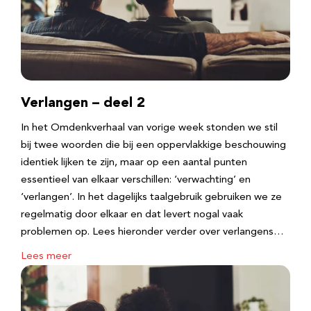
Verlangen – deel 2
In het Omdenkverhaal van vorige week stonden we stil
bij twee woorden die bij een oppervlakkige beschouwing
identiek lijken te zijn, maar op een aantal punten
essentieel van elkaar verschillen: ‘verwachting’ en
‘verlangen’. In het dagelijks taalgebruik gebruiken we ze
regelmatig door elkaar en dat levert nogal vaak
problemen op. Lees hieronder verder over verlangens…
Lees meer