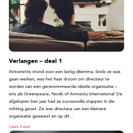
Verlangen – deel 1
Antoinette stond voor een lastig dilemma. Sinds ze was
gaan werken, was het haar droom om directeur te
worden van een gerenommeerde ideële organisatie –
iets als Greenpeace, Novib of Amnesty International. De
afgelopen tien jaar had ze succesvolle stappen in die
richting gezet. Ze was directeur van een kleinere
organisatie geweest en op dit…
Lees meer