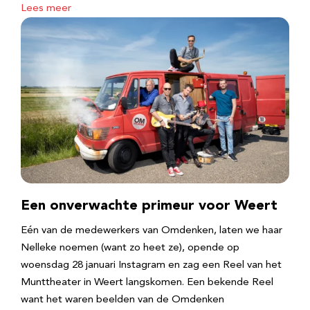
Lees meer
Een onverwachte primeur voor Weert
Eén van de medewerkers van Omdenken, laten we haar
Nelleke noemen (want zo heet ze), opende op
woensdag 28 januari Instagram en zag een Reel van het
Munttheater in Weert langskomen. Een bekende Reel
want het waren beelden van de Omdenken