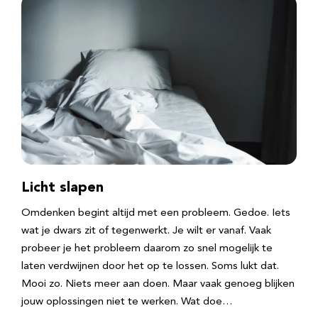
Licht slapen
Omdenken begint altijd met een probleem. Gedoe. Iets
wat je dwars zit of tegenwerkt. Je wilt er vanaf. Vaak
probeer je het probleem daarom zo snel mogelijk te
laten verdwijnen door het op te lossen. Soms lukt dat.
Mooi zo. Niets meer aan doen. Maar vaak genoeg blijken
jouw oplossingen niet te werken. Wat doe…