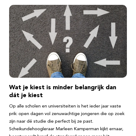
Wat je kiest is minder belangrijk dan
dát je kiest
Op alle scholen en universiteiten is het ieder jaar vaste
prik: open dagen vol zenuwachtige jongeren die op zoek
zijn naar dé studie die perfect bij ze past.
Scheikundehoogleraar Marleen Kamperman kijkt ernaar,