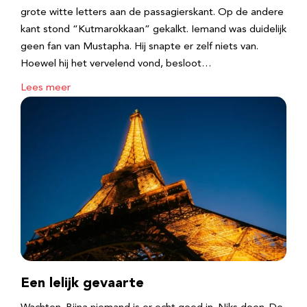
grote witte letters aan de passagierskant. Op de andere
kant stond “Kutmarokkaan” gekalkt. Iemand was duidelijk
geen fan van Mustapha. Hij snapte er zelf niets van.
Hoewel hij het vervelend vond, besloot…
Lees meer
Een lelijk gevaarte