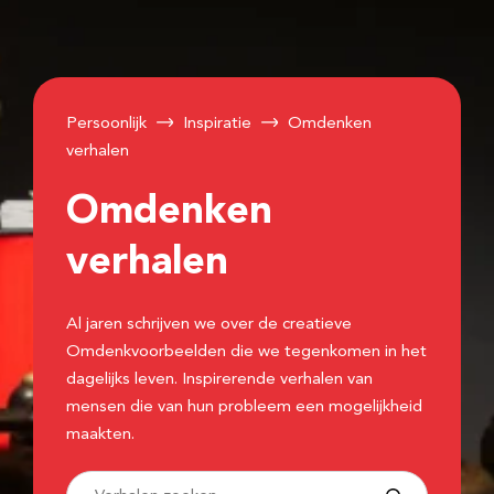
Persoonlijk
Inspiratie
Omdenken
verhalen
Omdenken
verhalen
Al jaren schrijven we over de creatieve
Omdenkvoorbeelden die we tegenkomen in het
dagelijks leven. Inspirerende verhalen van
mensen die van hun probleem een mogelijkheid
maakten.