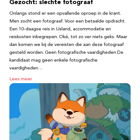
Gezocht: slechte fotograaf
Onlangs stond er een opvallende oproep in de krant.
Men zocht een fotograaf. Voor een betaalde opdracht.
Een 10-daagse reis in IJsland, accommodatie en
reiskosten inbegrepen. Oké, tot zo ver niets geks. Maar
dan komen we bij de vereisten die aan deze fotograaf
gesteld worden. Geen fotografische vaardigheden De
kandidaat mag geen enkele fotografische
vaardigheden…
Lees meer