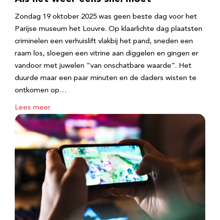
Zondag 19 oktober 2025 was geen beste dag voor het
Parijse museum het Louvre. Op klaarlichte dag plaatsten
criminelen een verhuislift vlakbij het pand, sneden een
raam los, sloegen een vitrine aan diggelen en gingen er
vandoor met juwelen “van onschatbare waarde”. Het
duurde maar een paar minuten en de daders wisten te
ontkomen op…
Lees meer