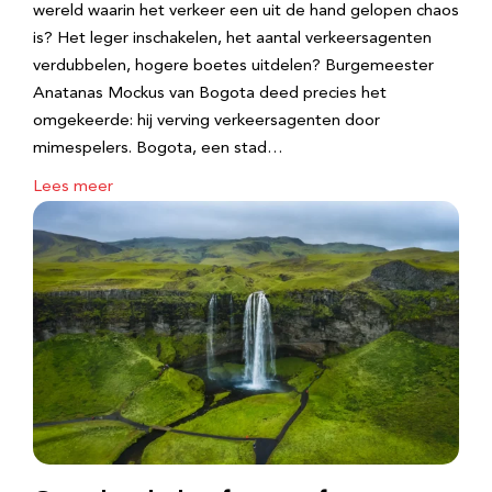
wereld waarin het verkeer een uit de hand gelopen chaos
is? Het leger inschakelen, het aantal verkeersagenten
verdubbelen, hogere boetes uitdelen? Burgemeester
Anatanas Mockus van Bogota deed precies het
omgekeerde: hij verving verkeersagenten door
mimespelers. Bogota, een stad…
Lees meer