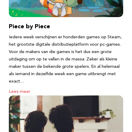
Piece by Piece
Iedere week verschijnen er honderden games op Steam,
het grootste digitale distributieplatform voor pc-games.
Voor de makers van die games is het dus een grote
uitdaging om op te vallen in de massa. Zeker als kleine
maker tussen de bekende grote spelers. En al helemaal
als iemand in dezelfde week een game uitbrengt met
exact…
Lees meer