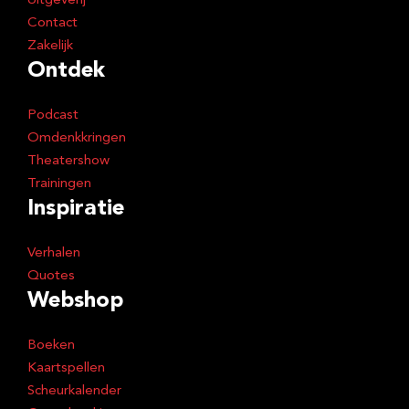
Uitgeverij
Contact
Zakelijk
Ontdek
Podcast
Omdenkkringen
Theatershow
Trainingen
Inspiratie
Verhalen
Quotes
Webshop
Boeken
Kaartspellen
Scheurkalender