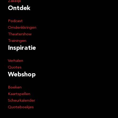
Zakelijk
Ontdek
Podcast
Omdenkkringen
Theatershow
Trainingen
Inspiratie
Verhalen
Quotes
Webshop
Boeken
Kaartspellen
Scheurkalender
Quoteboekjes