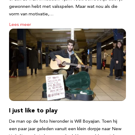
gewonnen hebt met valsspelen. Maar wat nou als die
vorm van motivatie,…
Lees meer
I just like to play
De man op de foto hieronder is Will Boyajian. Toen hij
een paar jaar geleden vanuit een klein dorpje naar New