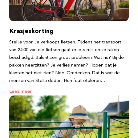
Krasjeskorting
Stel je voor. Je verkoopt fietsen. Tijdens het transport
van 2.500 van die fietsen gaat er iets mis en ze raken
beschadigd. Balen! Een groot probleem. Wat nu? Bij de
pakken neerzitten? Je verlies nemen? Hopen dat je
klanten het niet zien? Nee. Omdenken. Dat is wat de
mensen van Stella deden. Hun fout etaleren…
Lees meer