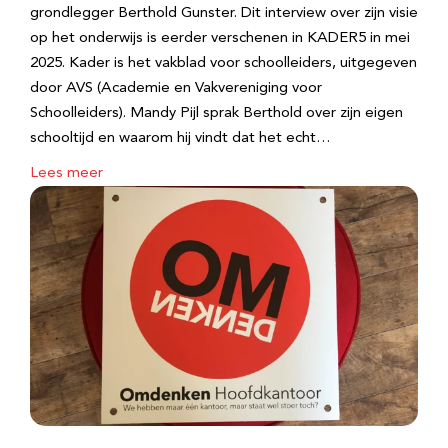
grondlegger Berthold Gunster. Dit interview over zijn visie
op het onderwijs is eerder verschenen in KADER5 in mei
2025. Kader is het vakblad voor schoolleiders, uitgegeven
door AVS (Academie en Vakvereniging voor
Schoolleiders). Mandy Pijl sprak Berthold over zijn eigen
schooltijd en waarom hij vindt dat het echt…
Lees meer