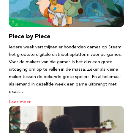
Piece by Piece
Iedere week verschijnen er honderden games op Steam,
het grootste digitale distributieplatform voor pc-games.
Voor de makers van die games is het dus een grote
uitdaging om op te vallen in de massa. Zeker als kleine
maker tussen de bekende grote spelers. En al helemaal
als iemand in dezelfde week een game uitbrengt met
exact…
Lees meer