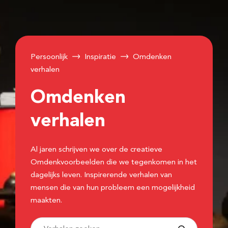
Persoonlijk
Inspiratie
Omdenken
verhalen
Omdenken
verhalen
Al jaren schrijven we over de creatieve
Omdenkvoorbeelden die we tegenkomen in het
dagelijks leven. Inspirerende verhalen van
mensen die van hun probleem een mogelijkheid
maakten.