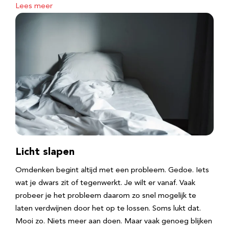
Lees meer
Licht slapen
Omdenken begint altijd met een probleem. Gedoe. Iets
wat je dwars zit of tegenwerkt. Je wilt er vanaf. Vaak
probeer je het probleem daarom zo snel mogelijk te
laten verdwijnen door het op te lossen. Soms lukt dat.
Mooi zo. Niets meer aan doen. Maar vaak genoeg blijken