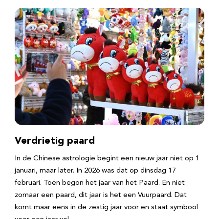
Verdrietig paard
In de Chinese astrologie begint een nieuw jaar niet op 1
januari, maar later. In 2026 was dat op dinsdag 17
februari. Toen begon het jaar van het Paard. En niet
zomaar een paard, dit jaar is het een Vuurpaard. Dat
komt maar eens in de zestig jaar voor en staat symbool