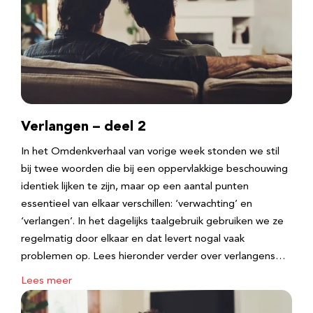
Verlangen – deel 2
In het Omdenkverhaal van vorige week stonden we stil
bij twee woorden die bij een oppervlakkige beschouwing
identiek lijken te zijn, maar op een aantal punten
essentieel van elkaar verschillen: ‘verwachting’ en
‘verlangen’. In het dagelijks taalgebruik gebruiken we ze
regelmatig door elkaar en dat levert nogal vaak
problemen op. Lees hieronder verder over verlangens…
Lees meer