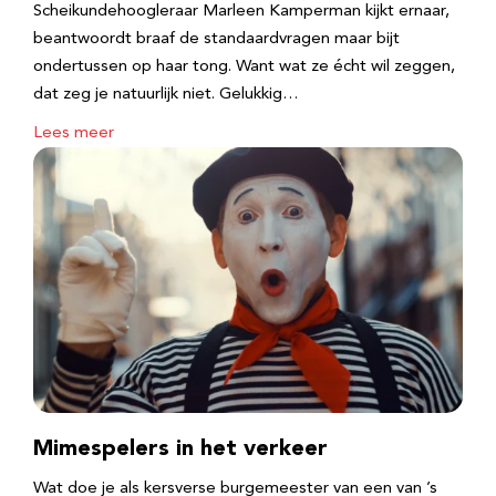
Scheikundehoogleraar Marleen Kamperman kijkt ernaar,
beantwoordt braaf de standaardvragen maar bijt
ondertussen op haar tong. Want wat ze écht wil zeggen,
dat zeg je natuurlijk niet. Gelukkig…
Lees meer
Mimespelers in het verkeer
Wat doe je als kersverse burgemeester van een van ’s