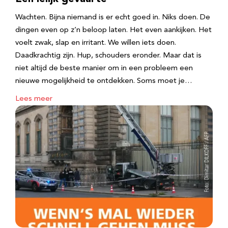
Wachten. Bijna niemand is er echt goed in. Niks doen. De
dingen even op z’n beloop laten. Het even aankijken. Het
voelt zwak, slap en irritant. We willen iets doen.
Daadkrachtig zijn. Hup, schouders eronder. Maar dat is
niet altijd de beste manier om in een probleem een
nieuwe mogelijkheid te ontdekken. Soms moet je…
Lees meer