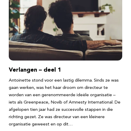
Verlangen – deel 1
Antoinette stond voor een lastig dilemma. Sinds ze was
gaan werken, was het haar droom om directeur te
worden van een gerenommeerde ideële organisatie –
iets als Greenpeace, Novib of Amnesty International. De
afgelopen tien jaar had ze succesvolle stappen in die
richting gezet. Ze was directeur van een kleinere
organisatie geweest en op dit…