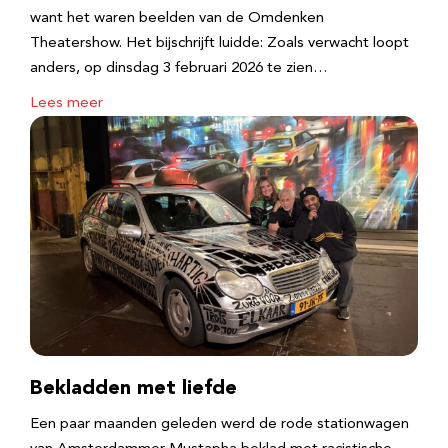
want het waren beelden van de Omdenken
Theatershow. Het bijschrijft luidde: Zoals verwacht loopt
anders, op dinsdag 3 februari 2026 te zien…
Lees meer
Bekladden met liefde
Een paar maanden geleden werd de rode stationwagen