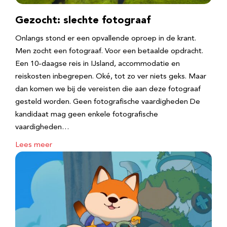
Gezocht: slechte fotograaf
Onlangs stond er een opvallende oproep in de krant.
Men zocht een fotograaf. Voor een betaalde opdracht.
Een 10-daagse reis in IJsland, accommodatie en
reiskosten inbegrepen. Oké, tot zo ver niets geks. Maar
dan komen we bij de vereisten die aan deze fotograaf
gesteld worden. Geen fotografische vaardigheden De
kandidaat mag geen enkele fotografische
vaardigheden…
Lees meer