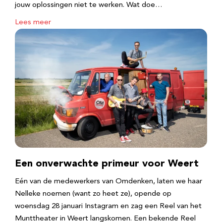
jouw oplossingen niet te werken. Wat doe…
Lees meer
Een onverwachte primeur voor Weert
Eén van de medewerkers van Omdenken, laten we haar
Nelleke noemen (want zo heet ze), opende op
woensdag 28 januari Instagram en zag een Reel van het
Munttheater in Weert langskomen. Een bekende Reel