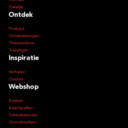
Contact
Zakelijk
Ontdek
Podcast
Omdenkkringen
Theatershow
Trainingen
Inspiratie
Verhalen
Quotes
Webshop
Boeken
Kaartspellen
Scheurkalender
Quoteboekjes