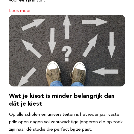
voor een jaar vol…
Lees meer
Wat je kiest is minder belangrijk dan
dát je kiest
Op alle scholen en universiteiten is het ieder jaar vaste
prik: open dagen vol zenuwachtige jongeren die op zoek
zijn naar dé studie die perfect bij ze past.