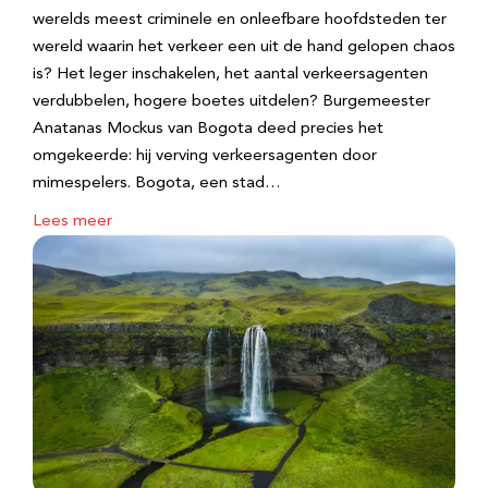
werelds meest criminele en onleefbare hoofdsteden ter
wereld waarin het verkeer een uit de hand gelopen chaos
is? Het leger inschakelen, het aantal verkeersagenten
verdubbelen, hogere boetes uitdelen? Burgemeester
Anatanas Mockus van Bogota deed precies het
omgekeerde: hij verving verkeersagenten door
mimespelers. Bogota, een stad…
Lees meer