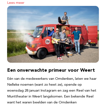
Lees meer
Een onverwachte primeur voor Weert
Eén van de medewerkers van Omdenken, laten we haar
Nelleke noemen (want zo heet ze), opende op
woensdag 28 januari Instagram en zag een Reel van het
Munttheater in Weert langskomen. Een bekende Reel
want het waren beelden van de Omdenken