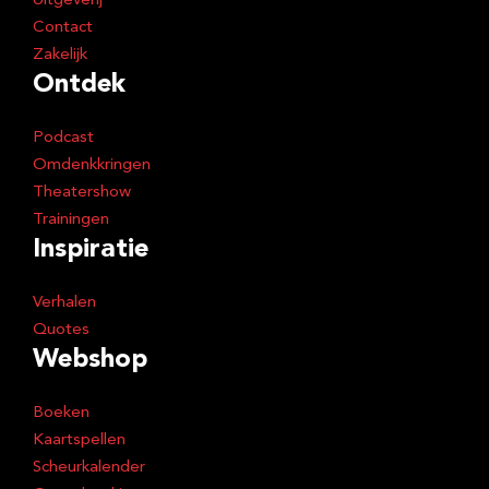
Uitgeverij
Contact
Zakelijk
Ontdek
Podcast
Omdenkkringen
Theatershow
Trainingen
Inspiratie
Verhalen
Quotes
Webshop
Boeken
Kaartspellen
Scheurkalender