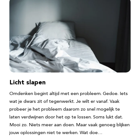
Licht slapen
Omdenken begint altijd met een probleem. Gedoe. Iets
wat je dwars zit of tegenwerkt. Je wilt er vanaf. Vaak
probeer je het probleem daarom zo snel mogelijk te
laten verdwijnen door het op te lossen. Soms lukt dat.
Mooi zo. Niets meer aan doen. Maar vaak genoeg blijken
jouw oplossingen niet te werken. Wat doe…