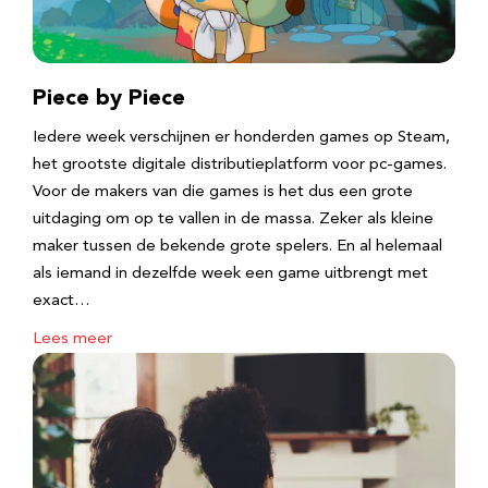
Piece by Piece
Iedere week verschijnen er honderden games op Steam,
het grootste digitale distributieplatform voor pc-games.
Voor de makers van die games is het dus een grote
uitdaging om op te vallen in de massa. Zeker als kleine
maker tussen de bekende grote spelers. En al helemaal
als iemand in dezelfde week een game uitbrengt met
exact…
Lees meer