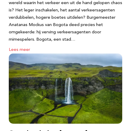
wereld waarin het verkeer een uit de hand gelopen chaos
is? Het leger inschakelen, het aantal verkeersagenten
verdubbelen, hogere boetes uitdelen? Burgemeester
Anatanas Mockus van Bogota deed precies het
omgekeerde: hij verving verkeersagenten door
mimespelers. Bogota, een stad…
Lees meer