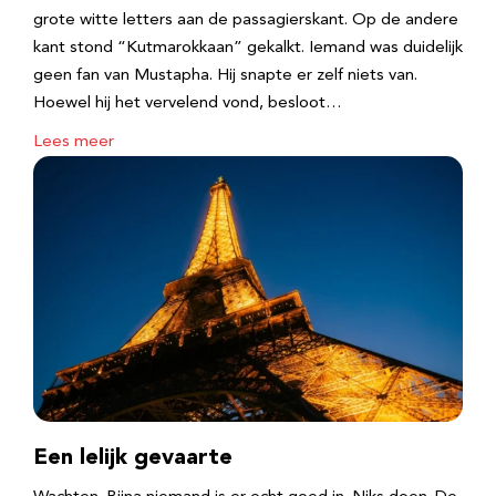
grote witte letters aan de passagierskant. Op de andere
kant stond “Kutmarokkaan” gekalkt. Iemand was duidelijk
geen fan van Mustapha. Hij snapte er zelf niets van.
Hoewel hij het vervelend vond, besloot…
Lees meer
Een lelijk gevaarte