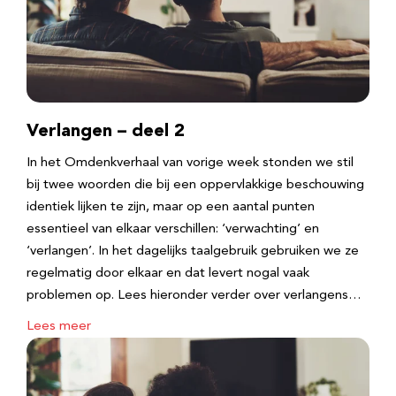
Verlangen – deel 2
In het Omdenkverhaal van vorige week stonden we stil
bij twee woorden die bij een oppervlakkige beschouwing
identiek lijken te zijn, maar op een aantal punten
essentieel van elkaar verschillen: ‘verwachting’ en
‘verlangen’. In het dagelijks taalgebruik gebruiken we ze
regelmatig door elkaar en dat levert nogal vaak
problemen op. Lees hieronder verder over verlangens…
Lees meer