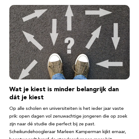
Wat je kiest is minder belangrijk dan
dát je kiest
Op alle scholen en universiteiten is het ieder jaar vaste
prik: open dagen vol zenuwachtige jongeren die op zoek
zijn naar dé studie die perfect bij ze past.
Scheikundehoogleraar Marleen Kamperman kijkt ernaar,