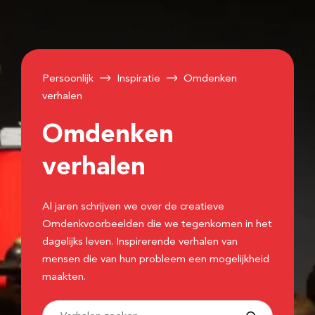
Persoonlijk
Inspiratie
Omdenken
verhalen
Omdenken
verhalen
Al jaren schrijven we over de creatieve
Omdenkvoorbeelden die we tegenkomen in het
dagelijks leven. Inspirerende verhalen van
mensen die van hun probleem een mogelijkheid
maakten.