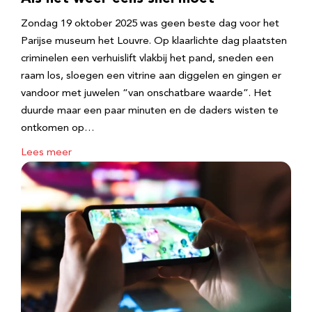
Zondag 19 oktober 2025 was geen beste dag voor het
Parijse museum het Louvre. Op klaarlichte dag plaatsten
criminelen een verhuislift vlakbij het pand, sneden een
raam los, sloegen een vitrine aan diggelen en gingen er
vandoor met juwelen “van onschatbare waarde”. Het
duurde maar een paar minuten en de daders wisten te
ontkomen op…
Lees meer