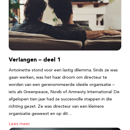
Verlangen – deel 1
Antoinette stond voor een lastig dilemma. Sinds ze was
gaan werken, was het haar droom om directeur te
worden van een gerenommeerde ideële organisatie –
iets als Greenpeace, Novib of Amnesty International. De
afgelopen tien jaar had ze succesvolle stappen in die
richting gezet. Ze was directeur van een kleinere
organisatie geweest en op dit…
Lees meer