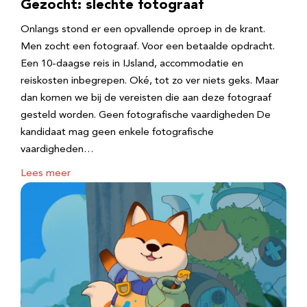
Gezocht: slechte fotograaf
Onlangs stond er een opvallende oproep in de krant.
Men zocht een fotograaf. Voor een betaalde opdracht.
Een 10-daagse reis in IJsland, accommodatie en
reiskosten inbegrepen. Oké, tot zo ver niets geks. Maar
dan komen we bij de vereisten die aan deze fotograaf
gesteld worden. Geen fotografische vaardigheden De
kandidaat mag geen enkele fotografische
vaardigheden…
Lees meer